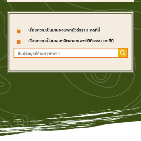
^
เรื่องความเป็นมาของแพทย์วิถีธรรม กดที่นี่
^
เรื่องความเป็นมาของจิตอาสาแพทย์วิถีธรรม กดที่นี่