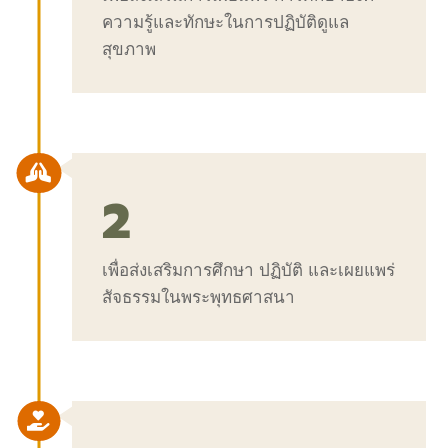
ความรู้และทักษะในการปฏิบัติดูแล
สุขภาพ

2
เพื่อส่งเสริมการศึกษา ปฏิบัติ และเผยแพร่
สัจธรรมในพระพุทธศาสนา
