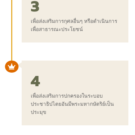
3
เพื่อส่งเสริมการกุศลอื่นๆ หรือดำเนินการ
เพื่อสาธารณะประโยชน์

4
เพื่อส่งเสริมการปกครองในระบอบ
ประชาธิปไตยอันมีพระมหากษัตริย์เป็น
ประมุข