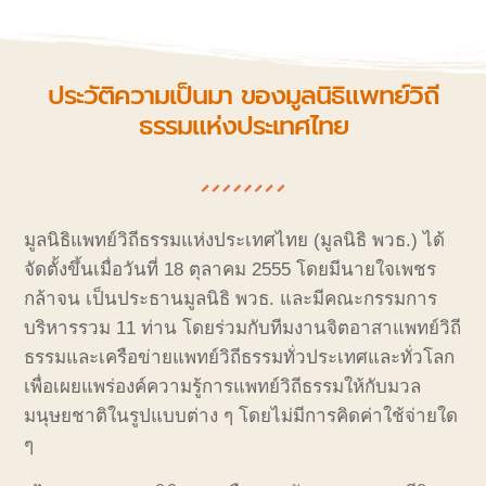
ประวัติความเป็นมา ของมูลนิธิแพทย์วิถี
ธรรมแห่งประเทศไทย
มูลนิธิแพทย์วิถีธรรมแห่งประเทศไทย (มูลนิธิ พวธ.) ได้
จัดตั้งขึ้นเมื่อวันที่ 18 ตุลาคม 2555 โดยมีนายใจเพชร
กล้าจน เป็นประธานมูลนิธิ พวธ. และมีคณะกรรมการ
บริหารรวม 11 ท่าน โดยร่วมกับทีมงานจิตอาสาแพทย์วิถี
ธรรมและเครือข่ายแพทย์วิถีธรรมทั่วประเทศและทั่วโลก
เพื่อเผยแพร่องค์ความรู้การแพทย์วิถีธรรมให้กับมวล
มนุษยชาติในรูปแบบต่าง ๆ โดยไม่มีการคิดค่าใช้จ่ายใด
ๆ