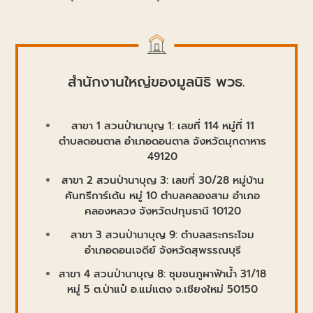
สำนักงานใหญ่ของมูลนิธิ พวธ.
สาขา 1 สวนป่านาบุญ 1: เลขที่ 114 หมู่ที่ 11
ตำบลดอนตาล อำเภอดอนตาล จังหวัดมุกดาหาร
49120
สาขา
2
สวนป่านาบุญ
3:
เลขที่ 30/28 หมู่บ้าน
คันทรีการ์เด้น หมู่ 10 ตำบลคลองสาม อำเภอ
คลองหลวง จังหวัดปทุมธานี 10120
สาขา
3
สวนป่านาบุญ
9:
ตำบลสระกระโจม
อำเภอดอนเจดีย์
จังหวัดสุพรรณบุรี
สาขา
4
สวนป่านาบุญ 8: ชุมชนภูผาฟ้าน้ำ 31/18
หมู่ 5 ต.ป่าแป๋ อ.แม่แตง จ.เชียงใหม่ 50150