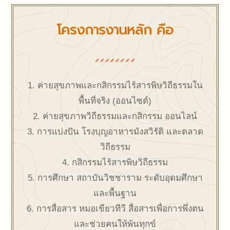
โครงการงานหลัก คือ
1. ค่ายสุขภาพและกสิกรรมไร้สารพิษวิถีธรรมใน
พื้นที่จริง (ออนไซต์)
2. ค่ายสุขภาพวิถีธรรมและกสิกรรม ออนไลน์
3. การแบ่งปัน โรงบุญอาหารมังสวิรัติ และตลาด
วิถีธรรม
4. กสิกรรมไร้สารพิษวิถีธรรม
5. การศึกษา สถาบันวิชชาราม ระดับอุดมศึกษา
และพื้นฐาน
6. การสื่อสาร หมอเขียวทีวี สื่อสารเพื่อการพึ่งตน
และช่วยคนให้พ้นทุกข์