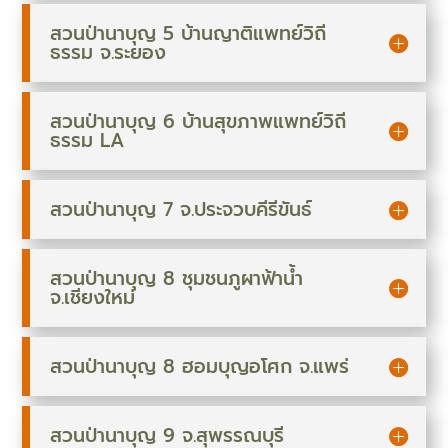
สวนป่านาบุญ 5 บ้านญาติแพทย์วิถี
ธรรม จ.ระยอง
สวนป่านาบุญ 6 บ้านสุขภาพแพทย์วิถี
ธรรม LA
สวนป่านาบุญ 7 จ.ประจวบคีรีขันธ์
สวนป่านาบุญ 8 ชุมชนภูผาฟ้าน้ำ
จ.เชียงใหม่
สวนป่านาบุญ 8 ฮอมบุญอโศก จ.แพร่
สวนป่านาบุญ 9 จ.สุพรรณบุรี