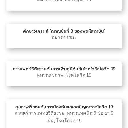
ศึกษาวิเคราะห์ ‘ญาณข้อที่ 3 ของพระโสดาบัน’
หมวดธรรมะ
การแพทย์วิถีธรรมกับการเพิ่มภูมิคุ้มกันโรคไวรัสโควิด-19
หมวดสุขภาพ
,
โรคโควิด 19
สุขภาพพึ่งตนกับการป้องกันและลดปัญหาจากโควิด 19
ศาสตร์การแพทย์วิถีธรรม
,
หมวดเทคนิค 9 ข้อ ยา 9
เม็ด
,
โรคโควิด 19