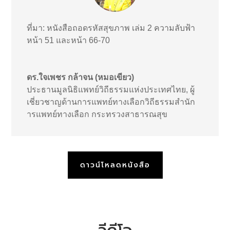
ที่มา: หนังสือถอดรหัสสุขภาพ เล่ม 2 ความลับฟ้า
หน้า 51 และหน้า 66-70
ดร.ใจเพชร กล้าจน (หมอเขียว)
ประธานมูลนิธิแพทย์วิถีธรรมแห่งประเทศไทย
,
ผู้
เชี่ยวชาญด้านการแพทย์ทางเลือกวิถีธรรมสำนัก
ารแพทย์ทางเลือก กระทรวงสาธารณสุข
ดาวน์โหลดหนังสือ