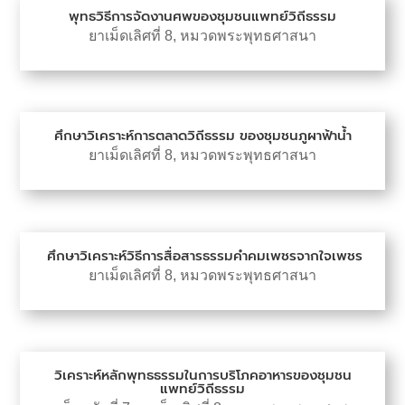
พุทธวิธีการจัดงานศพของชุมชนแพทย์วิถีธรรม
ยาเม็ดเลิศที่ 8
,
หมวดพระพุทธศาสนา
ศึกษาวิเคราะห์การตลาดวิถีธรรม ของชุมชนภูผาฟ้าน้ำ
ยาเม็ดเลิศที่ 8
,
หมวดพระพุทธศาสนา
ศึกษาวิเคราะห์วิธีการสื่อสารธรรมคำคมเพชรจากใจเพชร
ยาเม็ดเลิศที่ 8
,
หมวดพระพุทธศาสนา
วิเคราะห์หลักพุทธธรรมในการบริโภคอาหารของชุมชน
แพทย์วิถีธรรม