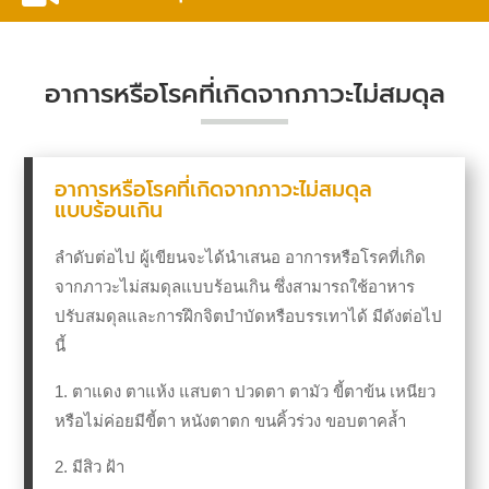
อาการหรือโรคที่เกิดจากภาวะไม่สมดุล
อาการหรือโรคที่เกิดจากภาวะไม่สมดุล
แบบร้อนเกิน
ลำดับต่อไป ผู้เขียนจะได้นำเสนอ อาการหรือโรคที่เกิด
จากภาวะไม่สมดุลแบบร้อนเกิน ซึ่งสามารถใช้อาหาร
ปรับสมดุลและการฝึกจิตบำบัดหรือบรรเทาได้ มีดังต่อไป
นี้
1. ตาแดง ตาแห้ง แสบตา ปวดตา ตามัว ขี้ตาข้น เหนียว
หรือไม่ค่อยมีขี้ตา หนังตาตก
ขนคิ้วร่วง ขอบตาคล้ำ
2. มีสิว ฝ้า