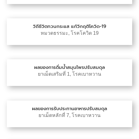
วิถีชีวิตทวนกระแส แก้วิกฤติโควิด-19
หมวดธรรมะ
,
โรคโควิด 19
ผลของการดื่มน้ำสมุนไพรปรับสมดุล
ยาเม็ดเสริมที่ 1
,
โรคเบาหวาน
ผลของการรับประทานอาหารปรับสมดุล
ยาเม็ดหลักที่ 7
,
โรคเบาหวาน