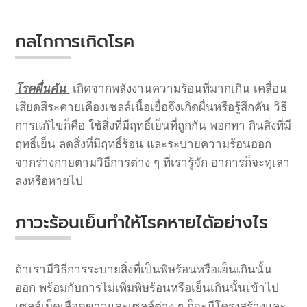
กลไกการเกิดโรค
โรคผื่นคัน
เกิดจากพลังงานความร้อนที่มากเกิน เคลื่อน
เสียดสีระคายเคืองเซลล์เนื้อเยื่อจึงเกิดผื่นหรือรู้สึกคัน วิธี
การแก้ไขก็คือ ใช้สิ่งที่มีฤทธิ์เย็นที่ถูกกัน พอกทา กินสิ่งที่มี
ฤทธิ์เย็น ลดสิ่งที่มีฤทธิ์ร้อน และระบายความร้อนออก
จากร่างกายตามวิธีการต่าง ๆ ที่เรารู้จัก อาการก็จะทุเลา
ลงหรือหายไป
ภาวะร้อนเย็นทำให้โรคหายได้อย่างไร
ถ้าเรามีวิธีการระบายสิ่งที่เป็นพิษร้อนหรือเย็นเกินนั้น
ออก
พร้อมกับการไม่เพิ่มพิษร้อนหรือเย็นเกินนั้นเข้าไป
เซลล์เม็ดเลือดขาวและเซลล์ต่าง
ๆ
ก็จะมีโครงสร้างและ