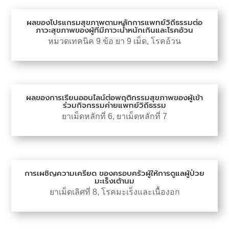
ผลของโปรแกรมสุขภาพตามหลักการแพทย์วิถีธรรมต่อ
ภาวะสุขภาพของผู้ที่มีภาวะน้ำหนักเกินและโรคอ้วน
หมวดเทคนิค 9 ข้อ ยา 9 เม็ด
,
โรคอ้วน
ผลของการเรียนออนไลน์ต่อพฤติกรรมสุขภาพของผู้เข้า
ร่วมกิจกรรมค่ายแพทย์วิถีธรรม
ยาเม็ดหลักที่ 6
,
ยาเม็ดหลักที่ 7
การเผชิญความเครียด ของครอบครัวผู้ให้การดูแลผู้ป่วย
มะเร็งเต้านม
ยาเม็ดเลิศที่ 8
,
โรคมะเร็งและเนื้องอก