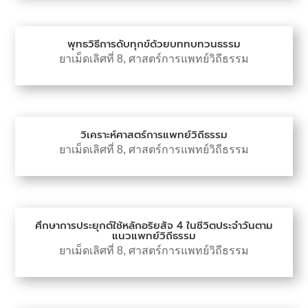
พุทธวิธีการดับทุกข์ด้วยบททบทวนธรรม
ยาเม็ดเลิศที่ 8
,
ศาสตร์การแพทย์วิถีธรรม
วิเคราะห์ศาสตร์การแพทย์วิถีธรรม
ยาเม็ดเลิศที่ 8
,
ศาสตร์การแพทย์วิถีธรรม
ศึกษาการประยุกต์ใช้หลักอริยสัจ 4 ในชีวิตประจำวันตาม
แนวแพทย์วิถีธรรม
ยาเม็ดเลิศที่ 8
,
ศาสตร์การแพทย์วิถีธรรม