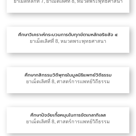
ยาเม็ดหลักที่ 7
,
ยาเม็ดเลิศที่ 8
,
หมวดพระพุทธศาสนา
ศึกษาวิเคราะห์กระบวนการดับทุกข์ตามหลักอริยสัจ ๔
ยาเม็ดเลิศที่ 8
,
หมวดพระพุทธศาสนา
ศึกษากสิกรรมวิถีพุทธในมูลนิธิแพทย์วิถีธรรม
ยาเม็ดเลิศที่ 8
,
ศาสตร์การแพทย์วิถีธรรม
ศึกษาปัจจัยเกื้อหนุนในการขัดเกลากิเลส
ยาเม็ดเลิศที่ 8
,
ศาสตร์การแพทย์วิถีธรรม