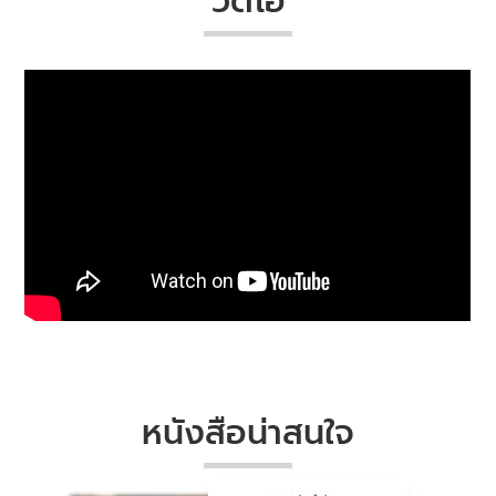
วีดีโอ
หนังสือน่าสนใจ