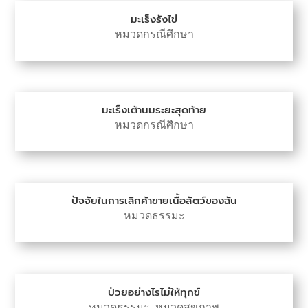
มะเร็งรังไข่
หมวดกรณีศึกษา
มะเร็งเต้านมระยะสุดท้าย
หมวดกรณีศึกษา
ปัจจัยในการเลิกค้าขายเนื้อสัตว์ของฉัน
หมวดธรรมะ
ป่วยอย่างไรไม่ให้ทุกข์
หมวดธรรมะ
,
หมวดสุขภาพ