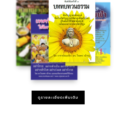
ดูรายละเอียดเพิ่มเติม