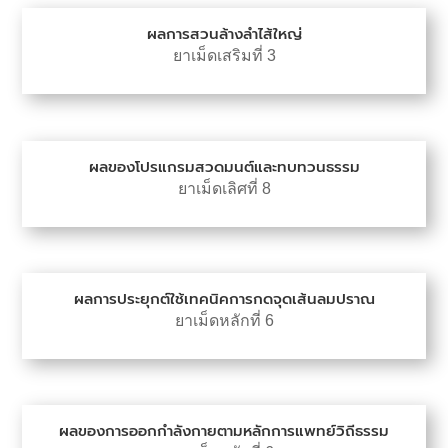
ผลการสวนล้างลำไส้ใหญ่
ยาเม็ดเสริมที่ 3
ผลของโปรแกรมสวดมนต์และทบทวนธรรม
ยาเม็ดเลิศที่ 8
ผลการประยุกต์ใช้เทคนิคการกดจุดเส้นลมปราณ
ยาเม็ดหลักที่ 6
ผลของการออกกำลังกายตามหลักการแพทย์วิถีธรรม