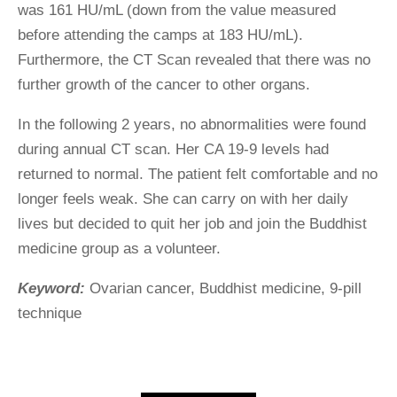
was 161 HU/mL (down from the value measured
before attending the camps at 183 HU/mL).
Furthermore, the CT Scan revealed that there was no
further growth of the cancer to other organs.
In the following 2 years, no abnormalities were found
during annual CT scan. Her CA 19-9 levels had
returned to normal. The patient felt comfortable and no
longer feels weak. She can carry on with her daily
lives but decided to quit her job and join the Buddhist
medicine group as a volunteer.
Keyword:
Ovarian cancer, Buddhist medicine, 9-pill
technique