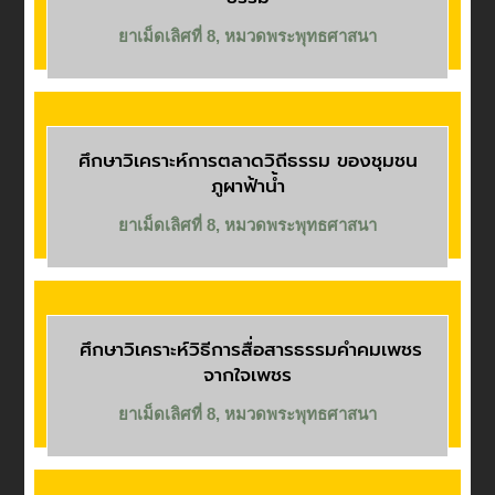
ยาเม็ดเลิศที่ 8
,
หมวดพระพุทธศาสนา
ศึกษาวิเคราะห์การตลาดวิถีธรรม ของชุมชน
ภูผาฟ้าน้ำ
ยาเม็ดเลิศที่ 8
,
หมวดพระพุทธศาสนา
ศึกษาวิเคราะห์วิธีการสื่อสารธรรมคำคมเพชร
จากใจเพชร
ยาเม็ดเลิศที่ 8
,
หมวดพระพุทธศาสนา