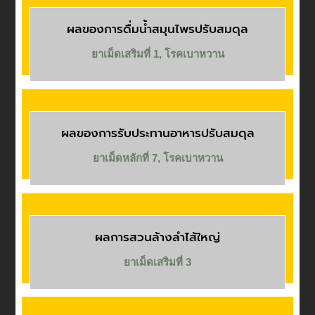
ผลของการดื่มน้ำสมุนไพรปรับสมดุล
ยาเม็ดเสริมที่ 1
,
โรคเบาหวาน
ผลของการรับประทานอาหารปรับสมดุล
ยาเม็ดหลักที่ 7
,
โรคเบาหวาน
ผลการสวนล้างลำไส้ใหญ่
ยาเม็ดเสริมที่ 3