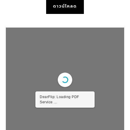
ดาวน์โหลด
DearFlip: Loading PDF
Worker ...