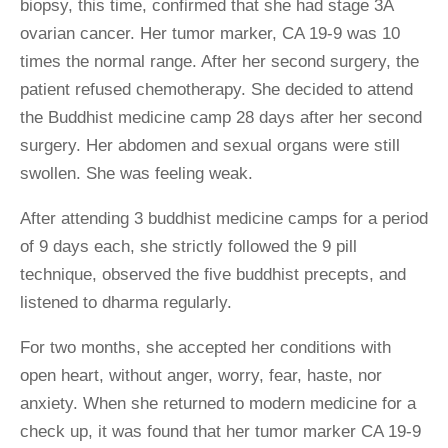
biopsy, this time, confirmed that she had stage 3A
ovarian cancer. Her tumor marker, CA 19-9 was 10
times the normal range. After her second surgery, the
patient refused chemotherapy. She decided to attend
the Buddhist medicine camp 28 days after her second
surgery. Her abdomen and sexual organs were still
swollen. She was feeling weak.
After attending 3 buddhist medicine camps for a period
of 9 days each, she strictly followed the 9 pill
technique, observed the five buddhist precepts, and
listened to dharma regularly.
For two months, she accepted her conditions with
open heart, without anger, worry, fear, haste, nor
anxiety. When she returned to modern medicine for a
check up, it was found that her tumor marker CA 19-9