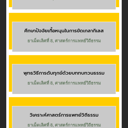
ศึกษาปัจจัยเกื้อหนุนในการขัดเกลากิเลส
ยาเม็ดเลิศที่ 8
,
ศาสตร์การแพทย์วิถีธรรม
พุทธวิธีการดับทุกข์ด้วยบททบทวนธรรม
ยาเม็ดเลิศที่ 8
,
ศาสตร์การแพทย์วิถีธรรม
วิเคราะห์ศาสตร์การแพทย์วิถีธรรม
ยาเม็ดเลิศที่ 8
,
ศาสตร์การแพทย์วิถีธรรม