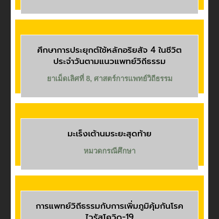
ศึกษาการประยุกต์ใช้หลักอริยสัจ 4 ในชีวิต
ประจำวันตามแนวแพทย์วิถีธรรม
ยาเม็ดเลิศที่ 8
,
ศาสตร์การแพทย์วิถีธรรม
มะเร็งเต้านมระยะสุดท้าย
หมวดกรณีศึกษา
การแพทย์วิถีธรรมกับการเพิ่มภูมิคุ้มกันโรค
ไวรัสโควิด-19