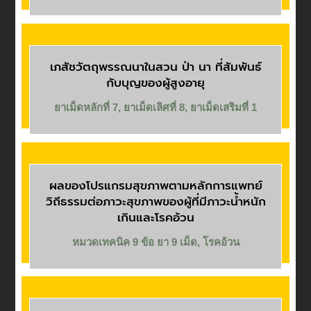
เภสัชวัตถุพรรณนาในสวน ป่า นา ที่สัมพันธ์
กับบุญของผู้สูงอายุ
ยาเม็ดหลักที่ 7
,
ยาเม็ดเลิศที่ 8
,
ยาเม็ดเสริมที่ 1
ผลของโปรแกรมสุขภาพตามหลักการแพทย์
วิถีธรรมต่อภาวะสุขภาพของผู้ที่มีภาวะน้ำหนัก
เกินและโรคอ้วน
หมวดเทคนิค 9 ข้อ ยา 9 เม็ด
,
โรคอ้วน