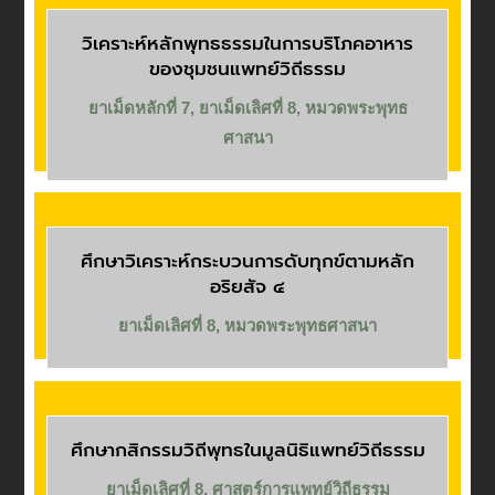
วิเคราะห์หลักพุทธธรรมในการบริโภคอาหาร
ของชุมชนแพทย์วิถีธรรม
ยาเม็ดหลักที่ 7
,
ยาเม็ดเลิศที่ 8
,
หมวดพระพุทธ
ศาสนา
ศึกษาวิเคราะห์กระบวนการดับทุกข์ตามหลัก
อริยสัจ ๔
ยาเม็ดเลิศที่ 8
,
หมวดพระพุทธศาสนา
ศึกษากสิกรรมวิถีพุทธในมูลนิธิแพทย์วิถีธรรม
ยาเม็ดเลิศที่ 8
,
ศาสตร์การแพทย์วิถีธรรม