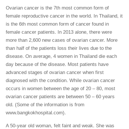
Ovarian cancer is the 7th most common form of
female reproductive cancer in the world. In Thailand, it
is the 6th most common form of cancer found in
female cancer patients. In 2013 alone, there were
more than 2,600 new cases of ovarian cancer. More
than half of the patients loss their lives due to the
disease. On average, 4 women in Thailand die each
day because of the disease. Most patients have
advanced stages of ovarian cancer when first
diagnosed with the condition. While ovarian cancer
occurs in women between the age of 20 – 80, most
ovarian cancer patients are between 50 – 60 years
old. (Some of the information is from
www.bangkokhospital.com).
A 50-year old woman, felt faint and weak. She was