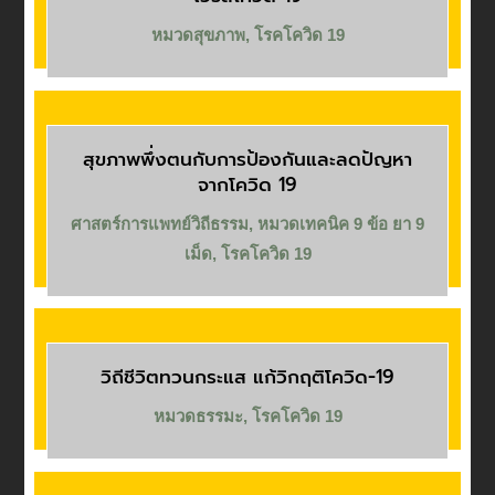
หมวดสุขภาพ
,
โรคโควิด 19
สุขภาพพึ่งตนกับการป้องกันและลดปัญหา
จากโควิด 19
ศาสตร์การแพทย์วิถีธรรม
,
หมวดเทคนิค 9 ข้อ ยา 9
เม็ด
,
โรคโควิด 19
วิถีชีวิตทวนกระแส แก้วิกฤติโควิด-19
หมวดธรรมะ
,
โรคโควิด 19