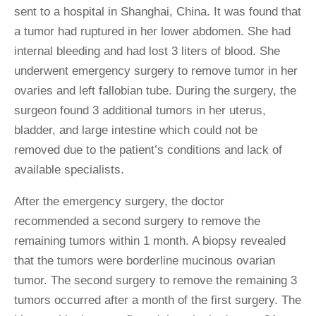
sent to a hospital in Shanghai, China. It was found that
a tumor had ruptured in her lower abdomen. She had
internal bleeding and had lost 3 liters of blood. She
underwent emergency surgery to remove tumor in her
ovaries and left fallobian tube. During the surgery, the
surgeon found 3 additional tumors in her uterus,
bladder, and large intestine which could not be
removed due to the patient’s conditions and lack of
available specialists.
After the emergency surgery, the doctor
recommended a second surgery to remove the
remaining tumors within 1 month. A biopsy revealed
that the tumors were borderline mucinous ovarian
tumor. The second surgery to remove the remaining 3
tumors occurred after a month of the first surgery. The