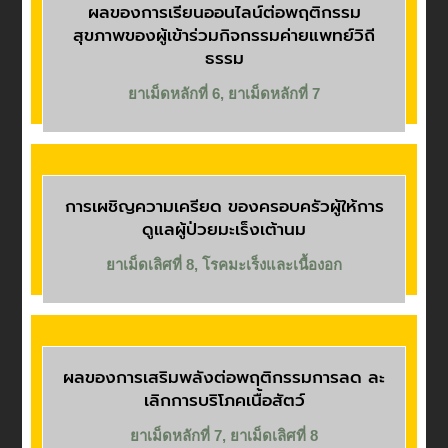
ผลของการเรียนออนไลน์ต่อพฤติกรรม
สุขภาพของผู้เข้าร่วมกิจกรรมค่ายแพทย์วิถี
ธรรม
ยาเม็ดหลักที่ 6
,
ยาเม็ดหลักที่ 7
การเผชิญความเครียด ของครอบครัวผู้ให้การ
ดูแลผู้ป่วยมะเร็งเต้านม
ยาเม็ดเลิศที่ 8
,
โรคมะเร็งและเนื้องอก
ผลของการเสริมพลังต่อพฤติกรรมการลด ละ
เลิกการบริโภคเนื้อสัตว์
ยาเม็ดหลักที่ 7
,
ยาเม็ดเลิศที่ 8