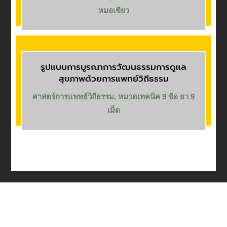
หมอเขียว
รูปแบบการบูรณาการวัฒนธรรมการดูแล
สุขภาพด้วยการแพทย์วิถีธรรม
ศาสตร์การแพทย์วิถีธรรม
,
หมวดเทคนิค 9 ข้อ ยา 9
เม็ด