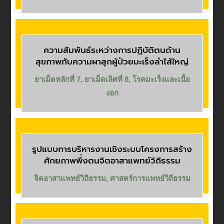
ความสัมพันธ์ระหว่างการปฏิบัติตนด้าน
สุขภาพกับความผาสุกผู้ป่วยมะเร็งลำไส้ใหญ่
ยาเม็ดหลักที่ 7
,
ยาเม็ดเลิศที่ 8
,
โรคมะเร็งและเนื้อ
งอก
รูปแบบการบริหารงานเชิงระบบโครงการสร้าง
ศักยภาพพึ่งตนจิตอาสาแพทย์วิถีธรรม
จิตอาสาแพทย์วิถีธรรม
,
ศาสตร์การแพทย์วิถีธรรม