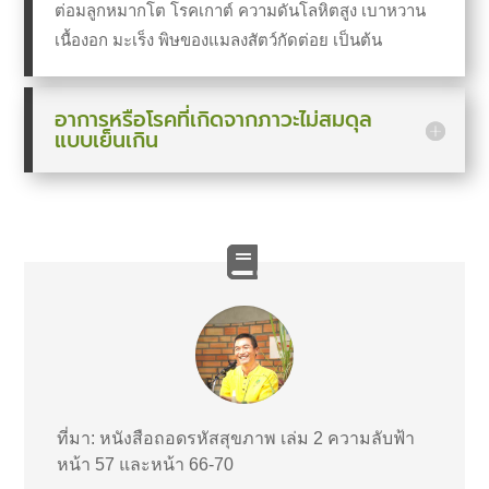
ต่อมลูกหมากโต โรคเกาต์ ความดันโลหิตสูง เบาหวาน
เนื้องอก มะเร็ง พิษของแมลงสัตว์กัดต่อย
เป็นต้น
อาการหรือโรคที่เกิดจากภาวะไม่สมดุล
แบบเย็นเกิน
ที่มา: หนังสือถอดรหัสสุขภาพ เล่ม 2 ความลับฟ้า
หน้า 57 และหน้า 66-70