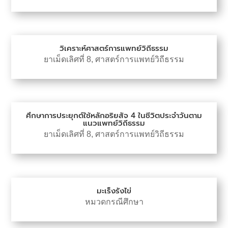
วิเคราะห์ศาสตร์การแพทย์วิถีธรรม
ยาเม็ดเลิศที่ 8
,
ศาสตร์การแพทย์วิถีธรรม
ศึกษาการประยุกต์ใช้หลักอริยสัจ 4 ในชีวิตประจำวันตาม
แนวแพทย์วิถีธรรม
ยาเม็ดเลิศที่ 8
,
ศาสตร์การแพทย์วิถีธรรม
มะเร็งรังไข่
หมวดกรณีศึกษา