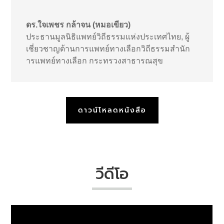
ดร.ใจเพชร กล้าจน (หมอเขียว)
ประธานมูลนิธิแพทย์วิถีธรรมแห่งประเทศไทย
,
ผู้
เชี่ยวชาญด้านการแพทย์ทางเลือกวิถีธรรมสำนัก
ารแพทย์ทางเลือก กระทรวงสาธารณสุข
ดาวน์โหลดหนังสือ
วีดีโอ