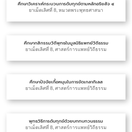
ศึกษาวิเคราะห์กระบวนการดับทุกข์ตามหลักอริยสัจ ๔
ยาเม็ดเลิศที่ 8
,
หมวดพระพุทธศาสนา
ศึกษากสิกรรมวิถีพุทธในมูลนิธิแพทย์วิถีธรรม
ยาเม็ดเลิศที่ 8
,
ศาสตร์การแพทย์วิถีธรรม
ศึกษาปัจจัยเกื้อหนุนในการขัดเกลากิเลส
ยาเม็ดเลิศที่ 8
,
ศาสตร์การแพทย์วิถีธรรม
พุทธวิธีการดับทุกข์ด้วยบททบทวนธรรม
ยาเม็ดเลิศที่ 8
,
ศาสตร์การแพทย์วิถีธรรม