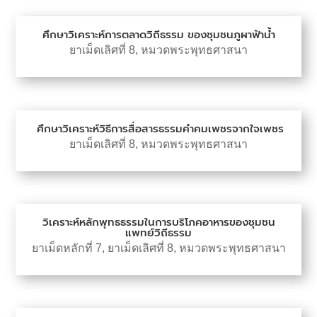
ศึกษาวิเคราะห์การตลาดวิถีธรรม ของชุมชนภูผาฟ้าน้ำ
ยาเม็ดเลิศที่ 8
,
หมวดพระพุทธศาสนา
ศึกษาวิเคราะห์วิธีการสื่อสารธรรมคำคมเพชรจากใจเพชร
ยาเม็ดเลิศที่ 8
,
หมวดพระพุทธศาสนา
วิเคราะห์หลักพุทธธรรมในการบริโภคอาหารของชุมชน
แพทย์วิถีธรรม
ยาเม็ดหลักที่ 7
,
ยาเม็ดเลิศที่ 8
,
หมวดพระพุทธศาสนา