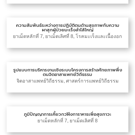
ความสัมพันธ์ระหว่างการปฏิบัติตนด้านสุขภาพกับความ
ผาสุกผู้ป่วยมะเร็งลำไส้ใหญ่
ยาเม็ดหลักที่ 7
,
ยาเม็ดเลิศที่ 8
,
โรคมะเร็งและเนื้องอก
รูปแบบการบริหารงานเชิงระบบโครงการสร้างศักยภาพพึ่ง
ตนจิตอาสาแพทย์วิถีธรรม
จิตอาสาแพทย์วิถีธรรม
,
ศาสตร์การแพทย์วิถีธรรม
ภูมิปัญญาการเคี้ยวกวฬิงการาหารเพื่อสุขภาวะ
ยาเม็ดหลักที่ 7
,
ยาเม็ดเลิศที่ 8