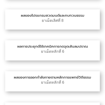
ผลของโปรแกรมสวดมนต์และทบทวนธรรม
ยาเม็ดเลิศที่ 8
ผลการประยุกต์ใช้เทคนิคการกดจุดเส้นลมปราณ
ยาเม็ดหลักที่ 6
ผลของการออกกำลังกายตามหลักการแพทย์วิถีธรรม
ยาเม็ดหลักที่ 6