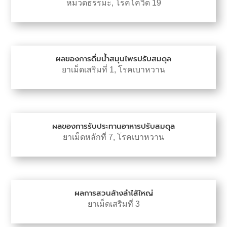
หมวดธรรมะ
,
โรคโควิด 19
ผลของการดื่มน้ำสมุนไพรปรับสมดุล
ยาเม็ดเสริมที่ 1
,
โรคเบาหวาน
ผลของการรับประทานอาหารปรับสมดุล
ยาเม็ดหลักที่ 7
,
โรคเบาหวาน
ผลการสวนล้างลำไส้ใหญ่
ยาเม็ดเสริมที่ 3