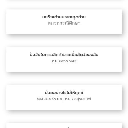
มะเร็งเต้านมระยะสุดท้าย
หมวดกรณีศึกษา
ปัจจัยในการเลิกค้าขายเนื้อสัตว์ของฉัน
หมวดธรรมะ
ป่วยอย่างไรไม่ให้ทุกข์
หมวดธรรมะ
,
หมวดสุขภาพ