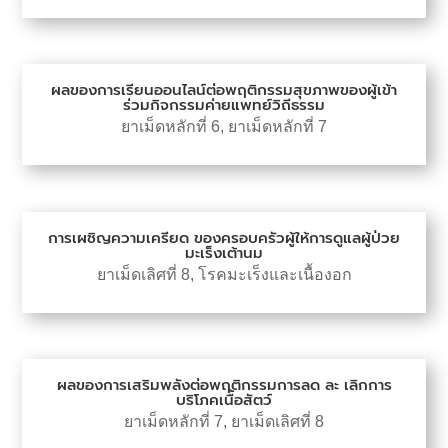
ผลของการเรียนออนไลน์ต่อพฤติกรรมสุขภาพของผู้เข้า
ร่วมกิจกรรมค่ายแพทย์วิถีธรรม
ยาเม็ดหลักที่ 6
,
ยาเม็ดหลักที่ 7
การเผชิญความเครียด ของครอบครัวผู้ให้การดูแลผู้ป่วย
มะเร็งเต้านม
ยาเม็ดเลิศที่ 8
,
โรคมะเร็งและเนื้องอก
ผลของการเสริมพลังต่อพฤติกรรมการลด ละ เลิกการ
บริโภคเนื้อสัตว์
ยาเม็ดหลักที่ 7
,
ยาเม็ดเลิศที่ 8