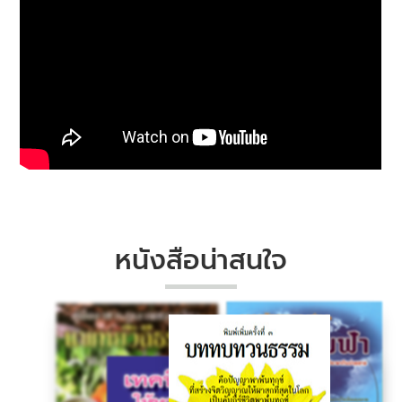
หนังสือน่าสนใจ