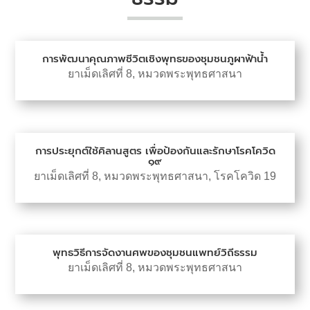
การพัฒนาคุณภาพชีวิตเชิงพุทธของชุมชนภูผาฟ้าน้ำ
ยาเม็ดเลิศที่ 8
,
หมวดพระพุทธศาสนา
การประยุกต์ใช้คิลานสูตร เพื่อป้องกันและรักษาโรคโควิด
๑๙
ยาเม็ดเลิศที่ 8
,
หมวดพระพุทธศาสนา
,
โรคโควิด 19
พุทธวิธีการจัดงานศพของชุมชนแพทย์วิถีธรรม
ยาเม็ดเลิศที่ 8
,
หมวดพระพุทธศาสนา