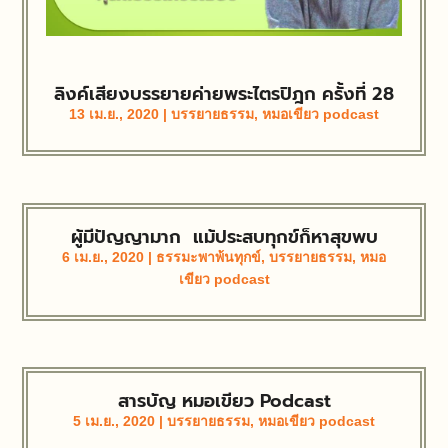
ลิงค์เสียงบรรยายค่ายพระไตรปิฎก ครั้งที่ 28
13 เม.ย., 2020
|
บรรยายธรรม
,
หมอเขียว podcast
ผู้มีปัญญามาก แม้ประสบทุกข์ก็หาสุขพบ
6 เม.ย., 2020
|
ธรรมะพาพ้นทุกข์
,
บรรยายธรรม
,
หมอ
เขียว podcast
สารบัญ หมอเขียว Podcast
5 เม.ย., 2020
|
บรรยายธรรม
,
หมอเขียว podcast