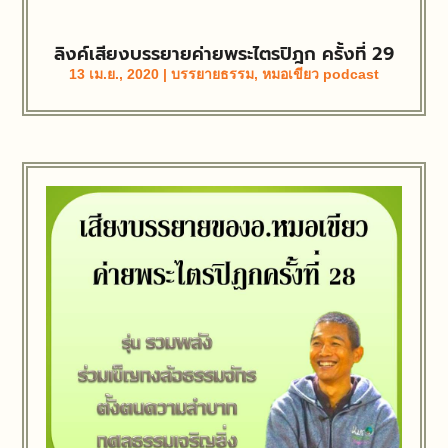
ลิงค์เสียงบรรยายค่ายพระไตรปิฎก ครั้งที่ 29
13 เม.ย., 2020
|
บรรยายธรรม
,
หมอเขียว podcast