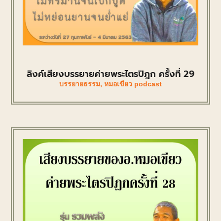
ลิงค์เสียงบรรยายค่ายพระไตรปิฎก ครั้งที่ 29
บรรยายธรรม
,
หมอเขียว podcast