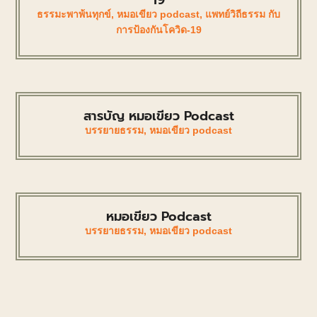
ธรรมะพาพ้นทุกข์
,
หมอเขียว podcast
,
แพทย์วิถีธรรม กับ
การป้องกันโควิด-19
สารบัญ หมอเขียว Podcast
บรรยายธรรม
,
หมอเขียว podcast
หมอเขียว Podcast
บรรยายธรรม
,
หมอเขียว podcast