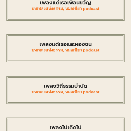
เพลงแด่เธอเพื่อนขวัญ
บทเพลงแห่งธรรม
,
หมอเขียว podcast
เพลงแด่เธอและผองชน
บทเพลงแห่งธรรม
,
หมอเขียว podcast
เพลงวิถีธรรมบำบัด
บทเพลงแห่งธรรม
,
หมอเขียว podcast
เพลงไปเถิดไป