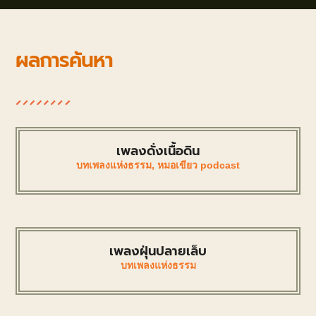
ผลการค้นหา
เพลงดั่งเนื้อดิน
บทเพลงแห่งธรรม
,
หมอเขียว podcast
เพลงฝุ่นปลายเล็บ
บทเพลงแห่งธรรม