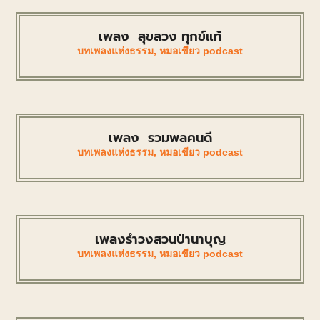
เพลง สุขลวง ทุกข์แท้
บทเพลงแห่งธรรม
,
หมอเขียว podcast
เพลง รวมพลคนดี
บทเพลงแห่งธรรม
,
หมอเขียว podcast
เพลงรำวงสวนป่านาบุญ
บทเพลงแห่งธรรม
,
หมอเขียว podcast