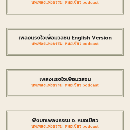
บทเพลงแห่งธรรม
,
หมอเขียว podcast
เพลงแรงใจเพื่อมวลชน English Version
บทเพลงแห่งธรรม
,
หมอเขียว podcast
เพลงแรงใจเพื่อมวลชน
บทเพลงแห่งธรรม
,
หมอเขียว podcast
ฟังบทเพลงธรรม อ. หมอเขียว
บทเพลงแห่งธรรม
,
หมอเขียว podcast