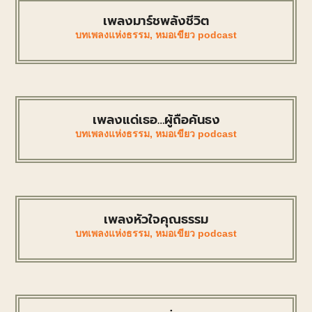
เพลงมาร์ชพลังชีวิต
บทเพลงแห่งธรรม
,
หมอเขียว podcast
เพลงแด่เธอ…ผู้ถือคันธง
บทเพลงแห่งธรรม
,
หมอเขียว podcast
เพลงหัวใจคุณธรรม
บทเพลงแห่งธรรม
,
หมอเขียว podcast