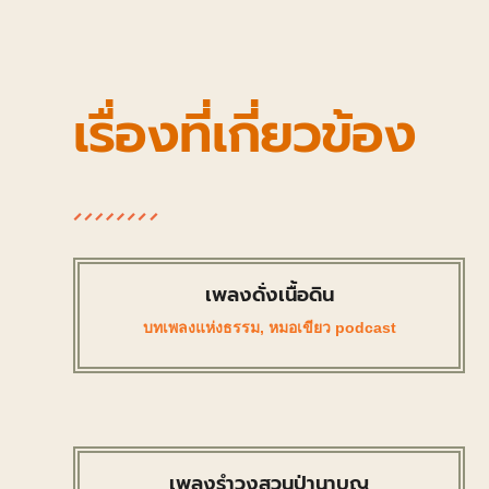
เรื่องที่เกี่ยวข้อง
เพลงดั่งเนื้อดิน
บทเพลงแห่งธรรม
,
หมอเขียว podcast
เพลงรำวงสวนป่านาบุญ