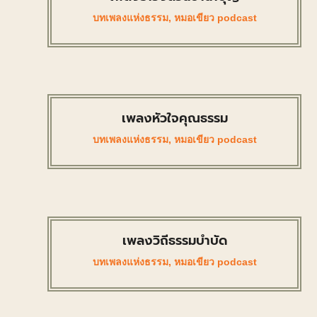
บทเพลงแห่งธรรม
,
หมอเขียว podcast
เพลงหัวใจคุณธรรม
บทเพลงแห่งธรรม
,
หมอเขียว podcast
เพลงวิถีธรรมบำบัด
บทเพลงแห่งธรรม
,
หมอเขียว podcast