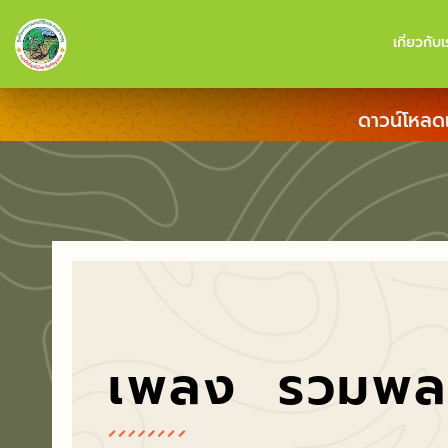
เกี่ยวกับเ
ดาวน์โหลด
เพลง รวมพล