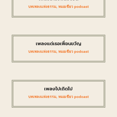
บทเพลงแห่งธรรม
,
หมอเขียว podcast
เพลงแด่เธอเพื่อนขวัญ
บทเพลงแห่งธรรม
,
หมอเขียว podcast
เพลงไปเถิดไป
บทเพลงแห่งธรรม
,
หมอเขียว podcast