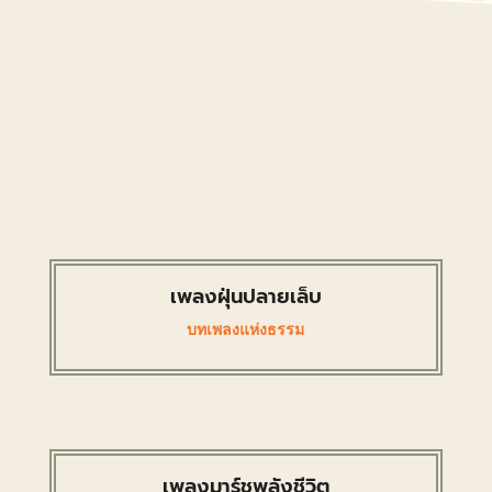
เพลงฝุ่นปลายเล็บ
บทเพลงแห่งธรรม
เพลงมาร์ชพลังชีวิต