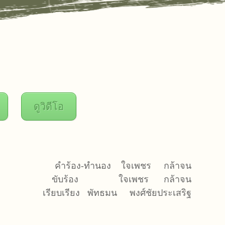
ดูวิดีโอ
คำร้อง-ทำนอง ใจเพชร กล้าจน
ขับร้อง ใจเพชร กล้าจน
เรียบเรียง พัทธมน พงศ์ชัยประเสริฐ