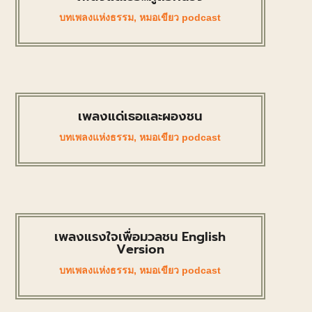
บทเพลงแห่งธรรม
,
หมอเขียว podcast
เพลงแด่เธอและผองชน
บทเพลงแห่งธรรม
,
หมอเขียว podcast
เพลงแรงใจเพื่อมวลชน English
Version
บทเพลงแห่งธรรม
,
หมอเขียว podcast