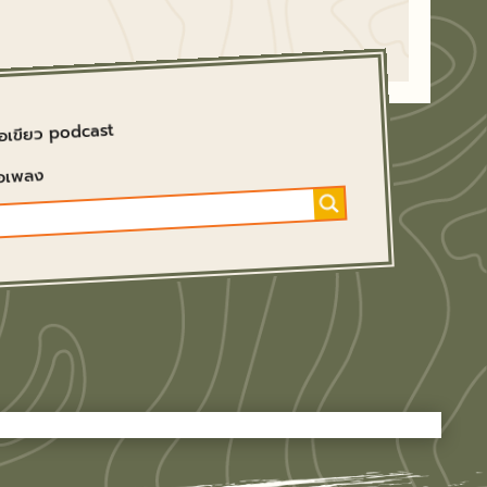
อเขียว podcast
ื้อเพลง