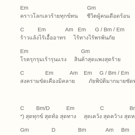
Em Gm
คราวโลกเลวร้ายทุกข์ทน ชีวิตผู้คนเดือดร้อน
C Em Am Em G / Bm / Em
ร้าวแล้งไร้เอื้ออาทร ไร้ทางไร้พรพ้นภัย
Em Gm
โรครุกรุมเร้ารุนแรง สินค้าสุดแพงสุดร้าย
C Em Am Em G / Bm / Em
สงครามขัดเคืองมิคลาย ภัยพิบัติมากมายซัดพ
C Bm/D Em C Bm
*) สุดทุกข์ สุดท้อ สุดทาง สุดเคว้ง สุดคว้าง สุดห
Gm D Bm Am Bm 