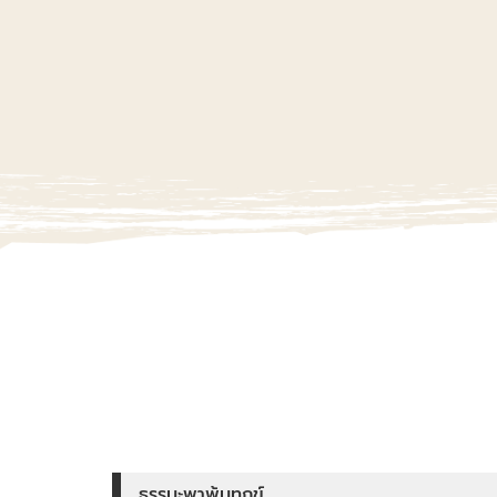
ธรรมะพาพ้นทุกข์