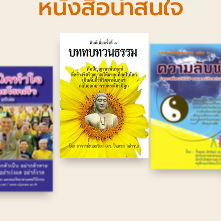
หนังสือน่าสนใจ