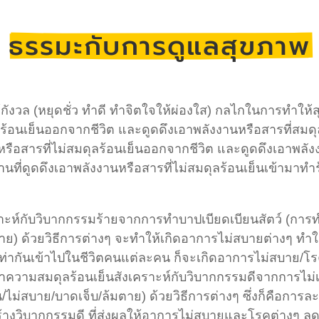
ธรรมะกับการดูแลสุขภาพ
้กังวล (หยุดชั่ว ทำดี ทำจิตใจให้ผ่องใส) กลไกในการทำให้ส
ลร้อนเย็นออกจากชีวิต และดูดดึงเอาพลังงานหรือสารที่สมดุล
หรือสารที่ไม่สมดุลร้อนเย็นออกจากชีวิต และดูดดึงเอาพลังง
งานที่ดูดดึงเอาพลังงานหรือสารที่ไม่สมดุลร้อนเย็นเข้ามาทำ
คราะห์กับวิบากกรรมร้ายจากการทำบาปเบียดเบียนสัตว์ (การทำ
ตาย) ด้วยวิธีการต่างๆ จะทำให้เกิดอาการไม่สบายต่างๆ 
าณเท่ากันเข้าไปในชีวิตคนแต่ละคน ก็จะเกิดอาการไม่สบาย/โ
รทำความสมดุลร้อนเย็นสังเคราะห์กับวิบากกรรมดีจากการไม่เ
น/ไม่สบาย/บาดเจ็บ/ล้มตาย) ด้วยวิธีการต่างๆ ซึ่งก็คือการล
รสร้างวิบากกรรมดี ที่ส่งผลให้อาการไม่สบายและโรคต่างๆ ล