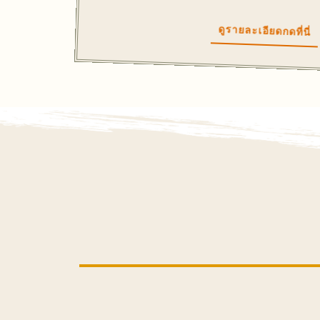
ดูรายละเอียดกดที่นี่