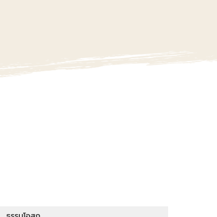
ธรรมโอสถ