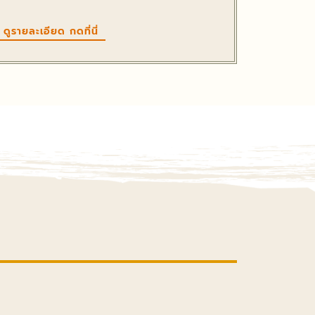
ดูรายละเอียด กดที่นี่