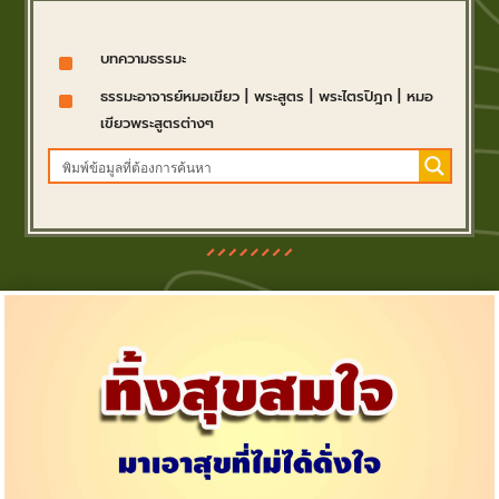
^
บทความธรรมะ
^
ธรรมะอาจารย์หมอเขียว
|
พระสูตร
|
พระไตรปิฎก
|
หมอ
เขียวพระสูตรต่างๆ