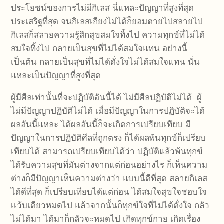
ประโยชน์ของการไม่มีกิเลส นี่แหละปัญญาที่สูงที่สุด
ประเสริฐที่สุด จนกิเลสเถียงไม่ได้ก็ยอมตายไปสลายไป
กิเลสก็สลายความรู้สึกสุขสมใจทิ้งไป ความทุกข์ที่ไม่ได้
สมใจทิ้งไป กลายเป็นสุขที่ไม่ได้สมใจแทน อย่างนี้
เป็นต้น กลายเป็นสุขที่ไม่ได้ดั่งใจไม่ได้สมใจแทน นั่น
แหละเป็นปัญญาที่สูงที่สุด
ผู้มีศีลเท่านั้นที่จะปฏิบัติอันนี้ได้ ไม่มีศีลปฏิบัติไม่ได้ ผู้
ไม่มีปัญญาปฏิบัติไม่ได้ เมื่อมีปัญญาในการปฏิบัติจะได้
ผลอันนี้แหละ ได้ผลอันนี้ก็จะเกิดการเปรียบเทียบ มี
ปัญญาในการปฏิบัติศีลที่ถูกตรง ก็ได้ผลพ้นทุกข์ก็เปรียบ
เทียบได้ สามารถเปรียบเทียบได้ว่า ปฏิบัติแล้วพ้นทุกข์
ได้รับความสุขที่มันต่างจากแต่ก่อนอย่างไร ก็เห็นความ
ต่างก็มีปัญญาเห็นความต่างว่า แบบนี้ดีที่สุด สลายกิเลส
ได้ดีที่สุด ก็เปรียบเทียบได้แต่ก่อน ได้สมใจสุขใจชอบใจ
เเว้บเดียวหมดไป แล้วจากนั้นก็ทุกข์ใจที่ไม่ได้ดั่งใจ กลัว
ไม่ได้มา ได้มาก็กลัวจะหมดไป เกิดทุกข์กาย เกิดเรื่อง