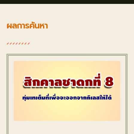
ผลการค้นหา