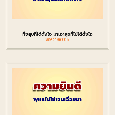
ทิ้งสุขที่ได้ดั่งใจ มาเอาสุขที่ไม่ได้ดั่งใจ
บทความธรรมะ