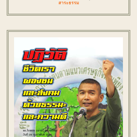
สาระธรรม