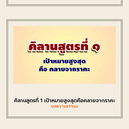
คิลานสูตรที่ 1 เป้าหมายสูงสุดคือคลายจากราคะ
บทความธรรมะ