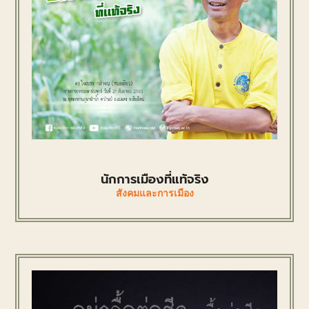
นักการเมืองที่แท้จริง
สังคมและการเมือง