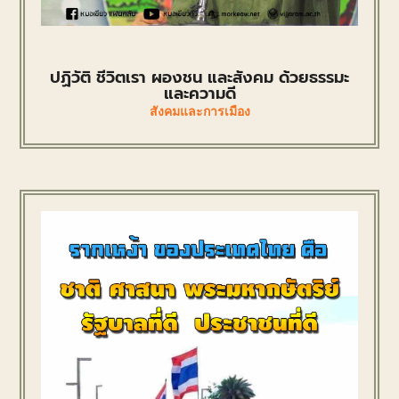
ปฏิวัติ ชีวิตเรา ผองชน และสังคม ด้วยธรรมะ
และความดี
สังคมและการเมือง