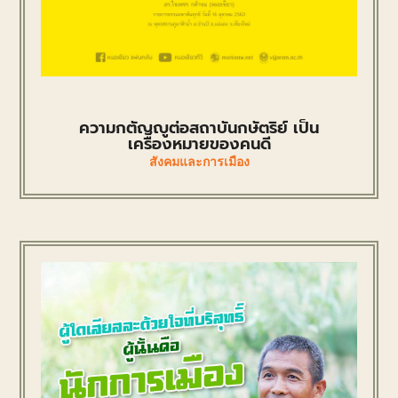
ความกตัญญูต่อสถาบันกษัตริย์ เป็น
เครื่องหมายของคนดี
สังคมและการเมือง