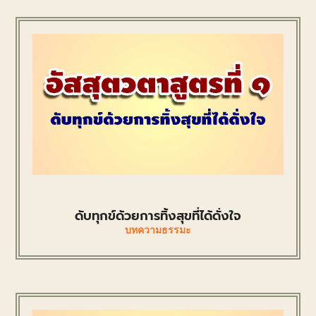
ดับทุกข์ด้วยการทิ้งสุขที่ได้ดั่งใจ
บทความธรรมะ