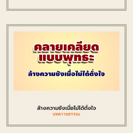
ล้างความชังเมื่อไม่ได้ดั่งใจ
บทความธรรมะ