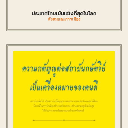
ประเทศไทยเข้มแข็งที่สุดในโลก
สังคมและการเมือง