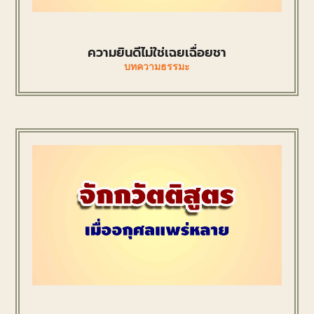
ความยินดีไม่ใช่เฉยเฉื่อยชา
บทความธรรมะ