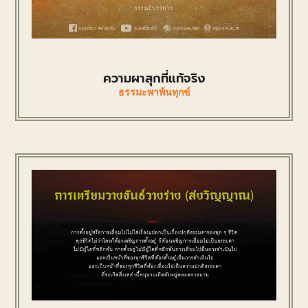
ความผาสุกที่แท้จริง
ธรรมะพาพ้นทุกข์