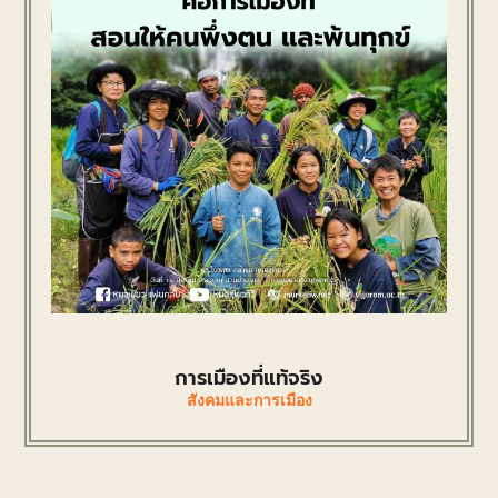
การเมืองที่แท้จริง
สังคมและการเมือง