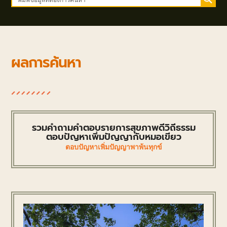
ผลการค้นหา
รวมคำถามคำตอบรายการสุขภาพดีวิถีธรรม
ตอบปัญหาเพิ่มปัญญากับหมอเขียว
ตอบปัญหาเพิ่มปัญญาพาพ้นทุกข์