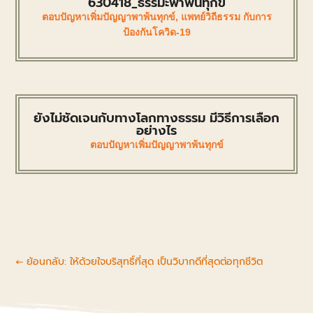
630418_ธรรมะพาพ้นทุกข์
ตอบปัญหาเพิ่มปัญญาพาพ้นทุกข์
,
แพทย์วิถีธรรม กับการ
ป้องกันโควิด-19
ยังไม่ชัดเจนกับทางโลกทางธรรม มีวิธีการเลือก
อย่างไร
ตอบปัญหาเพิ่มปัญญาพาพ้นทุกข์
←
ย้อนกลับ: ให้ด้วยใจบริสุทธิ์ที่สุด เป็นวิบากดีที่สุดต่อทุกชีวิต