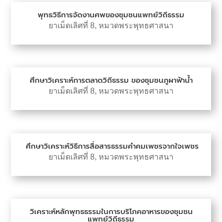
พุทธวิธีการจัดงานศพของชุมชนแพทย์วิถีธรรม
ยาเม็ดเลิศที่ 8
,
หมวดพระพุทธศาสนา
ศึกษาวิเคราะห์การตลาดวิถีธรรม ของชุมชนภูผาฟ้าน้ำ
ยาเม็ดเลิศที่ 8
,
หมวดพระพุทธศาสนา
ศึกษาวิเคราะห์วิธีการสื่อสารธรรมคำคมเพชรจากใจเพชร
ยาเม็ดเลิศที่ 8
,
หมวดพระพุทธศาสนา
วิเคราะห์หลักพุทธธรรมในการบริโภคอาหารของชุมชน
แพทย์วิถีธรรม