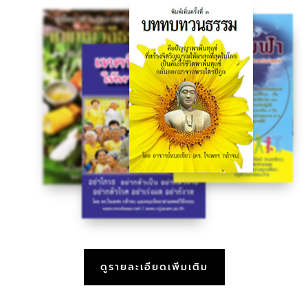
ดูรายละเอียดเพิ่มเติม