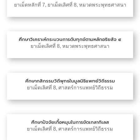
ยาเม็ดหลักที่ 7
,
ยาเม็ดเลิศที่ 8
,
หมวดพระพุทธศาสนา
ศึกษาวิเคราะห์กระบวนการดับทุกข์ตามหลักอริยสัจ ๔
ยาเม็ดเลิศที่ 8
,
หมวดพระพุทธศาสนา
ศึกษากสิกรรมวิถีพุทธในมูลนิธิแพทย์วิถีธรรม
ยาเม็ดเลิศที่ 8
,
ศาสตร์การแพทย์วิถีธรรม
ศึกษาปัจจัยเกื้อหนุนในการขัดเกลากิเลส
ยาเม็ดเลิศที่ 8
,
ศาสตร์การแพทย์วิถีธรรม