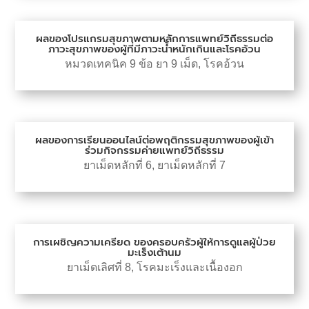
ผลของโปรแกรมสุขภาพตามหลักการแพทย์วิถีธรรมต่อ
ภาวะสุขภาพของผู้ที่มีภาวะน้ำหนักเกินและโรคอ้วน
หมวดเทคนิค 9 ข้อ ยา 9 เม็ด
,
โรคอ้วน
ผลของการเรียนออนไลน์ต่อพฤติกรรมสุขภาพของผู้เข้า
ร่วมกิจกรรมค่ายแพทย์วิถีธรรม
ยาเม็ดหลักที่ 6
,
ยาเม็ดหลักที่ 7
การเผชิญความเครียด ของครอบครัวผู้ให้การดูแลผู้ป่วย
มะเร็งเต้านม
ยาเม็ดเลิศที่ 8
,
โรคมะเร็งและเนื้องอก