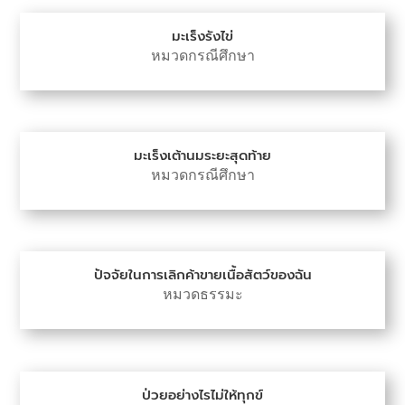
มะเร็งรังไข่
หมวดกรณีศึกษา
มะเร็งเต้านมระยะสุดท้าย
หมวดกรณีศึกษา
ปัจจัยในการเลิกค้าขายเนื้อสัตว์ของฉัน
หมวดธรรมะ
ป่วยอย่างไรไม่ให้ทุกข์