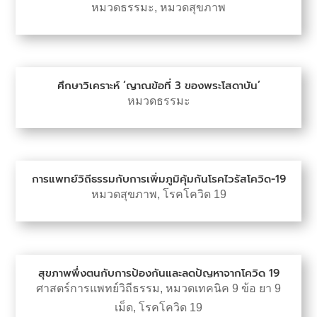
หมวดธรรมะ
,
หมวดสุขภาพ
ศึกษาวิเคราะห์ ‘ญาณข้อที่ 3 ของพระโสดาบัน’
หมวดธรรมะ
การแพทย์วิถีธรรมกับการเพิ่มภูมิคุ้มกันโรคไวรัสโควิด-19
หมวดสุขภาพ
,
โรคโควิด 19
สุขภาพพึ่งตนกับการป้องกันและลดปัญหาจากโควิด 19
ศาสตร์การแพทย์วิถีธรรม
,
หมวดเทคนิค 9 ข้อ ยา 9
เม็ด
,
โรคโควิด 19