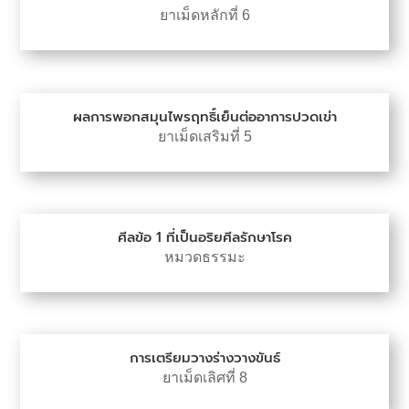
ยาเม็ดหลักที่ 6
ผลการพอกสมุนไพรฤทธิ์เย็นต่ออาการปวดเข่า
ยาเม็ดเสริมที่ 5
ศีลข้อ 1 ที่เป็นอริยศีลรักษาโรค
หมวดธรรมะ
การเตรียมวางร่างวางขันธ์
ยาเม็ดเลิศที่ 8