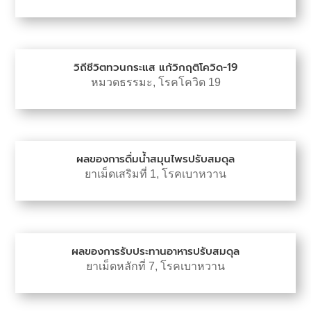
วิถีชีวิตทวนกระแส แก้วิกฤติโควิด-19
หมวดธรรมะ
,
โรคโควิด 19
ผลของการดื่มน้ำสมุนไพรปรับสมดุล
ยาเม็ดเสริมที่ 1
,
โรคเบาหวาน
ผลของการรับประทานอาหารปรับสมดุล
ยาเม็ดหลักที่ 7
,
โรคเบาหวาน