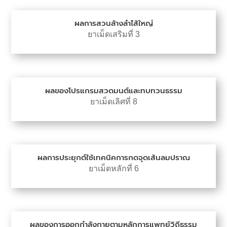
ผลการสวนล้างลำไส้ใหญ่
ยาเม็ดเสริมที่ 3
ผลของโปรแกรมสวดมนต์และทบทวนธรรม
ยาเม็ดเลิศที่ 8
ผลการประยุกต์ใช้เทคนิคการกดจุดเส้นลมปราณ
ยาเม็ดหลักที่ 6
ผลของการออกกำลังกายตามหลักการแพทย์วิถีธรรม