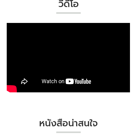
วีดีโอ
หนังสือน่าสนใจ