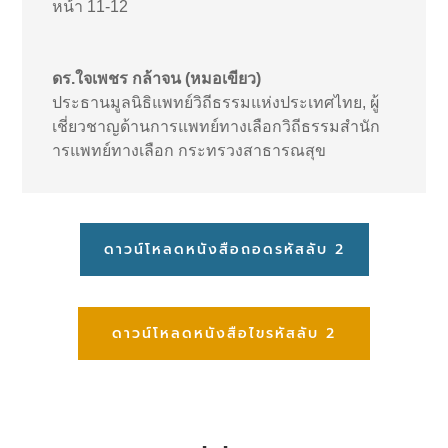
หน้า 11-12
ดร.ใจเพชร กล้าจน (หมอเขียว)
ประธานมูลนิธิแพทย์วิถีธรรมแห่งประเทศไทย
,
ผู้
เชี่ยวชาญด้านการแพทย์ทางเลือกวิถีธรรมสำนัก
ารแพทย์ทางเลือก กระทรวงสาธารณสุข
ดาวน์โหลดหนังสือถอดรหัสลับ 2
ดาวน์โหลดหนังสือไขรหัสลับ 2