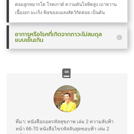
ต่อมลูกหมากโต โรคเกาต์ ความดันโลหิตสูง เบาหวาน
เนื้องอก มะเร็ง พิษของแมลงสัตว์กัดต่อย
เป็นต้น
อาการหรือโรคที่เกิดจากภาวะไม่สมดุล
แบบเย็นเกิน
ที่มา: หนังสือถอดรหัสสุขภาพ เล่ม 2 ความลับฟ้า
หน้า 66-70 หนังสือไขรหัสลับสุดขอบฟ้า เล่ม 2