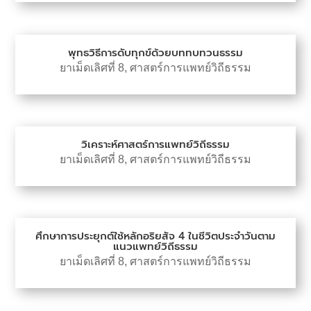
พุทธวิธีการดับทุกข์ด้วยบททบทวนธรรม
ยาเม็ดเลิศที่ 8
,
ศาสตร์การแพทย์วิถีธรรม
วิเคราะห์ศาสตร์การแพทย์วิถีธรรม
ยาเม็ดเลิศที่ 8
,
ศาสตร์การแพทย์วิถีธรรม
ศึกษาการประยุกต์ใช้หลักอริยสัจ 4 ในชีวิตประจำวันตาม
แนวแพทย์วิถีธรรม
ยาเม็ดเลิศที่ 8
,
ศาสตร์การแพทย์วิถีธรรม