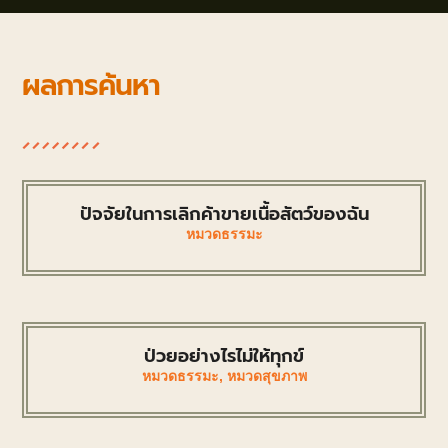
ผลการค้นหา
ปัจจัยในการเลิกค้าขายเนื้อสัตว์ของฉัน
หมวดธรรมะ
ป่วยอย่างไรไม่ให้ทุกข์
หมวดธรรมะ
,
หมวดสุขภาพ