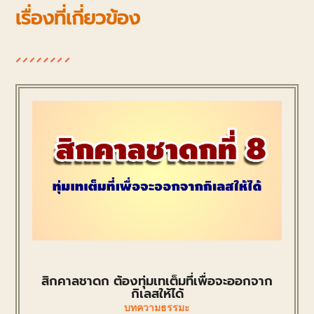
เรื่องที่เกี่ยวข้อง
สิกคาลชาดก ต้องทุ่มเทเต็มที่เพื่อจะออกจาก
กิเลสให้ได้
บทความธรรมะ