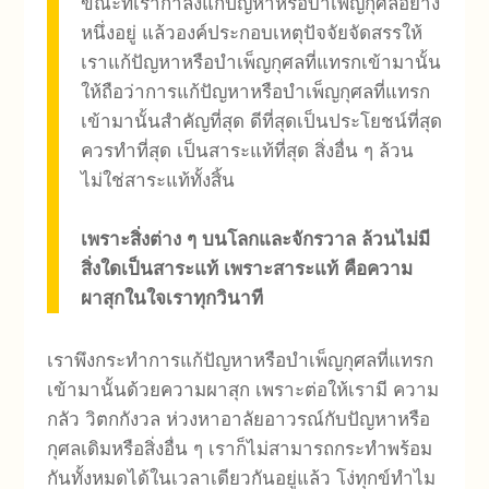
ขณะที่เรากำลังแก้ปัญหาหรือบำเพ็ญกุศลอย่าง
หนึ่งอยู่ แล้วองค์ประกอบเหตุปัจจัยจัดสรรให้
เราแก้ปัญหาหรือบำเพ็ญกุศลที่แทรกเข้ามานั้น
ให้ถือว่าการแก้ปัญหาหรือบำเพ็ญกุศลที่แทรก
เข้ามานั้นสำคัญที่สุด ดีที่สุดเป็นประโยชน์ที่สุด
ควรทำที่สุด เป็นสาระแท้ที่สุด สิ่งอื่น ๆ ล้วน
ไม่ใช่สาระแท้ทั้งสิ้น
เพราะสิ่งต่าง ๆ บนโลกและจักรวาล ล้วนไม่มี
สิ่งใดเป็นสาระแท้ เพราะสาระแท้ คือความ
ผาสุกในใจเราทุกวินาที
เราพึงกระทำการแก้ปัญหาหรือบำเพ็ญกุศลที่แทรก
เข้ามานั้นด้วยความผาสุก เพราะต่อให้เรามี ความ
กลัว วิตกกังวล ห่วงหาอาลัยอาวรณ์กับปัญหาหรือ
กุศลเดิมหรือสิ่งอื่น ๆ เราก็ไม่สามารถกระทำพร้อม
กันทั้งหมดได้ในเวลาเดียวกันอยู่แล้ว โง่ทุกข์ทำไม