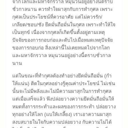
จากโลกและมหาจักรวาล หมุนวนอยู่อย่างนี้ตราบ
ชั่วกาลนาน ควรทำใจผาสุกกับการทำกุศล เพราะ
กุศลเป็นประโยชน์ที่ควรอาศัย แต่ไม่ควรรัก/
เกลียด/ชอบ/ชัง ยึดมั่นถือมั่นในกุศล เพราะทำให้ใจ
เป็นทุกข์ เนื่องจากกุศลก็เกิดขึ้นตั้งอยู่ตามเหตุ
ปัจจัยของการกอบก่อและดับไปเมื่อหมดเหตุปัจจัย
ของการกอบก่อ สิ่งเหล่านี้ไม่เคยหมดไปจากโลก
และมหาจักรวาล หมุนวนอยู่อย่างนี้ตราบชั่วกาล
นาน
แต่ในขณะที่ทำกุศลต้องทำอย่างยึดมั่นถือมั่น (กำ
ให้แน่น) ติดในกุศลอย่างรู้คุณค่าประโยชน์ ไม่เช่น
นั้นจะไม่มีพลังและไม่มีความผาสุกในการทำกุศล
แต่เมื่อเสร็จแล้ว พึงปล่อยวางความยึดมั่นถือมั่นให้
หมดทั้งการกระทำและผลของการกระทำ ปล่อยวาง
ทุกอย่างให้โลก (แบให้เกลี้ยง) เราเอาความผาสุก
สงบสบายในใจกับความปล่อยวาง กับความไม่ได้