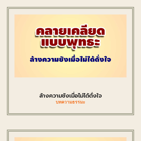
ล้างความชังเมื่อไม่ได้ดั่งใจ
บทความธรรมะ