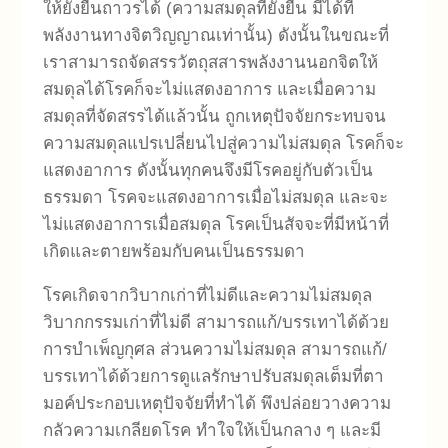
ให้ยั่งยืนถาวรได้ (ความสมดุลที่ยั่งยืน มีได้ที่
พลังงานทางจิตวิญญาณเท่านั้น) ดังนั้นในขณะที่
เราสามารถจัดสรรวัตถุสสารพลังงานนอกจิตให้
สมดุลได้โรคก็จะไม่แสดงอาการ และเมื่อความ
สมดุลที่จัดสรรได้แล้วนั้น ถูกเหตุปัจจัยกระทบจน
ความสมดุลแปรเปลี่ยนไปสู่ความไม่สมดุล โรคก็จะ
แสดงอาการ ดังนั้นทุกคนจึงมีโรคอยู่กับตัวเป็น
ธรรมดา โรคจะแสดงอาการเมื่อไม่สมดุล และจะ
ไม่แสดงอาการเมื่อสมดุล โรคเป็นสัจจะที่มีหน้าที่
เกิดและตายพร้อมกับคนเป็นธรรมดา
โรคเกิดจากวิบากเก่าที่ไม่ดีและความไม่สมดุล
วิบากกรรมเก่าที่ไม่ดี สามารถแก้/บรรเทาได้ด้วย
การบำเพ็ญกุศล ส่วนความไม่สมดุล สามารถแก้/
บรรเทาได้ด้วยการดูแลรักษาปรับสมดุลเต็มที่ตา
มอค์ประกอบเหตุปัจจัยที่ทำได้ พึงปล่อยวางความ
กลัวความเกลียดโรค ทำใจให้เป็นกลาง ๆ และมี