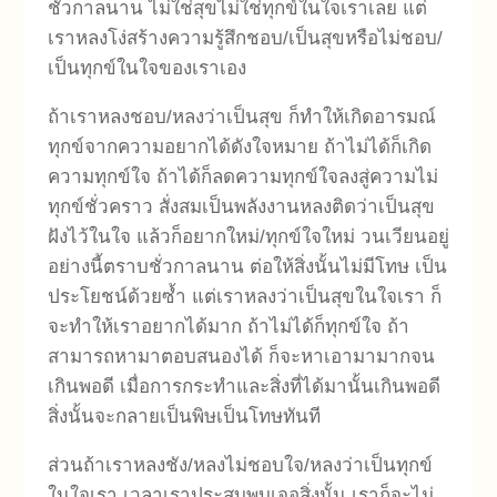
ชั่วกาลนาน ไม่ใช่สุขไม่ใช่ทุกข์ในใจเราเลย แต่
เราหลงโง่สร้างความรู้สึกชอบ/เป็นสุขหรือไม่ชอบ/
เป็นทุกข์ในใจของเราเอง
ถ้าเราหลงชอบ/หลงว่าเป็นสุข ก็ทำให้เกิดอารมณ์
ทุกข์จากความอยากได้ดังใจหมาย ถ้าไม่ได้ก็เกิด
ความทุกข์ใจ ถ้าได้ก็ลดความทุกข์ใจลงสู่ความไม่
ทุกข์ชั่วคราว สั่งสมเป็นพลังงานหลงติดว่าเป็นสุข
ฝังไว้ในใจ แล้วก็อยากใหม่/ทุกข์ใจใหม่ วนเวียนอยู่
อย่างนี้ตราบชั่วกาลนาน ต่อให้สิ่งนั้นไม่มีโทษ เป็น
ประโยชน์ด้วยซ้ำ แต่เราหลงว่าเป็นสุขในใจเรา ก็
จะทำให้เราอยากได้มาก ถ้าไม่ได้ก็ทุกข์ใจ ถ้า
สามารถหามาตอบสนองได้ ก็จะหาเอามามากจน
เกินพอดี เมื่อการกระทำและสิ่งที่ได้มานั้นเกินพอดี
สิ่งนั้นจะกลายเป็นพิษเป็นโทษทันที
ส่วนถ้าเราหลงชัง/หลงไม่ชอบใจ/หลงว่าเป็นทุกข์
ในใจเรา เวลาเราประสบพบเจอสิ่งนั้น เราก็จะไม่