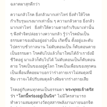
ฉลาดผาสุกดีกว่า
ความกลัวโรค ยิ่งกลัวมากเท่าไหร่ ยิ่งทำให้โรค
กำเริบรุนแรงมากเท่านั้น ๆ ความกลัวตาย ยิ่งกลัว
มากเท่าไหร่ ยิ่งทำให้ความตายกำเริบมาเท่านั้น
ๆ พึงทำจิตปล่อยวางความกลัว รู้ว่าโรคมันเป็น
ธรรมดาของมันอยู่อย่างนั้น เกิดขึ้น ตั้งอยู่และดับ
ไปตราบชั่วกาลนาน ไม่ดับตอนเป็น ก็ดับตอนตาย
เป็นธรรมดา โรคดับไปแล้วก็มาใหม่ได้ถ้าเรายังมี
ชีวิตอยู่ มาแล้วก็ดับไปได้ ไม่ดับตอนเป็นก็ดับตอน
ตาย โรคเป็นของอยู่คู่โลก โรคเป็นเพื่อนของทุกคน
เป็นเพื่อนที่คอยมาบอกว่าร่างกายเราไม่สมดุล/มี
พิษ เราจะได้ปรับสมดุลล้างพิษจากร่างกายเสีย
โรคอยู่กับคนทุกคนเป็นธรรมดา
พระพุทธเจ้าตรัส
ว่า “โลกนี้พร่องอยู่เป็นนิจ”
ไม่มีใครสามารถ
ทำความสมดุลทางวัตถุสสารพลังงานภายนอกจิต