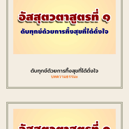
ดับทุกข์ด้วยการทิ้งสุขที่ได้ดั่งใจ
บทความธรรมะ