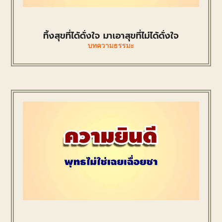
ทิ้งสุขที่ได้ดั่งใจ มาเอาสุขที่ไม่ได้ดั่งใจ
บทความธรรมะ