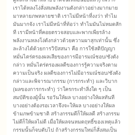
เราได้หลงโง่สั่งสมพลังงานดังกล่าวอย่างมากมาย
มาหลายภพหลายชาติ เราไม่มีหน้าที่งงว่า ทำไม
มันมากจัง เราไม่มีหน้าที่ท้อว่า ทำไมมันไม่หมดสัก
ที เรามีหน้าที่คอยตรวจสอบและพากเพียรล้าง
พลังงานหลงโง่ดังกล่าวด้วยความผาสุกเท่านั้น ซึ่ง
ละล้างได้ด้วยการวิปัสสนา คือ การใช้สติปัญญา
หมั่นไตร่ตรองผลเสียของการมีอารมณ์ชอบ/ชังดัง
กล่าว หมั่นไตร่ตรองผลดีของการรู้ความจริงตาม
ความเป็นจริง ผลดีของการไม่มีอารมณ์ชอบ/ชังดัง
กล่าวและพิจารณากรรม (การกระทำ) และวิบาก
(ผลของการกระทำ) ว่าใครกระทำสิ่งใด ๆ เป็น
สมบัติของผู้นั้น รอวันให้ผล บางอย่างให้ผลทันที
บางอย่างต้องรอเวลาจึงจะให้ผล บางอย่างให้ผล
ข้ามภพข้ามชาติ สร้างกรรมดีก็ให้ผลดี สร้างกรรม
ไม่ดีก็ให้ผลไม่ดี เมื่อให้ผลจนหมดฤทธิ์ของเหตุแล้ว
กรรมนั้นก็จบดับไป ถ้าสร้างกรรมใหม่ก็สั่งสมเป็น