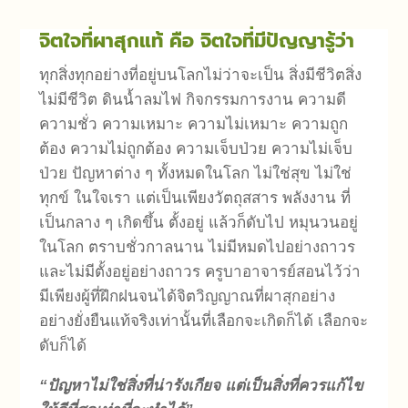
จิตใจที่ผาสุกแท้ คือ
จิตใจที่มีปัญญารู้ว่า
ทุกสิ่งทุกอย่างที่อยู่บนโลกไม่ว่าจะเป็น สิ่งมีชีวิตสิ่ง
ไม่มีชีวิต ดินน้ำลมไฟ กิจกรรมการงาน ความดี
ความชั่ว ความเหมาะ ความไม่เหมาะ ความถูก
ต้อง ความไม่ถูกต้อง ความเจ็บป่วย ความไม่เจ็บ
ป่วย ปัญหาต่าง ๆ ทั้งหมดในโลก ไม่ใช่สุข ไม่ใช่
ทุกข์ ในใจเรา แต่เป็นเพียงวัตถุสสาร พลังงาน ที่
เป็นกลาง ๆ เกิดขึ้น ตั้งอยู่ แล้วก็ดับไป หมุนวนอยู่
ในโลก ตราบชั่วกาลนาน ไม่มีหมดไปอย่างถาวร
และไม่มีตั้งอยู่อย่างถาวร ครูบาอาจารย์สอนไว้ว่า
มีเพียงผู้ที่ฝึกฝนจนได้จิตวิญญาณที่ผาสุกอย่าง
อย่างยั่งยืนแท้จริงเท่านั้นที่เลือกจะเกิดก็ได้ เลือกจะ
ดับก็ได้
“ปัญหาไม่ใช่สิ่งที่น่ารังเกียจ แต่เป็นสิ่งที่ควรแก้ไข