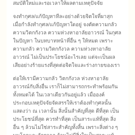
สมบัติใหม่และรอเวลาให้ผลตามเหตุปัจจัย
จงทำกุศล/แก้ปัญหาทีละอย่างด้วยจิตใจที่ผาสุก
เมื่อกำลังทำกุศล/แก้ปัญหาใดอยู่ จงตัดความกลัว
ความวิตกกังวล ความห่วงหาอาลัยอาวรณ์ ในกุศล
ในปัญหา ในบทบาทหน้าที่อื่น ๆ ให้หมด เพราะ
ความกลัว ความวิตกกังวล ความห่วงหาอาลัย
อาวรณ์ ไม่เป็นประโยชน์อะไรเลย แต่จะเป็นผล
เสียอย่างร้ายแรงที่สุด
ต่อจิตใจและร่างกายของเรา
ต่อให้เรามีความกลัว วิตกกังวล ห่วงหาอาลัย
อาวรณ์กับสิ่งอื่น เราก็ไม่สามารถกระทำพร้อมกัน
ทั้งหมดได้ ในเวลาเดียวกันอยู่แล้ว เมื่อองค์
ประกอบเหตุปัจจัยจัดสรรให้เราต้องทำกุศลนั้น
แสดงว่า ณ เวลานั้น สิ่งนั้นสำคัญที่สุด ดีที่สุด เป็น
ประโยชน์ที่สุด ควรทำที่สุด เป็นสาระแท้ที่สุด สิ่ง
อื่น ๆ ล้วนไม่ใช่สาระสำคัญทั้งสิ้น เพราะสิ่งต่าง ๆ