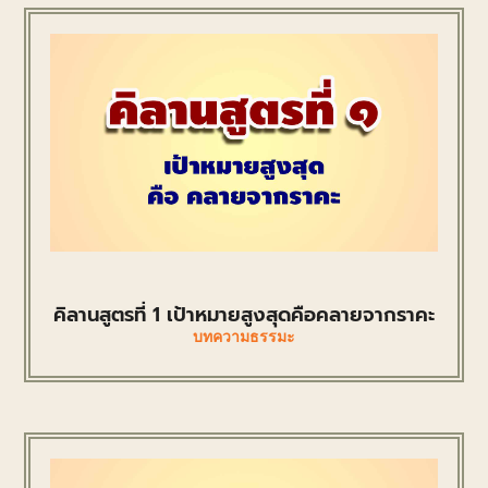
คิลานสูตรที่ 1 เป้าหมายสูงสุดคือคลายจากราคะ
บทความธรรมะ