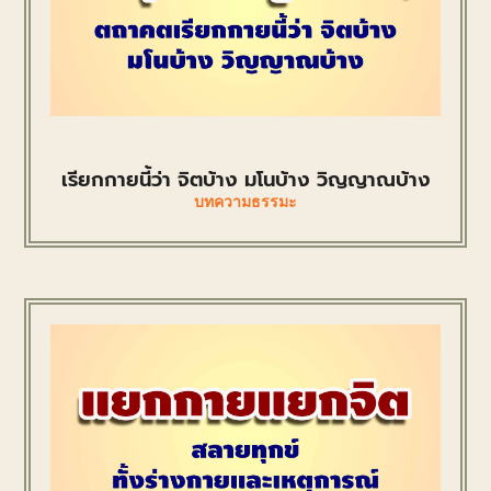
เรียกกายนี้ว่า จิตบ้าง มโนบ้าง วิญญาณบ้าง
บทความธรรมะ