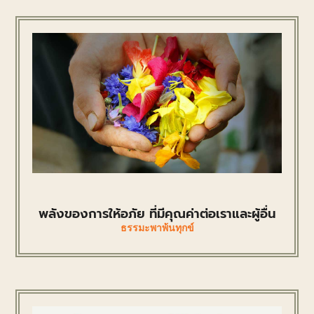
พลังของการให้อภัย ที่มีคุณค่าต่อเราและผู้อื่น
ธรรมะพาพ้นทุกข์