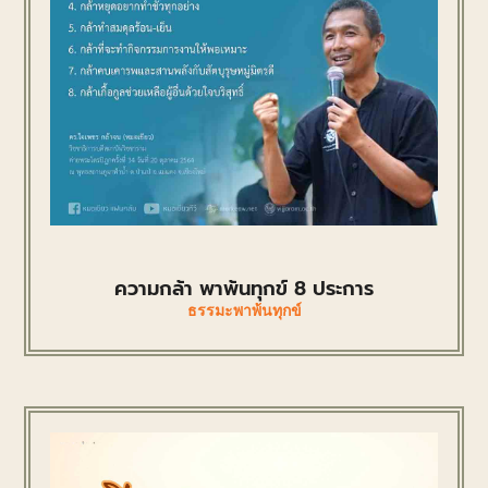
ความกล้า พาพ้นทุกข์ 8 ประการ
ธรรมะพาพ้นทุกข์