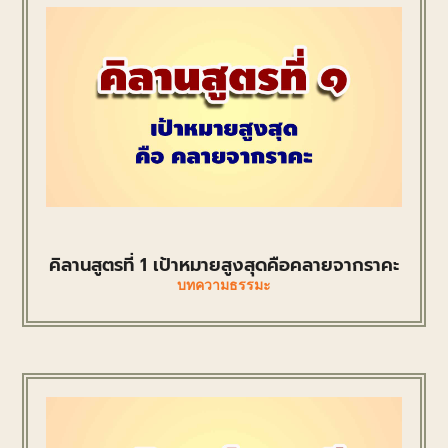
คิลานสูตรที่ 1 เป้าหมายสูงสุดคือคลายจากราคะ
บทความธรรมะ