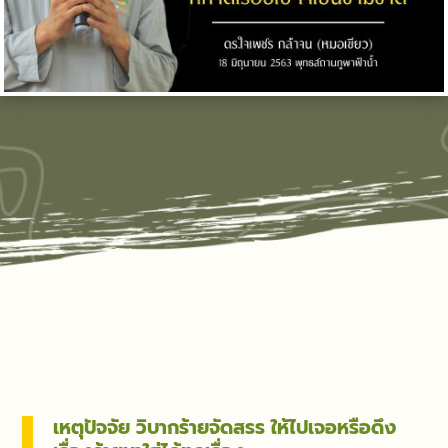
เหตุปัจจัย วิบากร้ายจัดสรร ให้ไปเจอหรือดึง