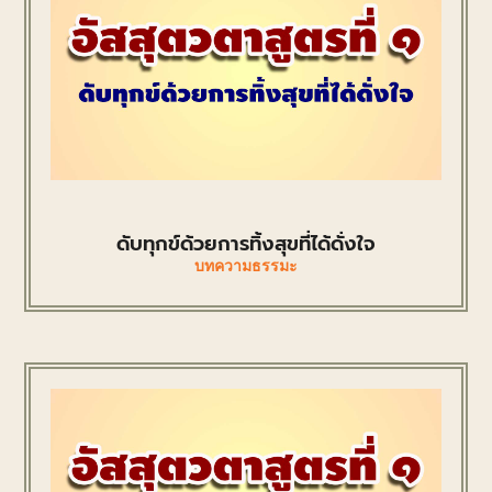
ดับทุกข์ด้วยการทิ้งสุขที่ได้ดั่งใจ
บทความธรรมะ