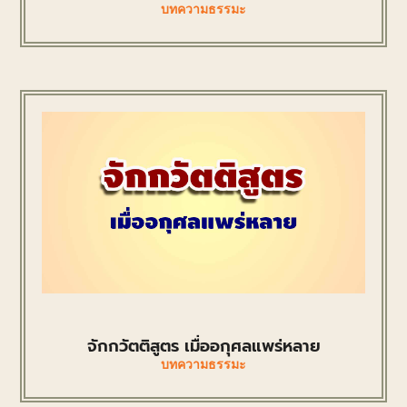
บทความธรรมะ
จักกวัตติสูตร เมื่ออกุศลแพร่หลาย
บทความธรรมะ