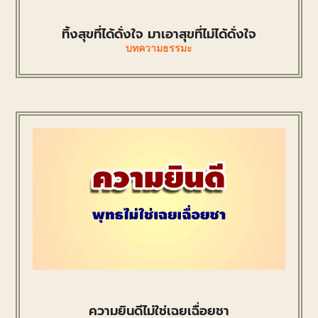
ทิ้งสุขที่ได้ดั่งใจ มาเอาสุขที่ไม่ได้ดั่งใจ
บทความธรรมะ
ความยินดีไม่ใช่เฉยเฉื่อยชา