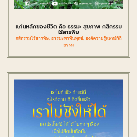
แก่นหลักของชีวิต คือ ธรรมะ สุขภาพ กสิกรรม
ไร้สารพิษ
กสิกรรมไร้สารพิษ
,
ธรรมะพาพ้นทุกข์
,
องค์ความรู้แพทย์วิถี
ธรรม