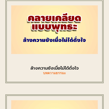
ล้างความชังเมื่อไม่ได้ดั่งใจ
บทความธรรมะ