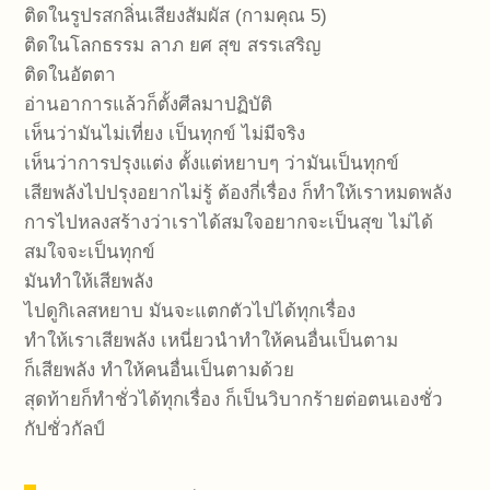
ติดในรูปรสกลิ่นเสียงสัมผัส (กามคุณ 5)
ติดในโลกธรรม ลาภ ยศ สุข สรรเสริญ
ติดในอัตตา
อ่านอาการแล้วก็ตั้งศีลมาปฏิบัติ
เห็นว่ามันไม่เที่ยง เป็นทุกข์ ไม่มีจริง
เห็นว่าการปรุงแต่ง ตั้งแต่หยาบๆ ว่ามันเป็นทุกข์
เสียพลังไปปรุงอยากไม่รู้ ต้องกี่เรื่อง ก็ทำให้เราหมดพลัง
การไปหลงสร้างว่าเราได้สมใจอยากจะเป็นสุข ไม่ได้
สมใจจะเป็นทุกข์
มันทำให้เสียพลัง
ไปดูกิเลสหยาบ มันจะแตกตัวไปได้ทุกเรื่อง
ทำให้เราเสียพลัง เหนี่ยวนำทำให้คนอื่นเป็นตาม
ก็เสียพลัง ทำให้คนอื่นเป็นตามด้วย
สุดท้ายก็ทำชั่วได้ทุกเรื่อง ก็เป็นวิบากร้ายต่อตนเองชั่ว
กัปชั่วกัลป์