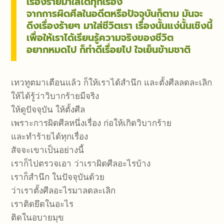
เรื่องร้ายมาใส่ได้ทุกเรื่อง
จากการผิดศีลในอดีตหรือปัจจุบันก็ตาม มันจะ
ดึงเรื่องร้ายๆ มาใส่ชีวิตเรา เรื่องนั้นแง่นั้นเชิงนี้
เพื่อให้เราได้เรียนรู้ความจริงของชีวิต
อยากหมดไป ก็ทำดีเรื่อยไป ใจเย็นข้ามชาติ
เทวทูตมาเตือนแล้ว ก็ให้เราได้สำนึก และตั้งศีลลดละเลิก
ให้ได้รู้ว่าวิบากร้ายมีจริง
ให้ดูปัจจุบัน ให้ตั้งศีล
เพราะการผิดศีลหนึ่งเรื่อง ก่อให้เกิดวิบากร้าย
และทำร้ายได้ทุกเรื่อง
สัจจะเขาเป็นอย่างนี้
เราก็ไปตรวจเอา ว่าเราผิดศีลอะไรบ้าง
เราก็สำนึก ในปัจจุบันด้วย
ว่าเราตั้งศีลอะไรมาลดละเลิก
เราติดยึดในอะไร
ติดในอบายมุข