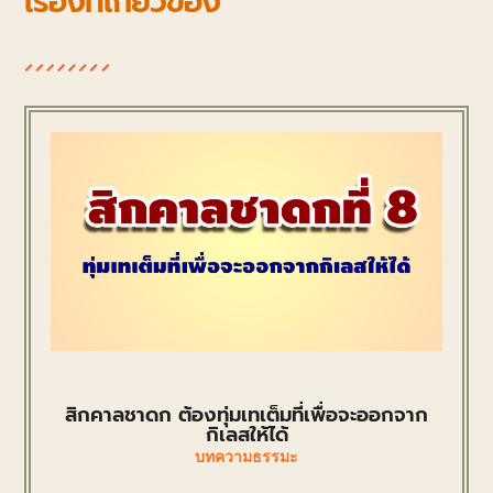
เรื่องที่เกี่ยวข้อง
สิกคาลชาดก ต้องทุ่มเทเต็มที่เพื่อจะออกจาก
กิเลสให้ได้
บทความธรรมะ