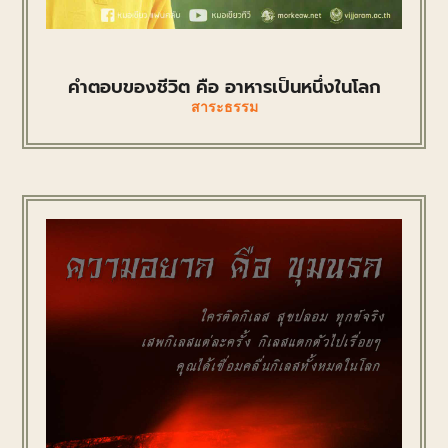
คำตอบของชีวิต คือ อาหารเป็นหนึ่งในโลก
สาระธรรม