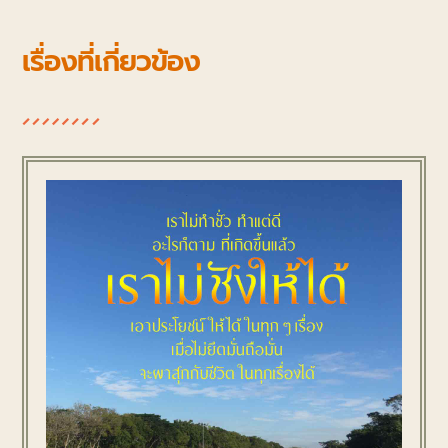
เรื่องที่เกี่ยวข้อง