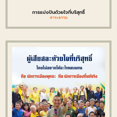
การแบ่งปันด้วยใจที่บริสุทธิ์
สาระธรรม