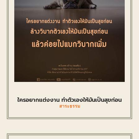
ใครอยากแต่งงาน ทำตัวเองให้มันเป็นสุขก่อน
สาระธรรม