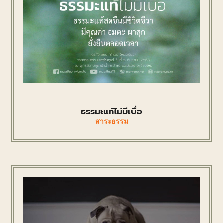
ธรรมะแท้ไม่มีเบื่อ
สาระธรรม