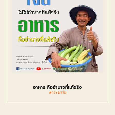
อาหาร คืออำนาจที่แท้จริง
สาระธรรม