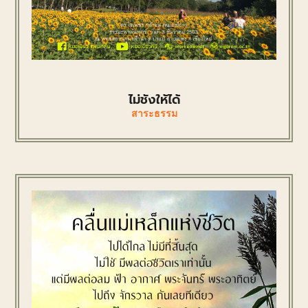
ไม่ชังให้ได้
สาระธรรม