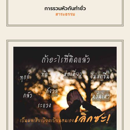
การรวมหัวกันทำชั่ว
สาระธรรม