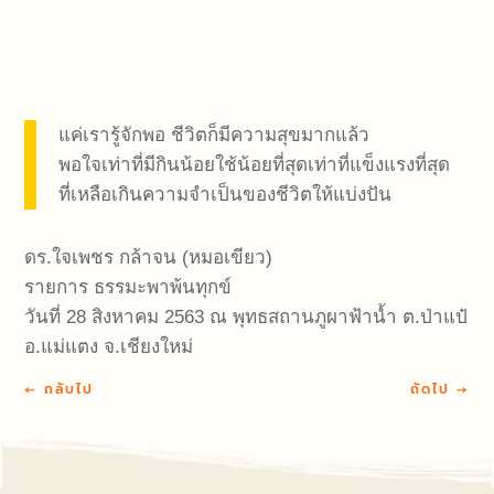
แค่เรารู้จักพอ ชีวิตก็มีความสุขมากแล้ว
พอใจเท่าที่มีกินน้อยใช้น้อยที่สุดเท่าที่แข็งแรงที่สุด
ที่เหลือเกินความจำเป็นของชีวิตให้แบ่งปัน
ดร.ใจเพชร กล้าจน (หมอเขียว)
รายการ ธรรมะพาพ้นทุกข์
วันที่ 28 สิงหาคม 2563 ณ พุทธสถานภูผาฟ้าน้ำ ต.ป่าแป๋
อ.แม่แตง จ.เชียงใหม่
←
กลับไป
ถัดไป
→