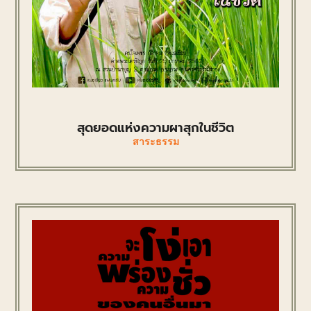
สุดยอดแห่งความผาสุกในชีวิต
สาระธรรม