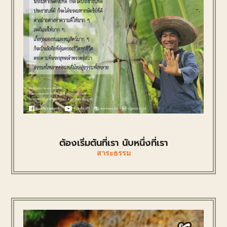
ต้องเริ่มต้นที่เรา นับหนึ่งที่เรา
สาระธรรม