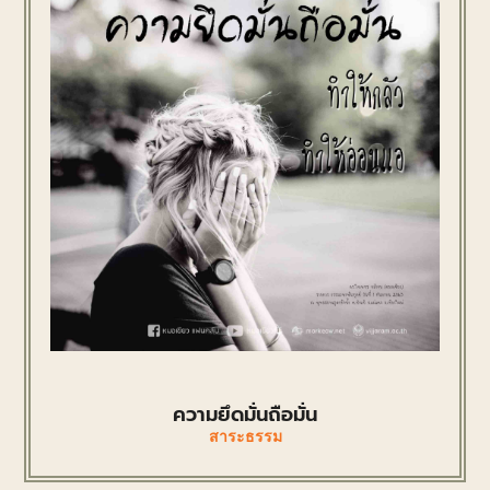
ความยึดมั่นถือมั่น
สาระธรรม