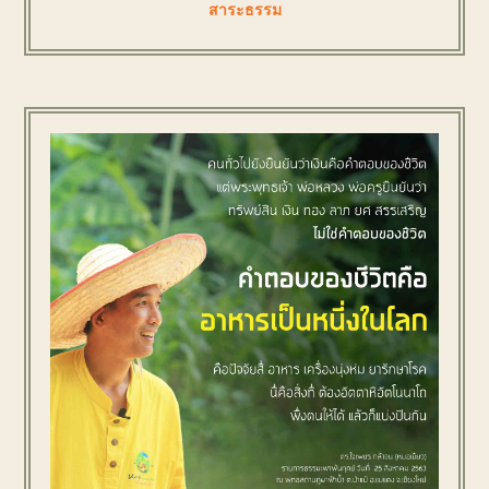
สาระธรรม