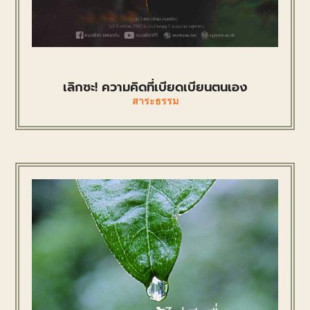
เลิกซะ! ความคิดที่เบียดเบียนตนเอง
สาระธรรม