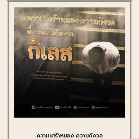
ความเศร้าหมอง ความกังวล