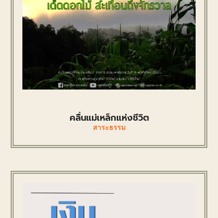
คลื่นแม่เหล็กแห่งชีวิต
สาระธรรม