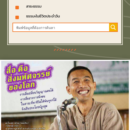
^
สาระธรรม
^
ธรรมะในชีวิตประจำวัน