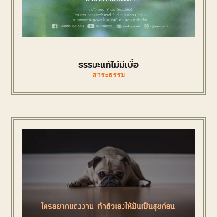
ธรรมะแท้ไม่มีเบื่อ
สาระธรรม