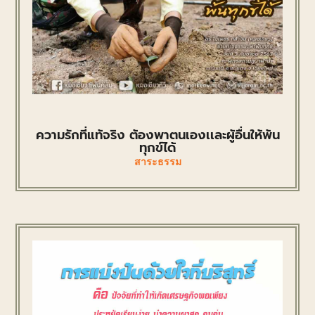
ความรักที่แท้จริง ต้องพาตนเองเเละผู้อื่นให้พ้น
ทุกข์ได้
สาระธรรม