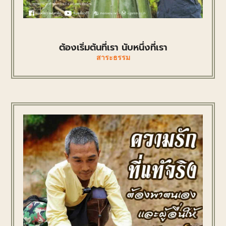
ต้องเริ่มต้นที่เรา นับหนึ่งที่เรา
สาระธรรม