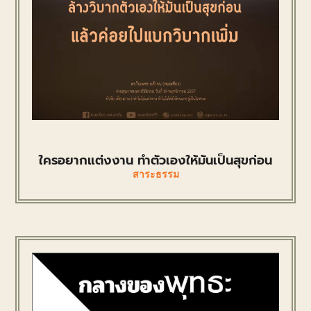
ใครอยากแต่งงาน ทำตัวเองให้มันเป็นสุขก่อน
สาระธรรม