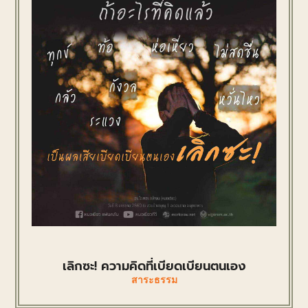
เลิกซะ! ความคิดที่เบียดเบียนตนเอง
สาระธรรม