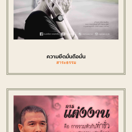
ความยึดมั่นถือมั่น
สาระธรรม