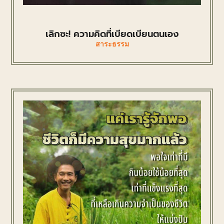
เลิกซะ! ความคิดที่เบียดเบียนตนเอง
สาระธรรม