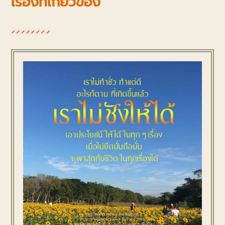
เรื่องที่เกี่ยวข้อง