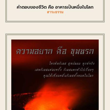
คำตอบของชีวิต คือ อาหารเป็นหนึ่งในโลก
สาระธรรม