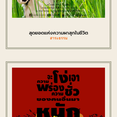
สุดยอดแห่งความผาสุกในชีวิต
สาระธรรม