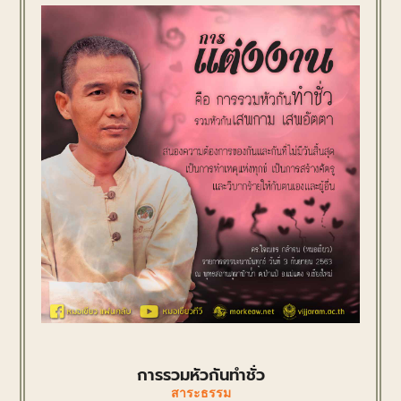
การรวมหัวกันทำชั่ว
สาระธรรม