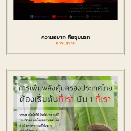
ความอยาก คือขุมนรก
สาระธรรม