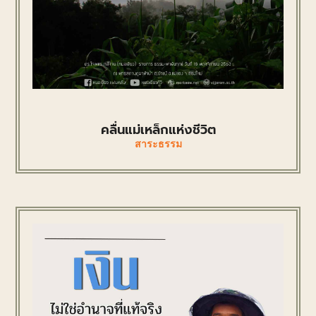
คลื่นแม่เหล็กแห่งชีวิต
สาระธรรม