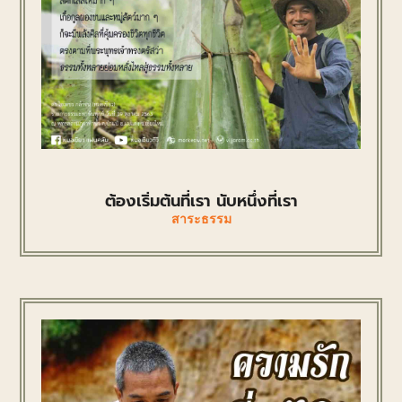
ต้องเริ่มต้นที่เรา นับหนึ่งที่เรา
สาระธรรม