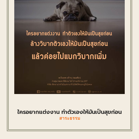
ใครอยากแต่งงาน ทำตัวเองให้มันเป็นสุขก่อน
สาระธรรม