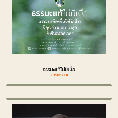
ธรรมะแท้ไม่มีเบื่อ
สาระธรรม