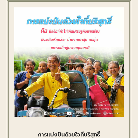
การแบ่งปันด้วยใจที่บริสุทธิ์