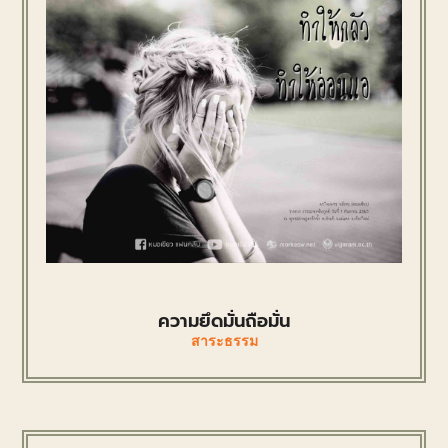
ความยึดมั่นถือมั่น
สาระธรรม