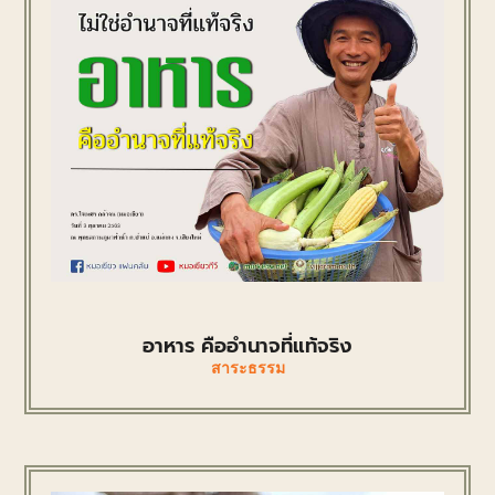
อาหาร คืออำนาจที่แท้จริง
สาระธรรม