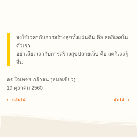
จงใช้เวลากับการสร้างสุขทั้งแผ่นดิน คือ ลดกิเลสใน
ตัวเรา
อย่าเสียเวลากับการสร้างสุขปลายเล็บ คือ ลดกิเลสผู้
อื่น
ดร.ใจเพชร กล้าจน (หมอเขียว)
19 ตุลาคม 2560
←
กลับไป
ถัดไป
→