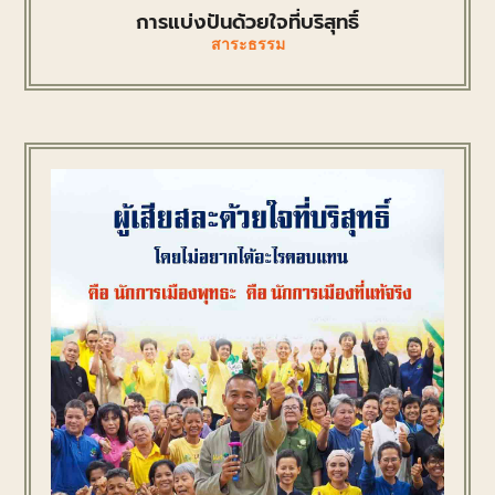
การแบ่งปันด้วยใจที่บริสุทธิ์
สาระธรรม