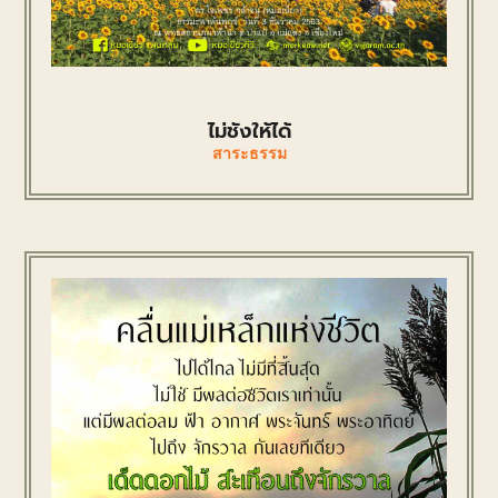
ไม่ชังให้ได้
สาระธรรม