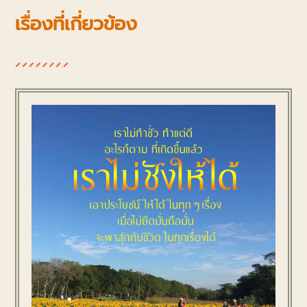
เรื่องที่เกี่ยวข้อง