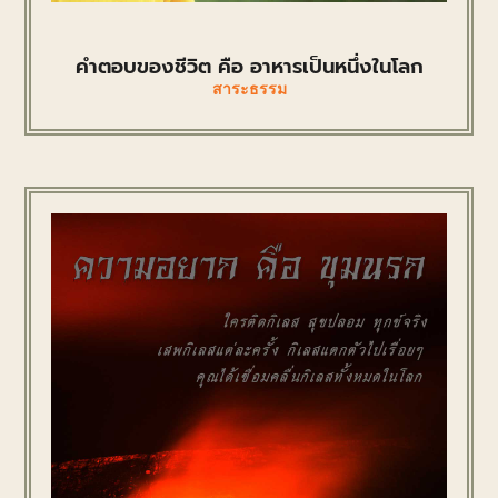
คำตอบของชีวิต คือ อาหารเป็นหนึ่งในโลก
สาระธรรม