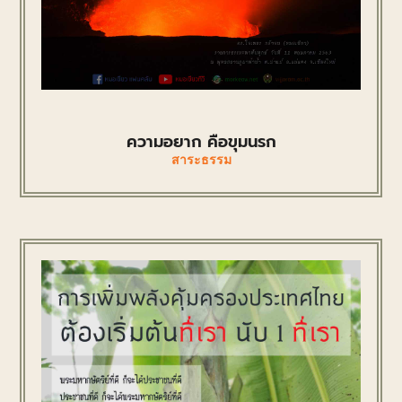
ความอยาก คือขุมนรก
สาระธรรม