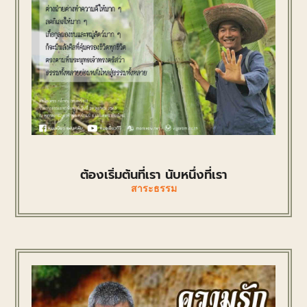
ต้องเริ่มต้นที่เรา นับหนึ่งที่เรา
สาระธรรม