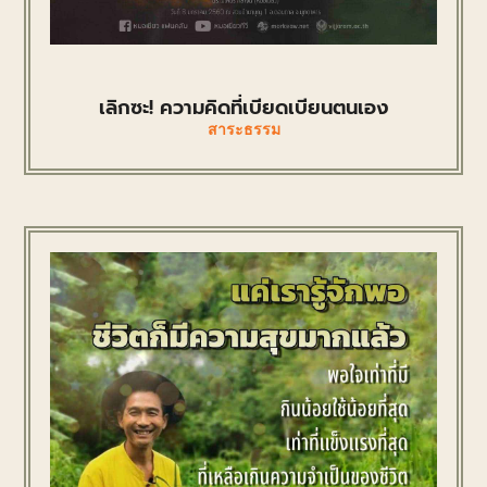
เลิกซะ! ความคิดที่เบียดเบียนตนเอง
สาระธรรม