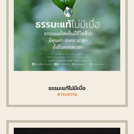
ธรรมะแท้ไม่มีเบื่อ
สาระธรรม