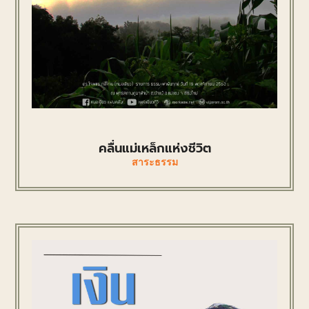
คลื่นแม่เหล็กแห่งชีวิต
สาระธรรม