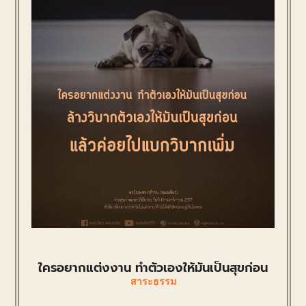
ใครอยากแต่งงาน ทำตัวเองให้มันเป็นสุขก่อน
สาระธรรม