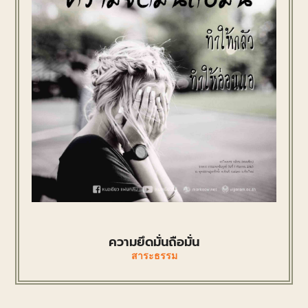
ความยึดมั่นถือมั่น
สาระธรรม