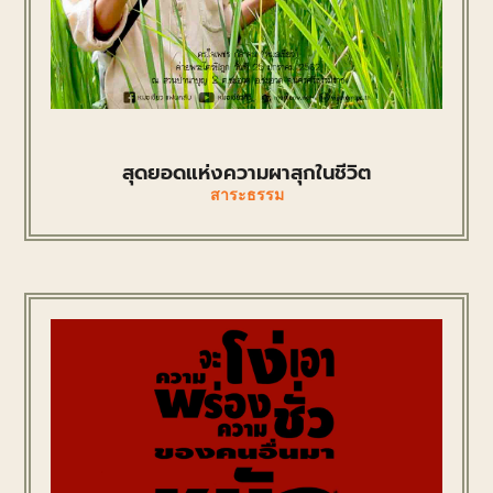
สุดยอดแห่งความผาสุกในชีวิต
สาระธรรม