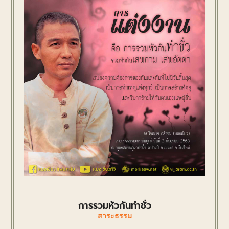
การรวมหัวกันทำชั่ว
สาระธรรม