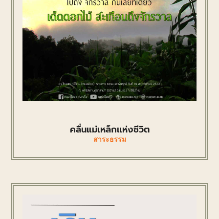
คลื่นแม่เหล็กแห่งชีวิต
สาระธรรม