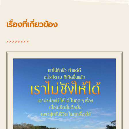
เรื่องที่เกี่ยวข้อง