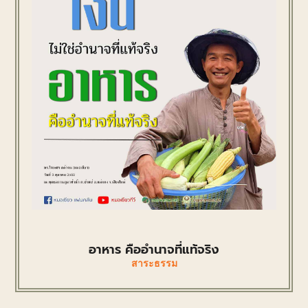
อาหาร คืออำนาจที่แท้จริง
สาระธรรม