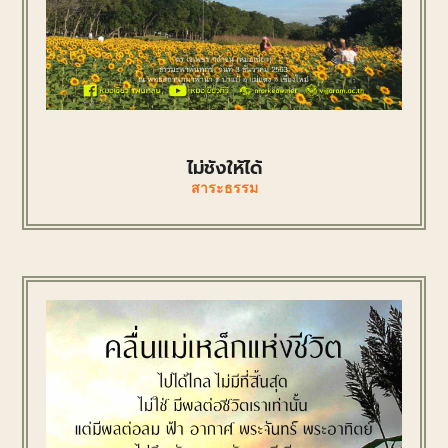
ไม่ชังให้ได้
สาระธรรม