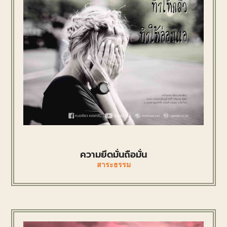
ความยึดมั่นถือมั่น
สาระธรรม