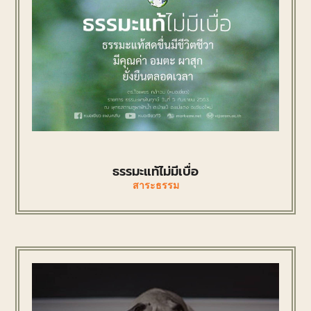
ธรรมะแท้ไม่มีเบื่อ
สาระธรรม