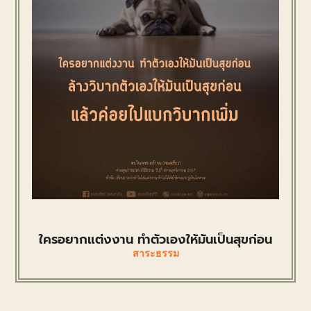
ใครอยากแต่งงาน ทำตัวเองให้มันเป็นสุขก่อน
สาระธรรม