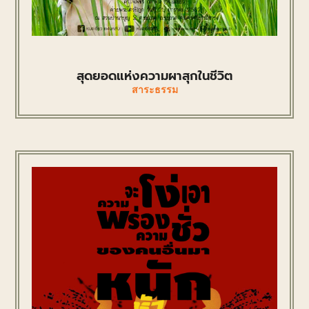
สุดยอดแห่งความผาสุกในชีวิต
สาระธรรม