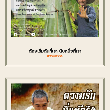
ต้องเริ่มต้นที่เรา นับหนึ่งที่เรา
สาระธรรม