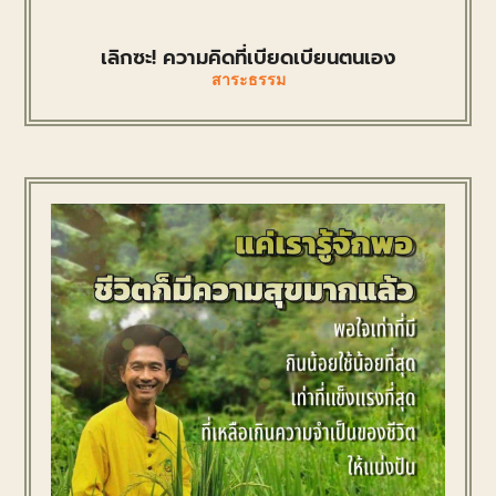
เลิกซะ! ความคิดที่เบียดเบียนตนเอง
สาระธรรม