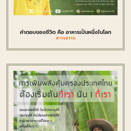
คำตอบของชีวิต คือ อาหารเป็นหนึ่งในโลก
สาระธรรม