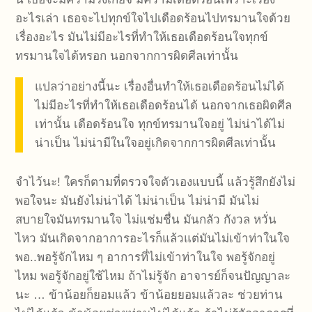
อะไรเล่า เธอจะไปทุกข์ใจไปเดือดร้อนไปทรมานใจด้วย
เรื่องอะไร มันไม่มีอะไรที่ทำให้เธอเดือดร้อนใจทุกข์
ทรมานใจได้หรอก นอกจากการผิดศีลเท่านั้น
แปลว่าอย่างนี้นะ เรื่องอื่นทำให้เธอเดือดร้อนไม่ได้
ไม่มีอะไรที่ทำให้เธอเดือดร้อนได้ นอกจากเธอผิดศีล
เท่านั้น เดือดร้อนใจ ทุกข์ทรมานใจอยู่ ไม่น่าได้ไม่
น่าเป็น ไม่น่ามีในใจอยู่เกิดจากการผิดศีลเท่านั้น
จำไว้นะ! ใครก็ตามที่ตรวจใจตัวเองแบบนี้ แล้วรู้สึกยังไม่
พอใจนะ มันยังไม่น่าได้ ไม่น่าเป็น ไม่น่ามี มันไม่
สบายใจมันทรมานใจ ไม่แช่มชื่น มันกลัว กังวล หวั่น
ไหว มันเกิดจากอาการอะไรก็แล้วแต่มันไม่เข้าท่าในใจ
พอ..พอรู้จักไหม ๆ อาการที่ไม่เข้าท่าในใจ พอรู้จักอยู่
ไหม พอรู้จักอยู่ใช้ไหม ถ้าไม่รู้จัก อาจารย์ก็จนปัญญาละ
นะ … ข้าน้อยก็ยอมแล้ว ข้าน้อยยอมแล้วละ ช่วยท่าน