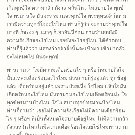
เกิดทุกข์ใจ ความกลัว กังวล หวั่นไหว ไม่สบายใจ ทุกข์
ใจ ทรมานใจ มันจะทรมานจะทุกข์ใจ พระพุทธเจ้าก็ถาม
เรามีความทุกข์ใจอะไรไหม ท่านก็รู้ว่า จะถามว่าทุกข์ใจ
บางที ก็จะงง ๆ เมาๆ ก็เอาอันนี้ก่อน ถามว่าเธอยังมี
ความรังเกียจอะไรไหม เธอชังอะไรอยู่ไหม ได้คำตอบ
ท่านก็รู้แล้วว่า แสดงว่ากลัวสิ่งนั้นจะเข้ามา เข้ามากลัว
จะไม่หมดไป มันจะทุกข์
ท่านถามว่า ไม่มีความเดือดร้อนไร ๆ หรือ ก็หมายถึงใจ
นั้นแหละเดือดร้อนอะไรไหม ส่วนกายก็รู้อยู่แล้ว ทุกข์อยู่
แล้ว เดือดร้อนอยู่แล้ว เพราะป่วยเนี้ย ใช่ไหม แล้วใจมัน
เดือดร้อนอะไรไหม มันทรมานอะไรไหมเดือดร้อนน่ะ ใจ
ทุกข์ทรมานบ้างไหม ใจไม่สบายทุกข์ทรมานบ้างไหม
ท่านก็ถามว่า เธอไม่มีความรังเกียจไม่มีความเดือดร้อน
ไร ๆ หรือฯ ที่เป็นทั้งหมดใจสบายดีอยู่ไหม ไม่มีความกลัว
กังวลหวั่นไหวไม่มีความเดือดร้อนใจเลยใช่ไหมท่านถาม