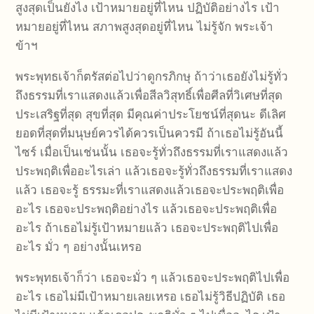
สูงสุดเป็นยังไง เป้าหมายอยู่ที่ไหน ปฏิบัติอย่างไร เป้า
หมายอยู่ที่ไหน สภาพสูงสุดอยู่ที่ไหน ไม่รู้จัก พระเจ้า
ข้าฯ
พระพุทธเจ้าก็ตรัสต่อไปว่าดูกรภิกษุ ถ้าว่าเธอยังไม่รู้ทั่ว
ถึงธรรมที่เราแสดงแล้วเพื่อสีลวิสุทธิ์เพื่อศีลที่วิเศษที่สุด
ประเสริฐที่สุด สุขที่สุด มีคุณค่าประโยชน์ที่สุดนะ ดีเลิศ
ยอดที่สุดที่มนุษย์ควรได้ควรเป็นควรมี ถ้าเธอไม่รู้อันนี้
ไซร์ เมื่อเป็นเช่นนั้น เธอจะรู้ทั่วถึงธรรมที่เราแสดงแล้ว
ประพฤติเพื่ออะไรเล่า แล้วเธอจะรู้ทั่วถึงธรรมที่เราแสดง
แล้ว เธอจะรู้ ธรรมะที่เราแสดงแล้วเธอจะประพฤติเพื่อ
อะไร เธอจะประพฤติอย่างไร แล้วเธอจะประพฤติเพื่อ
อะไร ถ้าเธอไม่รู้เป้าหมายแล้ว เธอจะประพฤติไปเพื่อ
อะไร มั่ว ๆ อย่างนั้นเหรอ
พระพุทธเจ้าก็ว่า เธอจะมั่ว ๆ แล้วเธอจะประพฤติไปเพื่อ
อะไร เธอไม่มีเป้าหมายเลยเหรอ เธอไม่รู้วิธีปฏิบัติ เธอ