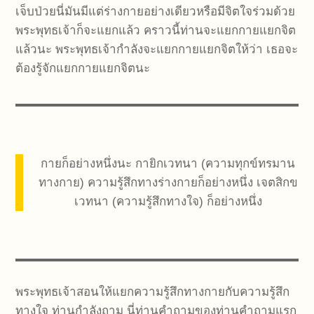
เจ็บป่วยนี่มันมีแต่ร่างกายอย่างเดียวหรือมีจิตใจร่วมด้วย
พระพุทธเจ้าก็จะแยกแล้ว คราวนี้ท่านจะแยกกายแยกจิต
แล้วนะ พระพุทธเจ้ากำลังจะแยกกายแยกจิตให้ว่า เธอจะ
ต้องรู้จักแยกกายแยกจิตนะ
กายก็อย่างหนึ่งนะ กายิกเวทนา (ความทุกข์ทรมาน
ทางกาย) ความรู้สึกทางร่างกายก็อย่างหนึ่ง เจตสิกข
เวทนา (ความรู้สึกทางใจ) ก็อย่างหนึ่ง
พระพุทธเจ้าสอนให้แยกความรู้สึกทางกายกับความรู้สึก
ทางใจ ท่านกำลังถาม นี่ท่านคำถามของท่านคำถามแรก