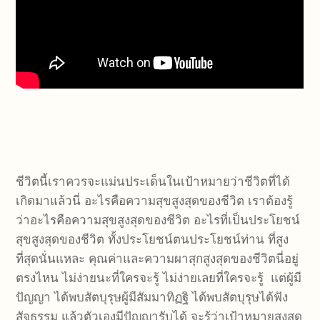
ชีวิตนี้เราควรจะแม่นประเด็นในเป้าหมายว่าชีวิตที่ได้
เกิดมาแล้วนี่ อะไรคือความสุขสูงสุดของชีวิต เราต้องรู้
ว่าอะไรคือความสุขสูงสุดของชีวิต อะไรที่เป็นประโยชน์
สุขสูงสุดของชีวิต ทั้งประโยชน์ตนประโยชน์ท่าน ที่สูง
ที่สุดนั่นแหละ คุณค่าและความผาสุกสูงสุดของชีวิตนี่อยู่
ตรงไหน ไม่ง่ายนะที่ใครจะรู้ ไม่ง่ายเลยที่ใครจะรู้ แต่ผู้มี
ปัญญา ได้พบสัตบุรุษผู้มีสัมมาทิฏฐิ ได้พบสัตบุรุษได้ฟัง
สัจธรรม แล้วตัวเองมีปัญญารับได้ จะรู้ว่าเป้าหมายสูงสุด