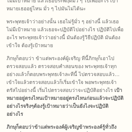
ไม่มีเป้าหมาย แล้วเธอประพฤติมั่ว ๆ ไปเพื่ออะไร เป้า
หมายเธออยู่ไหน มั่ว ๆ ไปมันไม่ได้นะ
พระพุทธเจ้าว่าอย่างนั้น เธอไม่รู้มั่ว ๆ อย่างนี้ แล้วเธอ
ไม่มีเป้าหมาย แล้วเธอจะปฏิบัติไปอย่างไร ปฏิบัติไปเพื่อ
อะไร พระพุทธเจ้าว่าอย่างนี้ มันต้องรู้วิธีปฏิบัติ มันต้อง
เข้าใจ ต้องรู้เป้าหมาย
ภิกษุก็ตอบว่า ข้าแต่พระองค์ผู้เจริญ ทีนี้ภิกษุก็เอาไป
ตรวจสอบแล้ว ตรวจสอบคำสอนของ พระพุทธเจ้าทุก
อย่างแล้วก็ตอบพระพุทธเจ้าละทีนี้ ไปตรวจสอบแล้ว…
เข้าใจแล้วตรวจสอบแล้วก็เริ่มเข้าใจ พอพระพุทธเจ้า
ตรัสไปอย่างนี้ เริ่มไปตรวจสอบว่าจะปฏิบัติอย่างไร
เป้า
หมายอยู่ตรงไหน
เป้าหมายอยู่ตรงไหนก่อน
แล้วจะปฏิบัติ
อย่างไร
จริงๆ
ต้องรู้เป้าหมายว่าเป็นยังไง
จะปฏิบัติ
อย่างไร
ภิกษุก็ตอบว่า
ข้าแต่พระองค์ผู้เจริญ
ข้าพระองค์รู้ทั่วถึง