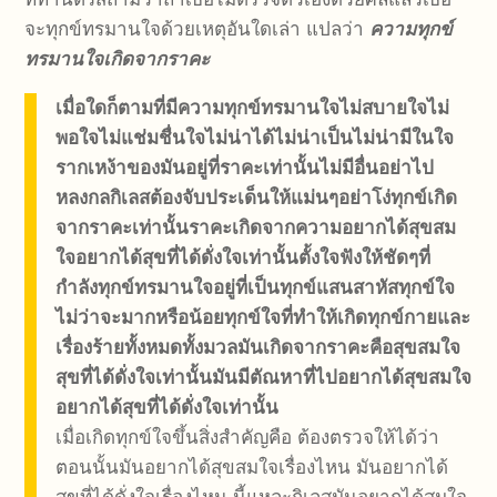
จะทุกข์ทรมานใจด้วยเหตุอันใดเล่า แปลว่า
ความทุกข์
ทรมานใจเกิดจากราคะ
เมื่อใดก็ตามที่มีความทุกข์ทรมานใจไม่สบายใจไม่
พอใจไม่แช่มชื่นใจไม่น่าได้ไม่น่าเป็นไม่น่ามีในใจ
รากเหง้าของมันอยู่ที่ราคะเท่านั้นไม่มีอื่นอย่าไป
หลงกลกิเลสต้องจับประเด็นให้แม่นๆอย่าโง่ทุกข์เกิด
จากราคะเท่านั้นราคะเกิดจากความอยากได้สุขสม
ใจอยากได้สุขที่ได้ดั่งใจเท่านั้นตั้งใจฟังให้ชัดๆที่
กำลังทุกข์ทรมานใจอยู่ที่เป็นทุกข์แสนสาหัสทุกข์ใจ
ไม่ว่าจะมากหรือน้อยทุกข์ใจที่ทำให้เกิดทุกข์กายและ
เรื่องร้ายทั้งหมดทั้งมวลมันเกิดจากราคะคือสุขสมใจ
สุขที่ได้ดั่งใจเท่านั้นมันมีตัณหาที่ไปอยากได้สุขสมใจ
อยากได้สุขที่ได้ดั่งใจเท่านั้น
เมื่อเกิดทุกข์ใจขึ้นสิ่งสำคัญคือ ต้องตรวจให้ได้ว่า
ตอนนั้นมันอยากได้สุขสมใจเรื่องไหน มันอยากได้