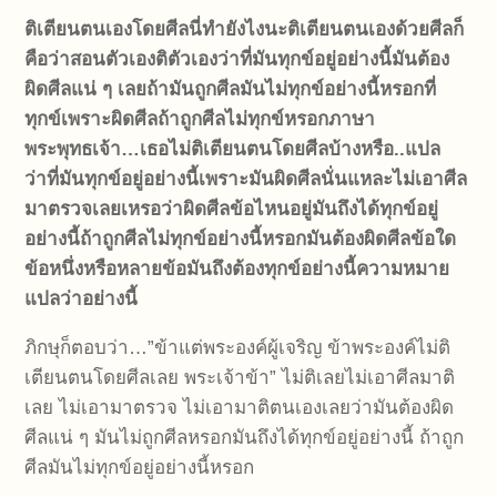
ติเตียนตนเองโดยศีลนี่ทำยังไงนะติเตียนตนเองด้วยศีลก็
คือว่าสอนตัวเองติตัวเองว่าที่มันทุกข์อยู่อย่างนี้มันต้อง
ผิดศีลแน่ ๆ เลยถ้ามันถูกศีลมันไม่ทุกข์อย่างนี้หรอกที่
ทุกข์เพราะผิดศีลถ้าถูกศีลไม่ทุกข์หรอกภาษา
พระพุทธเจ้า…เธอไม่ติเตียนตนโดยศีลบ้างหรือ..แปล
ว่าที่มันทุกข์อยู่อย่างนี้เพราะมันผิดศีลนั่นแหละไม่เอาศีล
มาตรวจเลยเหรอว่าผิดศีลข้อไหนอยู่มันถึงได้ทุกข์อยู่
อย่างนี้ถ้าถูกศีลไม่ทุกข์อย่างนี้หรอกมันต้องผิดศีลข้อใด
ข้อหนึ่งหรือหลายข้อมันถึงต้องทุกข์อย่างนี้ความหมาย
แปลว่าอย่างนี้
ภิกษุก็ตอบว่า…”ข้าแต่พระองค์ผู้เจริญ ข้าพระองค์ไม่ติ
เตียนตนโดยศีลเลย พระเจ้าข้า” ไม่ติเลยไม่เอาศีลมาติ
เลย ไม่เอามาตรวจ ไม่เอามาติตนเองเลยว่ามันต้องผิด
ศีลแน่ ๆ มันไม่ถูกศีลหรอกมันถึงได้ทุกข์อยู่อย่างนี้ ถ้าถูก
ศีลมันไม่ทุกข์อยู่อย่างนี้หรอก