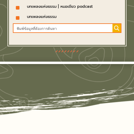
^
บทเพลงแห่งธรรม
|
หมอเขียว podcast
^
บทเพลงแห่งธรรม