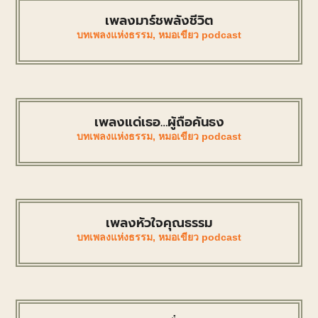
เพลงมาร์ชพลังชีวิต
บทเพลงแห่งธรรม
,
หมอเขียว podcast
เพลงแด่เธอ…ผู้ถือคันธง
บทเพลงแห่งธรรม
,
หมอเขียว podcast
เพลงหัวใจคุณธรรม
บทเพลงแห่งธรรม
,
หมอเขียว podcast