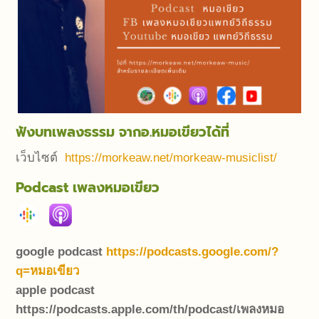
ฟังบทเพลงธรรม จากอ.หมอเขียวได้ที่
เว็บไซต์
https://morkeaw.net/
morkeaw-musiclist/
Podcast เพลงหมอเขียว
google podcast
https://podcasts.google.com/?
q=หมอเขียว
apple podcast
https://podcasts.apple.com/th/podcast/เพลงหมอ