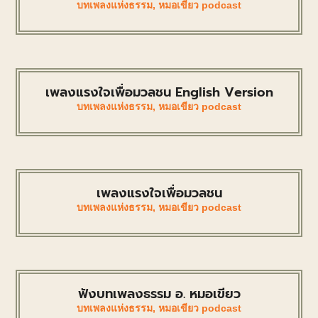
บทเพลงแห่งธรรม
,
หมอเขียว podcast
เพลงแรงใจเพื่อมวลชน English Version
บทเพลงแห่งธรรม
,
หมอเขียว podcast
เพลงแรงใจเพื่อมวลชน
บทเพลงแห่งธรรม
,
หมอเขียว podcast
ฟังบทเพลงธรรม อ. หมอเขียว
บทเพลงแห่งธรรม
,
หมอเขียว podcast