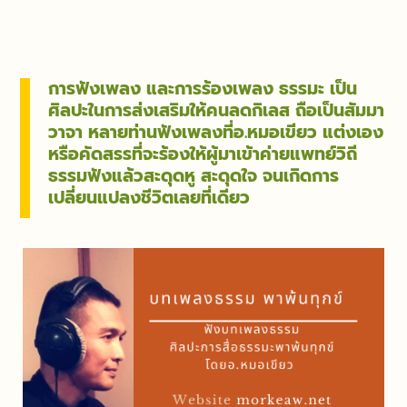
การฟังเพลง และการร้องเพลง ธรรมะ เป็น
ศิลปะในการส่งเสริมให้คนลดกิเลส ถือเป็นสัมมา
วาจา หลายท่านฟังเพลงที่อ.หมอเขียว แต่งเอง
หรือคัดสรรที่จะร้องให้ผู้มาเข้าค่ายแพทย์วิถี
ธรรมฟังแล้วสะดุดหู สะดุดใจ จนเกิดการ
เปลี่ยนแปลงชีวิตเลยที่เดียว