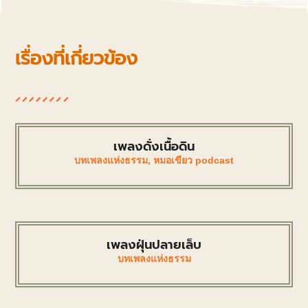
เรื่องที่เกี่ยวข้อง
เพลงดั่งเนื้อดิน
บทเพลงแห่งธรรม
,
หมอเขียว podcast
เพลงฝุ่นปลายเล็บ
บทเพลงแห่งธรรม