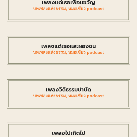
เพลงแด่เธอเพื่อนขวัญ
บทเพลงแห่งธรรม
,
หมอเขียว podcast
เพลงแด่เธอและผองชน
บทเพลงแห่งธรรม
,
หมอเขียว podcast
เพลงวิถีธรรมบำบัด
บทเพลงแห่งธรรม
,
หมอเขียว podcast
เพลงไปเถิดไป