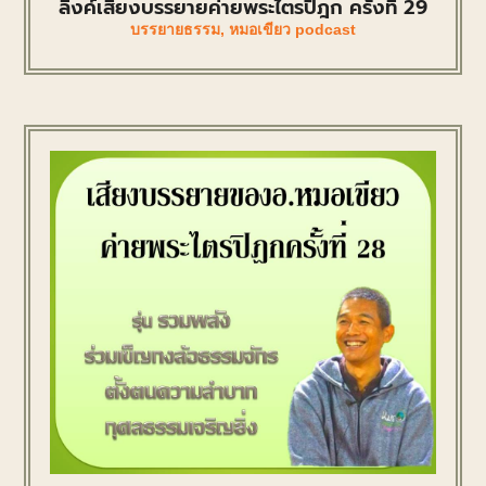
ลิงค์เสียงบรรยายค่ายพระไตรปิฎก ครั้งที่ 29
บรรยายธรรม
,
หมอเขียว podcast