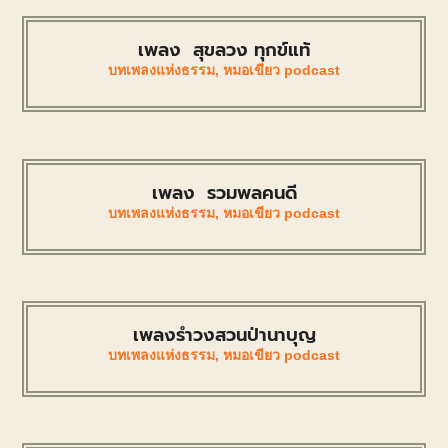
เพลง สุขลวง ทุกข์แท้
บทเพลงแห่งธรรม
,
หมอเขียว podcast
เพลง รวมพลคนดี
บทเพลงแห่งธรรม
,
หมอเขียว podcast
เพลงรำวงสวนป่านาบุญ
บทเพลงแห่งธรรม
,
หมอเขียว podcast