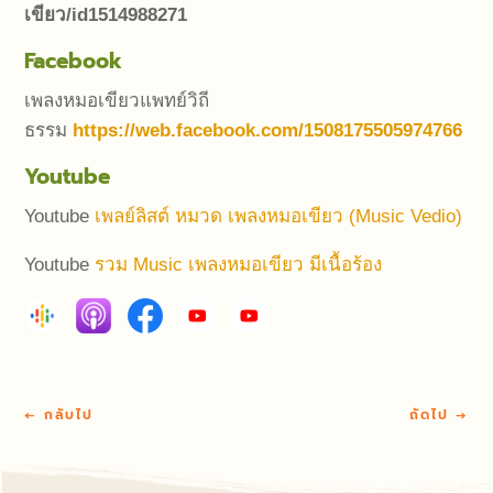
เขียว/id1514988271
Facebook
เพลงหมอเขียวแพทย์วิถี
ธรรม
https://web.facebook.com/1508175505974766
Youtube
Youtube
เพลย์ลิสต์ หมวด เพลงหมอเขียว (Music Vedio)
Youtube
รวม Music เพลงหมอเขียว มีเนื้อร้อง
←
กลับไป
ถัดไป
→