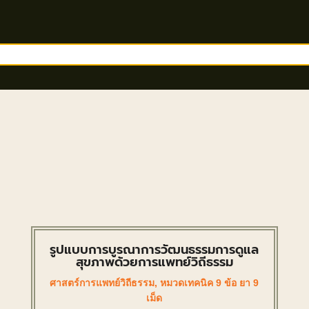
รูปแบบการบูรณาการวัฒนธรรมการดูแล
สุขภาพด้วยการแพทย์วิถีธรรม
ศาสตร์การแพทย์วิถีธรรม
,
หมวดเทคนิค 9 ข้อ ยา 9
เม็ด