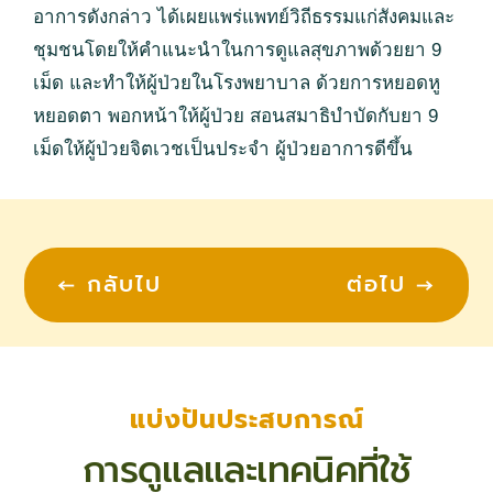
อาการดังกล่าว ได้เผยแพร่แพทย์วิถีธรรมแก่สังคมและ
ชุมชนโดยให้คำแนะนำในการดูแลสุขภาพด้วยยา 9
เม็ด และทำให้ผู้ป่วยในโรงพยาบาล ด้วยการหยอดหู
หยอดตา พอกหน้าให้ผู้ป่วย สอนสมาธิบำบัดกับยา 9
เม็ดให้ผู้ป่วยจิตเวชเป็นประจำ ผู้ป่วยอาการดีขึ้น
←
กลับไป
ต่อไป
→
แบ่งปันประสบการณ์
การดูแลและเทคนิคที่ใช้