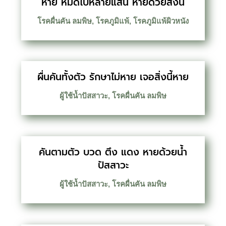
หาย หมดไปหลายแสน หายด้วยสิ่งนี้
โรคผื่นคัน ลมพิษ
,
โรคภูมิแพ้
,
โรคภูมิแพ้ผิวหนัง
ผื่นคันทั้งตัว รักษาไม่หาย เจอสิ่งนี้หาย
ผู้ใช้น้ำปัสสาวะ
,
โรคผื่นคัน ลมพิษ
คันตามตัว บวด ตึง แดง หายด้วยน้ำ
ปัสสาวะ
ผู้ใช้น้ำปัสสาวะ
,
โรคผื่นคัน ลมพิษ