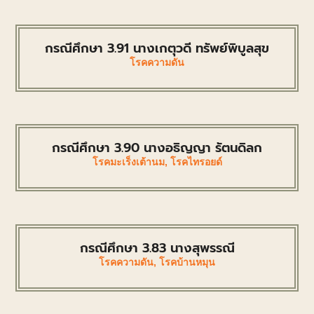
กรณีศึกษา 3.91 นางเกตุวดี ทรัพย์พิบูลสุข
โรคความดัน
กรณีศึกษา 3.90 นางอธิญญา รัตนดิลก
โรคมะเร็งเต้านม
,
โรคไทรอยด์
กรณีศึกษา 3.83 นางสุพรรณี
โรคความดัน
,
โรคบ้านหมุน