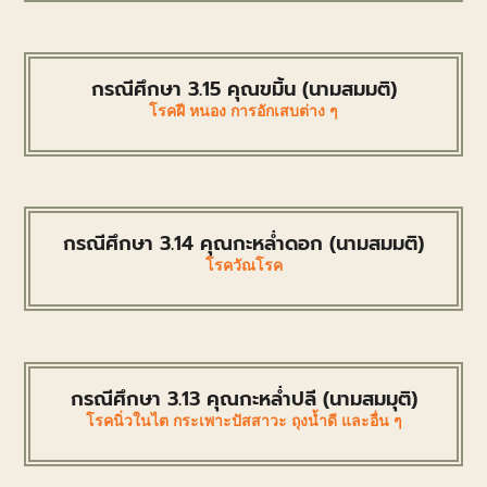
กรณีศึกษา 3.15 คุณขมิ้น (นามสมมติ)
โรคฝี หนอง การอักเสบต่าง ๆ
กรณีศึกษา 3.14 คุณกะหล่ำดอก (นามสมมติ)
โรควัณโรค
กรณีศึกษา 3.13 คุณกะหล่ำปลี (นามสมมุติ)
โรคนิ่วในไต กระเพาะปัสสาวะ ถุงน้ำดี และอื่น ๆ