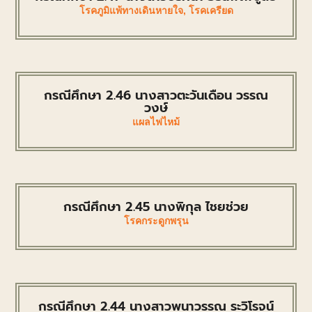
โรคภูมิแพ้ทางเดินหายใจ
,
โรคเครียด
กรณีศึกษา 2.46 นางสาวตะวันเดือน วรรณ
วงษ์
แผลไฟไหม้
กรณีศึกษา 2.45 นางพิกุล ไชยช่วย
โรคกระดูกพรุน
กรณีศึกษา 2.44 นางสาวพนาวรรณ ระวิโรจน์