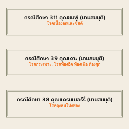
กรณีศึกษา 3.11 คุณชมพู่ (นามสมมุติ)
โรคเนื้องอกและซีสต์
กรณีศึกษา 3.9 คุณเงาะ (นามสมมุติ)
โรคกระเพาะ
,
โรคท้องอืด ท้องเฟ้อ ท้องผูก
กรณีศึกษา 3.8 คุณแครนเบอร์รี่ (นามสมมุติ)
โรคถุงลมโป่งพอง