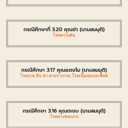
กรณีศึกษาที่ 3.20 คุณข่า (นามสมมุติ)
โรคความดัน
กรณีศึกษา 3.17 คุณแตงโม (นามสมมุติ)
โรคปวด มึน ชา ตามร่างกาย
,
โรคเนื้องอกและซีสต์
กรณีศึกษา 3.16 คุณตะขบ (นามสมมุติ)
โรคทางช่องปาก