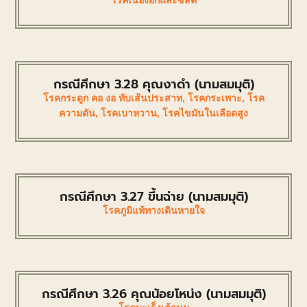
โรคเนื้องอกและซีสต์
กรณีศึกษา 3.28 คุณงาดำ (นามสมมุติ)
โรคกระดูก คอ งอ ทับเส้นประสาท
,
โรคกระเพาะ
,
โรค
ความดัน
,
โรคเบาหวาน
,
โรคไขมันในเลือดสูง
กรณีศึกษา 3.27 ขึ้นฉ่าย (นามสมมุติ)
โรคภูมิแพ้ทางเดินหายใจ
กรณีศึกษา 3.26 คุณน้อยโหน่ง (นามสมมุติ)