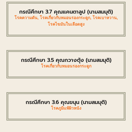
กรณีศึกษา 3.7 คุณแคนตาลูป (นามสมมุติ)
โรคความดัน
,
โรคเกี่ยวกับหมอนรองกระดูก
,
โรคเบาหวาน
,
โรคไขมันในเลือดสูง
กรณีศึกษา 3.5 คุณกวางตุ้ง (นามสมมุติ)
โรคเกี่ยวกับหมอนรองกระดูก
กรณีศึกษา 3.6 คุณขนุน (นามสมมุติ)
โรคภูมิแพ้ผิวหนัง