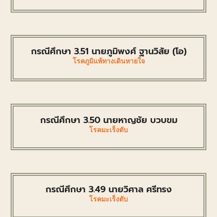
กรณีศึกษา 3.51 นายภูมิพงศ์ ฐานวิสัย (โอ)
โรคภูมิแพ้ทางเดินหายใจ
กรณีศึกษา 3.50 นายหาญชัย บวบขม
โรคมะเร็งตับ
กรณีศึกษา 3.49 นายวิศาล ศรีทรง
โรคมะเร็งตับ