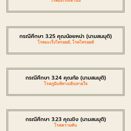
โรคมะเร็งเต้านม
กรณีศึกษา 3.25 คุณน้อยหน่า (นามสมมุติ)
โรคมะเร็งไทรอยด์
,
โรคไทรอยด์
กรณีศึกษา 3.24 คุณท้อ (นามสมมุติ)
โรคภูมิแพ้ทางเดินหายใจ
กรณีศึกษา 3.23 คุณขิง (นามสมมุติ)
โรคความดัน