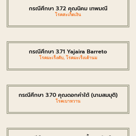
กรณีศึกษา 3.72 คุณนิคม เทพมณี
โรคสะเก็ดเงิน
กรณีศึกษา 3.71 Yajaira Barreto
โรคมะเร็งตับ
,
โรคมะเร็งเต้านม
กรณีศึกษา 3.70 คุณดอกคำใต้ (นามสมมุติ)
โรคเบาหวาน