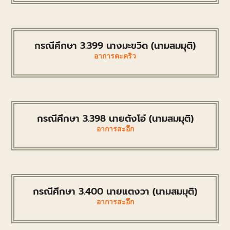
กรณีศึกษา 3.399 นางมะขวิด (นามสมมุติ)
อาการตะคริว
กรณีศึกษา 3.398 นายตังโอ๋ (นามสมมุติ)
อาการสะอึก
กรณีศึกษา 3.400 นายแตงวา (นามสมมุติ)
อาการสะอึก