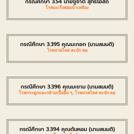
กรณีศึกษา 3.54 นายชูชาติ สุทธิโอสถ
โรคมะเร็งต่อมน้ำเหลือง
กรณีศึกษา 3.395 คุณมะกอก (นามสมมติ)
โรคปวดไหล่ สะบัก คอ
กรณีศึกษา 3.396 คุณมะขาม (นามสมมติ)
โรคกระดูกและกล้ามเนื้ออื่น ๆ
,
โรคปวดไหล่ สะบัก คอ
กรณีศึกษา 3.394 คุณต้นหอม (นามสมมติ)