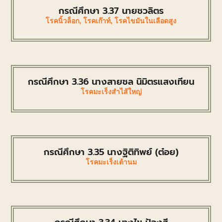
กรณีศึกษา 3.37 นายชวลิตร
โรคนิ้วล็อก
,
โรคเก๊าท์
,
โรคไขมันในเลือดสูง
กรณีศึกษา 3.36 นางสายชล นิมิตรแสงเทียน
โรคมะเร็งสำไส้ใหญ่
กรณีศึกษา 3.35 นางฐิติทิพย์ (ต๋อย)
โรคมะเร็งเต้านม