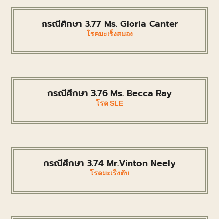
กรณีศึกษา 3.77 Ms. Gloria Canter
โรคมะเร็งสมอง
กรณีศึกษา 3.76 Ms. Becca Ray
โรค SLE
กรณีศึกษา 3.74 Mr.Vinton Neely
โรคมะเร็งตับ