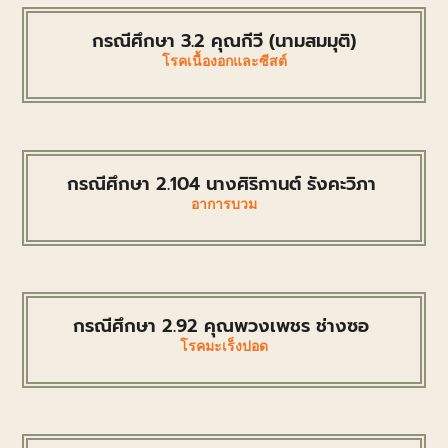
กรณีศึกษา 3.2 คุณกีวี (นามสมมุติ)
โรคเนื้องอกและซีสต์
กรณีศึกษา 2.104 นางศิริกานต์ รังคะวิภา
อาการบวม
กรณีศึกษา 2.92 คุณพวงเพชร ช่างซอ
โรคมะเร็งปอด