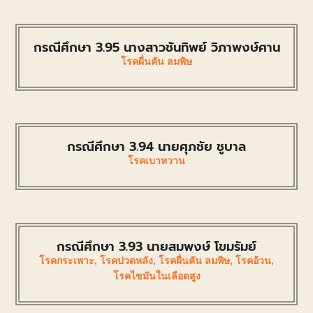
กรณีศึกษา 3.95 นางสาวชันทิพย์ วิภาพงษ์ศาน
โรคผื่นคัน ลมพิษ
กรณีศึกษา 3.94 นายศุภชัย ชูบาล
โรคเบาหวาน
กรณีศึกษา 3.93 นายสมพงษ์ โขมรัมย์
โรคกระเพาะ
,
โรคปวดหลัง
,
โรคผื่นคัน ลมพิษ
,
โรคอ้วน
,
โรคไขมันในเลือดสูง