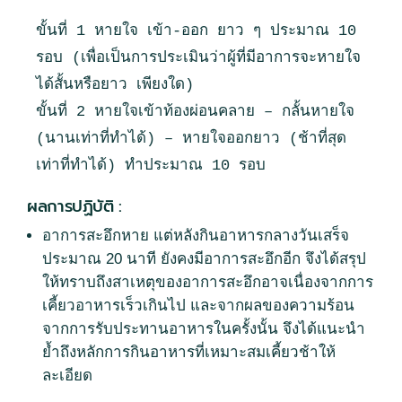
ขั้นที่ 1 หายใจ เข้า-ออก ยาว ๆ ประมาณ 10 
รอบ (เพื่อเป็นการประเมินว่าผู้ที่มีอาการจะหายใจ
ได้สั้นหรือยาว เพียงใด)

ขั้นที่ 2 หายใจเข้าท้องผ่อนคลาย – กลั้นหายใจ 
(นานเท่าที่ทำได้) – หายใจออกยาว (ช้าที่สุด
ผลการปฏิบัติ :
อาการสะอึกหาย แต่หลังกินอาหารกลางวันเสร็จ
ประมาณ 20 นาที ยังคงมีอาการสะอึกอีก จึงได้สรุป
ให้ทราบถึงสาเหตุของอาการสะอึกอาจเนื่องจากการ
เคี้ยวอาหารเร็วเกินไป และจากผลของความร้อน
จากการรับประทานอาหารในครั้งนั้น จึงได้แนะนำ
ย้ำถึงหลักการกินอาหารที่เหมาะสมเคี้ยวช้าให้
ละเอียด