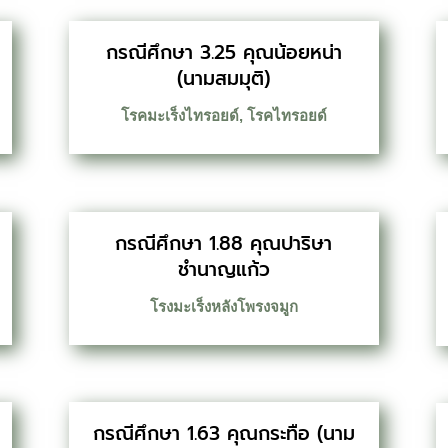
กรณีศึกษา 3.25 คุณน้อยหน่า
(นามสมมุติ)
โรคมะเร็งไทรอยด์
,
โรคไทรอยด์
กรณีศึกษา 1.88 คุณปาริษา
ชำนาญแก้ว
โรงมะเร็งหลังโพรงจมูก
กรณีศึกษา 1.63 คุณกระทือ (นาม