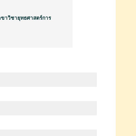
าขาวิชายุทธศาสตร์การ