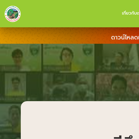
เกี่ยวกับเ
ดาวน์โหลด