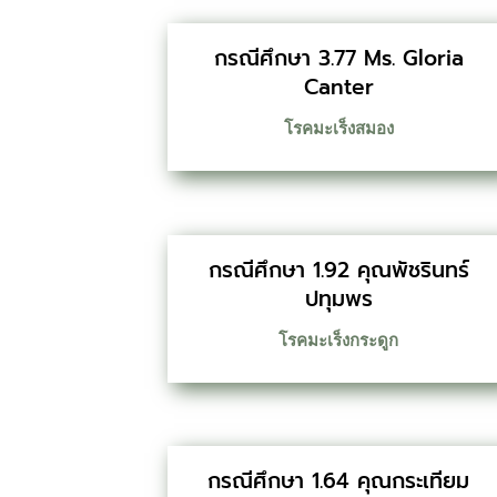
กรณีศึกษา 3.77 Ms. Gloria
Canter
โรคมะเร็งสมอง
กรณีศึกษา 1.92 คุณพัชรินทร์
ปทุมพร
โรคมะเร็งกระดูก
กรณีศึกษา 1.64 คุณกระเทียม