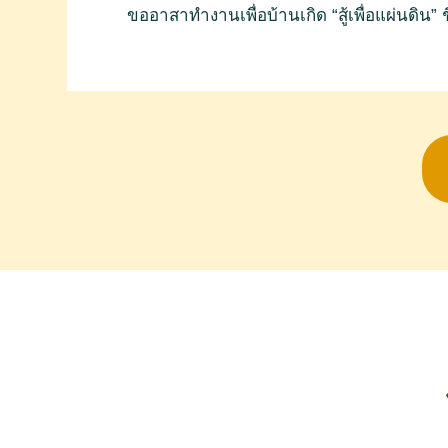
ขออาสาทำงานเพื่อบ้านเกิด “สู้เพื่อแผ่นดิน” 