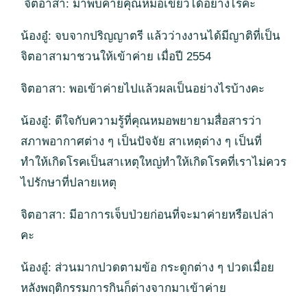
จิตอาสา: มาพบค่ายคุณหมอเขียวได้อย่างไรคะ
น้องอู๋: จบจากปริญญาตรี แล้วว่างงานได้มีญาติที่เป็น
จิตอาสามาชวนให้เข้าค่าย เมื่อปี 2554
จิตอาสา: พอเข้าค่ายไปแล้วผลเป็นอย่างไรบ้างคะ
น้องอู๋: ดีใจกับความรู้ที่คุณหมอพยายามสื่อสารว่า
สภาพอากาศต่าง ๆ เป็นปัจจัย สาเหตุต่าง ๆ เป็นที่
ทำให้เกิดโรคเป็นสาเหตุใหญ่ทำให้เกิดโรคที่เราไม่ควร
ไปรักษาที่ปลายเหตุ
จิตอาสา: มีอาการเจ็บป่วยก่อนที่จะมาค่ายหรือเปล่า
คะ
น้องอู๋: ส่วนมากปวดตามข้อ กระดูกต่าง ๆ ปวดเมื่อย
หลังพฤติกรรมการกินก็ต่างจากมาเข้าค่าย