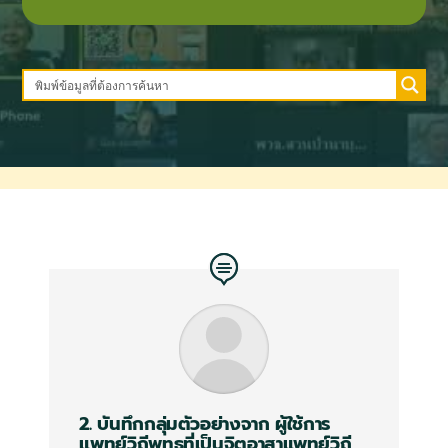
2. บันทึกกลุ่มตัวอย่างจาก
ผู้ใช้การ
แพทย์วิถีพุทธที่เป็นจิตอาสาแพทย์วิถี