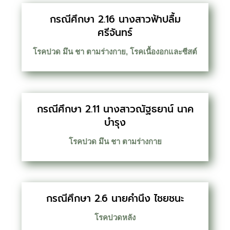
กรณีศึกษา 2.16 นางสาวฟ้าปลื้ม
ศรีจันทร์
โรคปวด มึน ชา ตามร่างกาย
,
โรคเนื้องอกและซีสต์
กรณีศึกษา 2.11 นางสาวณัฐธยาน์ นาค
บำรุง
โรคปวด มึน ชา ตามร่างกาย
กรณีศึกษา 2.6 นายคำนึง ไชยชนะ
โรคปวดหลัง