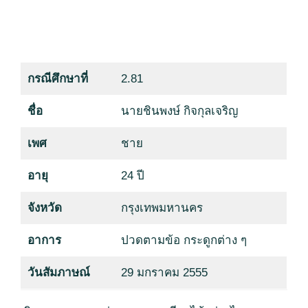
กรณีศึกษาที่
2.81
ชื่อ
นายชินพงษ์ กิจกุลเจริญ
เพศ
ชาย
อายุ
24 ปี
จังหวัด
กรุงเทพมหานคร
อาการ
ปวดตามข้อ กระดูกต่าง ๆ
วันสัมภาษณ์
29 มกราคม 2555