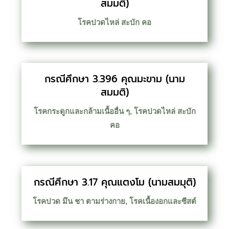
สมมติ)
โรคปวดไหล่ สะบัก คอ
กรณีศึกษา 3.396 คุณมะขาม (นาม
สมมติ)
โรคกระดูกและกล้ามเนื้ออื่น ๆ
,
โรคปวดไหล่ สะบัก
คอ
กรณีศึกษา 3.17 คุณแตงโม (นามสมมุติ)
โรคปวด มึน ชา ตามร่างกาย
,
โรคเนื้องอกและซีสต์