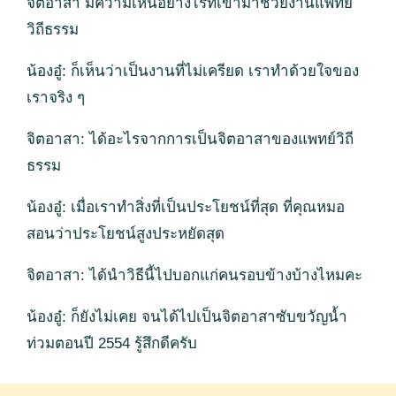
จิตอาสา มีความเห็นอย่างไรที่เข้ามาช่วยงานแพทย์
วิถีธรรม
น้องอู๋: ก็เห็นว่าเป็นงานที่ไม่เครียด เราทำด้วยใจของ
เราจริง ๆ
จิตอาสา: ได้อะไรจากการเป็นจิตอาสาของแพทย์วิถี
ธรรม
น้องอู๋: เมื่อเราทำสิ่งที่เป็นประโยชน์ที่สุด ที่คุณหมอ
สอนว่าประโยชน์สูงประหยัดสุด
จิตอาสา: ได้นำวิธีนี้ไปบอกแก่คนรอบข้างบ้างไหมคะ
น้องอู๋: ก็ยังไม่เคย จนได้ไปเป็นจิตอาสาซับขวัญน้ำ
ท่วมตอนปี 2554 รู้สึกดีครับ