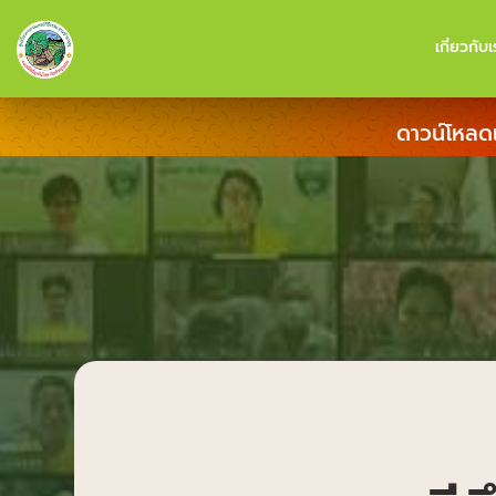
เกี่ยวกับเ
ดาวน์โหลด