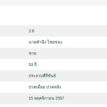
2.6
นายคำนึง ไชยชนะ
ชาย
53 ปี
ประจวบคีรีขันธ์
ปวดเมื่อย ปวดหลัง
15 พฤศจิกายน 2557