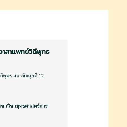
ิตอาสาแพทย์วิถีพุทธ
ถีพุทธ
และข้อมูลที่
12
าขาวิชายุทธศาสตร์การ