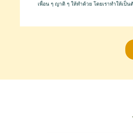
เพื่อน ๆ ญาติ ๆ ให้ทำด้วย โดยเราทำให้เป็นต