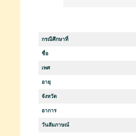
กรณีศึกษาที่
ชื่อ
เพศ
อายุ
จังหวัด
อาการ
วันสัมภาษณ์