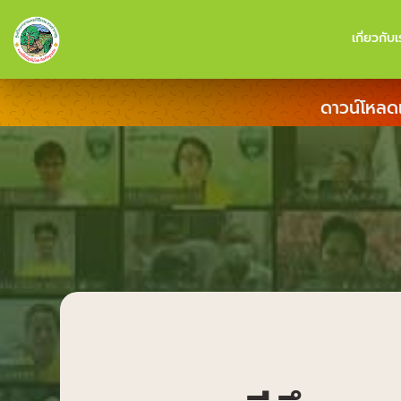
เกี่ยวกับเ
ดาวน์โหลด