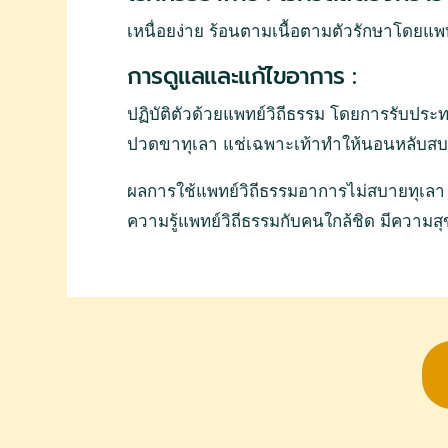
เหนื่อยง่าย ร้อนตามเนื้อตามตัวรักษาโดยแ
การดูแลและแก้ไขอาการ :
ปฏิบัติตัวด้วยแพทย์วิถีธรรม โดยการรับประ
ปวดขาทุเลา แช่เฉพาะเท้าทำให้นอนหลับสบาย เพ
ผลการใช้แพทย์วิถีธรรมอาการไม่สบายทุเลา ผ
ความรู้แพทย์วิถีธรรมกับคนใกล้ชิด มีความส