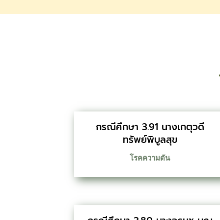
กรณีศึกษา 3.91 นางเกตุวดี
ทรัพย์พิบูลสุข
โรคความดัน