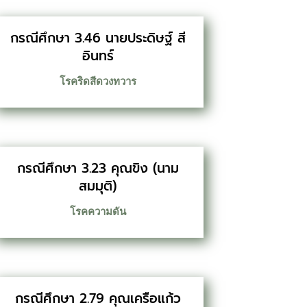
กรณีศึกษา 3.46 นายประดิษฐ์ สี
อินทร์
โรคริดสีดวงทวาร
กรณีศึกษา 3.23 คุณขิง (นาม
สมมุติ)
โรคความดัน
กรณีศึกษา 2.79 คุณเครือแก้ว