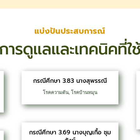
แบ่งปันประสบการณ์
การดูแลและเทคนิคที่ใช
กรณีศึกษา 3.83 นางสุพรรณี
โรคความดัน
,
โรคบ้านหมุน
กรณีศึกษา 3.69 นางบุญเกื้อ ชุม