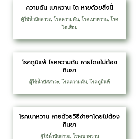
ความดัน เบาหวาน ไต หายด้วยสิ่งนี้
ผู้ใช้น้ำปัสสาวะ
,
โรคความดัน
,
โรคเบาหวาน
,
โรค
ไตเสื่อม
โรคภูมิแพ้ โรคความดัน หายโดยไม่ต้อง
กินยา
ผู้ใช้น้ำปัสสาวะ
,
โรคความดัน
,
โรคภูมิแพ้
โรคเบาหวาน หายด้วยวิธีง่ายๆโดยไม่ต้อง
กินยา
ผู้ใช้น้ำปัสสาวะ
,
โรคเบาหวาน