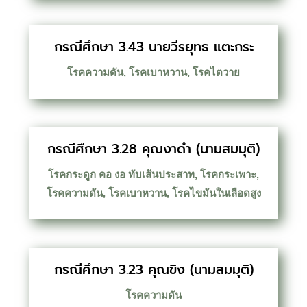
กรณีศึกษา 3.43 นายวีรยุทธ แตะกระ
โรคความดัน
,
โรคเบาหวาน
,
โรคไตวาย
กรณีศึกษา 3.28 คุณงาดำ (นามสมมุติ)
โรคกระดูก คอ งอ ทับเส้นประสาท
,
โรคกระเพาะ
,
โรคความดัน
,
โรคเบาหวาน
,
โรคไขมันในเลือดสูง
กรณีศึกษา 3.23 คุณขิง (นามสมมุติ)
โรคความดัน