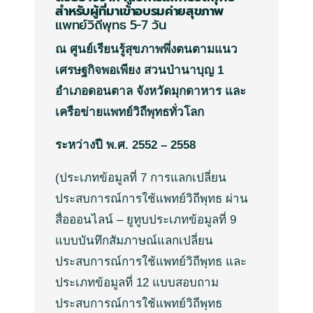
สำหรับผู้ที่มาเข้าอบรมค่ายสุขภาพ
แพทย์วิถีพุทธ
5-7
วัน
ณ ศูนย์เรียนรู้สุขภาพพึ่งตนตามแนว
เศรษฐกิจพอเพียง สวนป่านาบุญ 1
อำเภอดอนตาล จังหวัดมุกดาหาร และ
เครือข่ายแพทย์วิถีพุทธทั่วโลก
ระหว่างปี พ.ศ. 2552 – 2558
(
ประเภทข้อมูลที่
7
การแลกเปลี่ยน
ประสบการณ์การใช้แพทย์วิถีพุทธ
ผ่าน
สื่อ
ออนไลน์
–
ยูทูบ
ประเภทข้อมูลที่
9
แบบบันทึกสัมภาษณ์แลกเปลี่ยน
ประสบการณ์การใช้แพทย์วิถีพุทธ
และ
ประเภทข้อมูลที่
12
แบบสอบถาม
ประสบการณ์การใช้แพทย์วิถีพุทธ