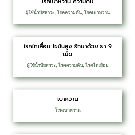
โรคเบาหวาน ความดัน
ผู้ใช้น้ำปัสสาวะ
,
โรคความดัน
,
โรคเบาหวาน
โรคไตเสื่อม ไขมันสูง รักษาด้วย ยา 9
เม็ด
ผู้ใช้น้ำปัสสาวะ
,
โรคความดัน
,
โรคไตเสื่อม
เบาหวาน
โรคเบาหวาน