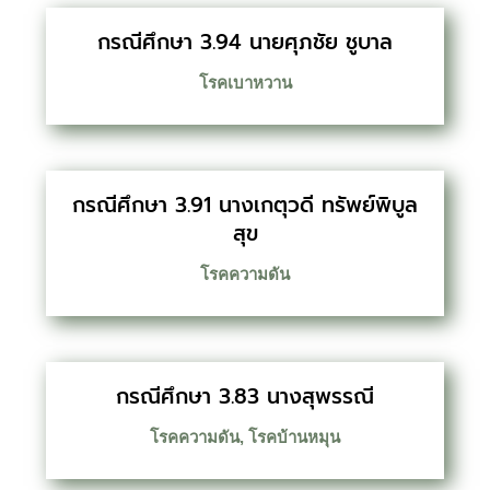
กรณีศึกษา 3.94 นายศุภชัย ชูบาล
โรคเบาหวาน
กรณีศึกษา 3.91 นางเกตุวดี ทรัพย์พิบูล
สุข
โรคความดัน
กรณีศึกษา 3.83 นางสุพรรณี
โรคความดัน
,
โรคบ้านหมุน