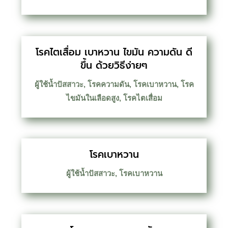
โรคไตเสื่อม เบาหวาน ไขมัน ความดัน ดี
ขึ้น ด้วยวิธีง่ายๆ
ผู้ใช้น้ำปัสสาวะ
,
โรคความดัน
,
โรคเบาหวาน
,
โรค
ไขมันในเลือดสูง
,
โรคไตเสื่อม
โรคเบาหวาน
ผู้ใช้น้ำปัสสาวะ
,
โรคเบาหวาน