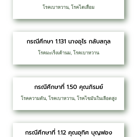
โรคเบาหวาน
,
โรคไตเสื่อม
กรณีศึกษา 1.131 นางอุไร กลับสกุล
โรคมะเร็งเต้านม
,
โรคเบาหวาน
กรณีศึกษาที่ 1.50 คุณภิรมย์
โรคความดัน
,
โรคเบาหวาน
,
โรคไขมันในเลือดสูง
กรณีศึกษาที่ 1.12 คุณอุทิศ บุญฟอง