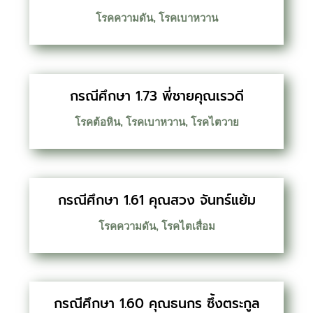
โรคความดัน
,
โรคเบาหวาน
กรณีศึกษา 1.73 พี่ชายคุณเรวดี
โรคต้อหิน
,
โรคเบาหวาน
,
โรคไตวาย
กรณีศึกษา 1.61 คุณสวง จันทร์แย้ม
โรคความดัน
,
โรคไตเสื่อม
กรณีศึกษา 1.60 คุณธนกร ซึ้งตระกูล