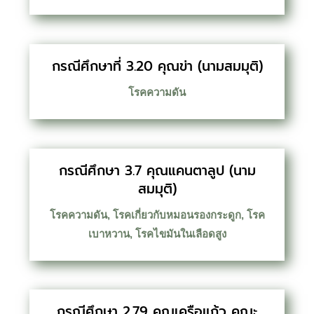
กรณีศึกษาที่ 3.20 คุณข่า (นามสมมุติ)
โรคความดัน
กรณีศึกษา 3.7 คุณแคนตาลูป (นาม
สมมุติ)
โรคความดัน
,
โรคเกี่ยวกับหมอนรองกระดูก
,
โรค
เบาหวาน
,
โรคไขมันในเลือดสูง
กรณีศึกษา 2.79 คุณเครือแก้ว คุณะ