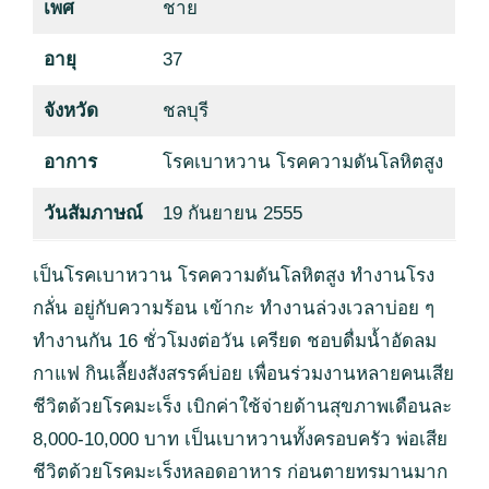
เพศ
ชาย
อายุ
37
จังหวัด
ชลบุรี
อาการ
โรคเบาหวาน โรคความดันโลหิตสูง
วันสัมภาษณ์
19 กันยายน 2555
เป็นโรคเบาหวาน โรคความดันโลหิตสูง ทำงานโรง
กลั่น อยู่กับความร้อน เข้ากะ ทำงานล่วงเวลาบ่อย ๆ
ทำงานกัน 16 ชั่วโมงต่อวัน เครียด ชอบดื่มน้ำอัดลม
กาแฟ กินเลี้ยงสังสรรค์บ่อย เพื่อนร่วมงานหลายคนเสีย
ชีวิตด้วยโรคมะเร็ง เบิกค่าใช้จ่ายด้านสุขภาพเดือนละ
8,000-10,000 บาท เป็นเบาหวานทั้งครอบครัว พ่อเสีย
ชีวิตด้วยโรคมะเร็งหลอดอาหาร ก่อนตายทรมานมาก