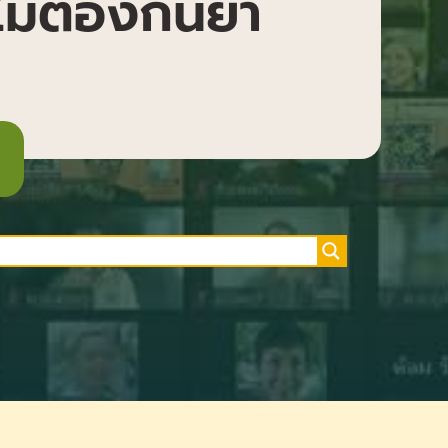
ม่ต้องกินยา