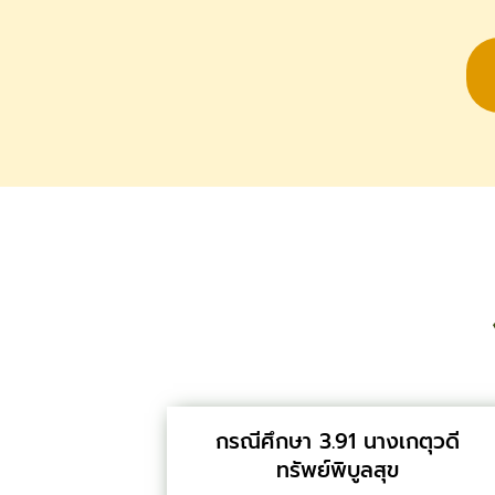
กรณีศึกษา 3.91 นางเกตุวดี
ทรัพย์พิบูลสุข