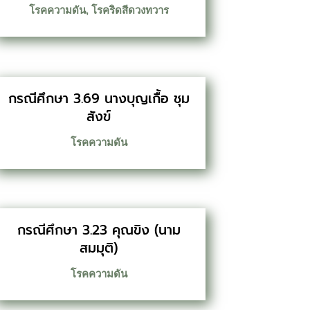
โรคความดัน
,
โรคริดสีดวงทวาร
กรณีศึกษา 3.69 นางบุญเกื้อ ชุม
สังข์
โรคความดัน
กรณีศึกษา 3.23 คุณขิง (นาม
สมมุติ)
โรคความดัน