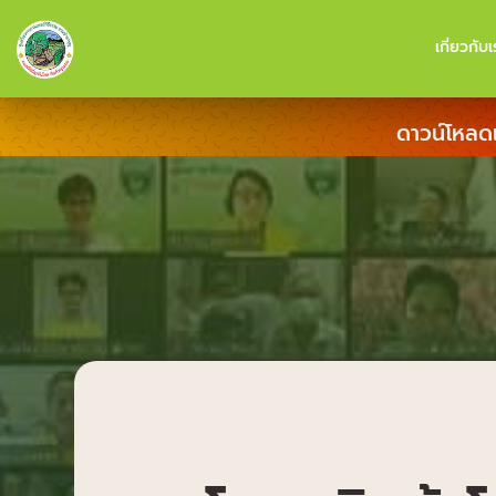
เกี่ยวกับเ
ดาวน์โหลด