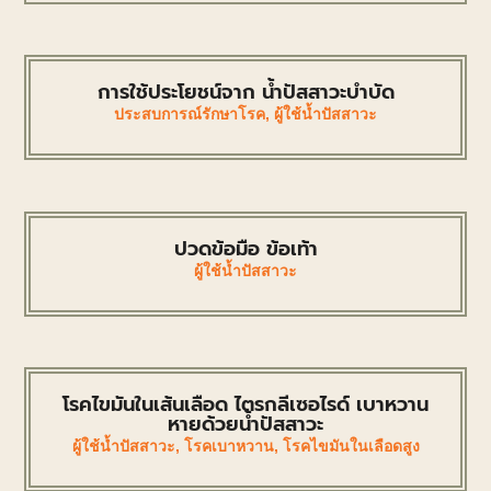
การใช้ประโยชน์จาก น้ำปัสสาวะบำบัด
ประสบการณ์รักษาโรค
,
ผู้ใช้น้ำปัสสาวะ
ปวดข้อมือ ข้อเท้า
ผู้ใช้น้ำปัสสาวะ
โรคไขมันในเส้นเลือด ไตรกลีเซอไรด์ เบาหวาน
หายด้วยน้ำปัสสาวะ
ผู้ใช้น้ำปัสสาวะ
,
โรคเบาหวาน
,
โรคไขมันในเลือดสูง