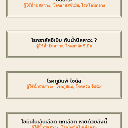
ผู้ใช้น้ำปัสสาวะ
,
โรคธาลัสซีเมีย
,
โรคโลหิตจาง
โรคธาลัสซีเมีย กับน้ำปัสสาวะ ?
ผู้ใช้น้ำปัสสาวะ
,
โรคธาลัสซีเมีย
โรคภูมิแพ้ ไซนัส
ผู้ใช้น้ำปัสสาวะ
,
โรคภูมิแพ้
,
โรคหวัด ไซนัส
ไขมันในเส้นเลือด ตกเลือด หายด้วยสิ่งนี้
ผู้ใช้น้ำปัสสาวะ
,
โรคไขมันในเลือดสูง