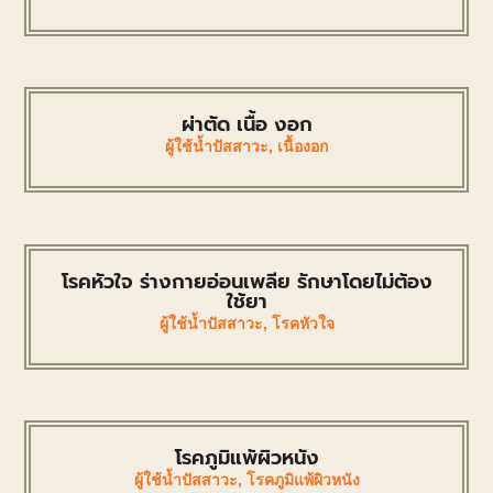
ผ่าตัด เนื้อ งอก
ผู้ใช้น้ำปัสสาวะ
,
เนื้องอก
โรคหัวใจ ร่างกายอ่อนเพลีย รักษาโดยไม่ต้อง
ใช้ยา
ผู้ใช้น้ำปัสสาวะ
,
โรคหัวใจ
โรคภูมิแพ้ผิวหนัง
ผู้ใช้น้ำปัสสาวะ
,
โรคภูมิแพ้ผิวหนัง