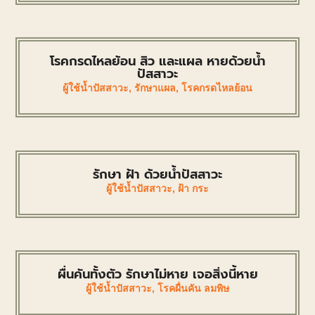
โรคกรดไหลย้อน สิว และแผล หายด้วยน้ำ
ปัสสาวะ
ผู้ใช้น้ำปัสสาวะ
,
รักษาแผล
,
โรคกรดไหลย้อน
รักษา ฝ้า ด้วยน้ำปัสสาวะ
ผู้ใช้น้ำปัสสาวะ
,
ฝ้า กระ
ผื่นคันทั้งตัว รักษาไม่หาย เจอสิ่งนี้หาย
ผู้ใช้น้ำปัสสาวะ
,
โรคผื่นคัน ลมพิษ