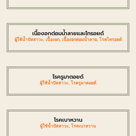
เนื้องอกต่อมน้ำลายและไทรอยด์
ผู้ใช้น้ำปัสสาวะ
,
เนื้องอก
,
เนื้องอกต่อมน้ำลาย
,
โรคไทรอยด์
โรครูมาตอยด์
ผู้ใช้น้ำปัสสาวะ
,
โรครูมาตอยด์
โรคเบาหวาน
ผู้ใช้น้ำปัสสาวะ
,
โรคเบาหวาน