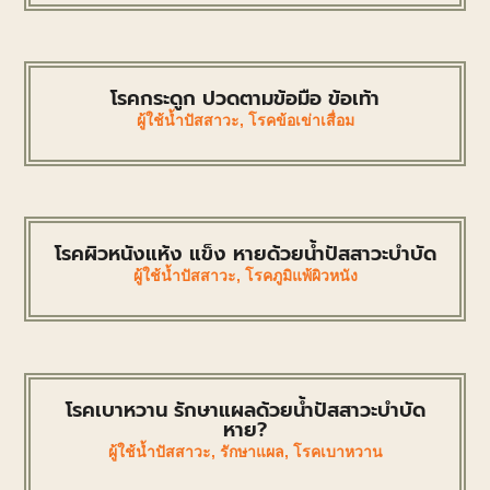
โรคกระดูก ปวดตามข้อมือ ข้อเท้า
ผู้ใช้น้ำปัสสาวะ
,
โรคข้อเข่าเสื่อม
โรคผิวหนังแห้ง แข็ง หายด้วยน้ำปัสสาวะบำบัด
ผู้ใช้น้ำปัสสาวะ
,
โรคภูมิแพ้ผิวหนัง
โรคเบาหวาน รักษาแผลด้วยน้ำปัสสาวะบำบัด
หาย?
ผู้ใช้น้ำปัสสาวะ
,
รักษาแผล
,
โรคเบาหวาน