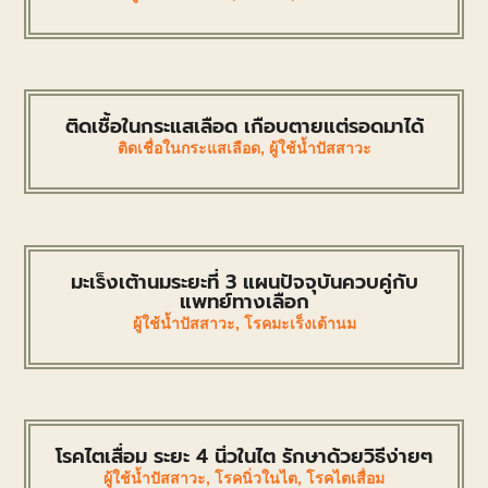
ติดเชื้อในกระแสเลือด เกือบตายแต่รอดมาได้
ติดเชื่อในกระแสเลือด
,
ผู้ใช้น้ำปัสสาวะ
มะเร็งเต้านมระยะที่ 3 แผนปัจจุบันควบคู่กับ
แพทย์ทางเลือก
ผู้ใช้น้ำปัสสาวะ
,
โรคมะเร็งเต้านม
โรคไตเสื่อม ระยะ 4 นิ่วในไต รักษาด้วยวิธีง่ายๆ
ผู้ใช้น้ำปัสสาวะ
,
โรคนิ่วในไต
,
โรคไตเสื่อม