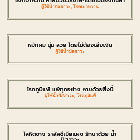
โรคเบาหวาน หายด้วยวิธีง่ายๆโดยไม่ต้องกินยา
ผู้ใช้น้ำปัสสาวะ
,
โรคเบาหวาน
หมักผม นุ่ม สวย โดยไม่ต้องเสียเงิน
ผู้ใช้น้ำปัสสาวะ
โรคภูมิแพ้ แพ้ทุกอย่าง หายด้วยสิ่งนี้
ผู้ใช้น้ำปัสสาวะ
,
โรคภูมิแพ้
โลหิตจาง ธาลัสซีเมียแผง รักษาด้วย น้ำ
ปัสสาวะ