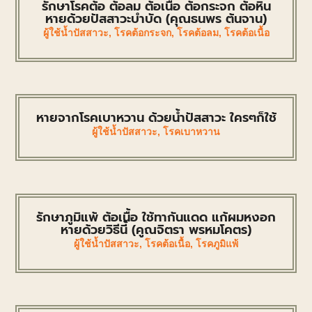
รักษาโรคต้อ ต้อลม ต้อเนื้อ ต้อกระจก ต้อหิน
หายด้วยปัสสาวะบำบัด (คุณธนพร ต้นจาน)
ผู้ใช้น้ำปัสสาวะ
,
โรคต้อกระจก
,
โรคต้อลม
,
โรคต้อเนื้อ
หายจากโรคเบาหวาน ด้วยน้ำปัสสาวะ ใครๆก็ใช้
ผู้ใช้น้ำปัสสาวะ
,
โรคเบาหวาน
รักษาภูมิแพ้ ต้อเนื้อ ใช้ทากันแดด แก้ผมหงอก
หายด้วยวิธีนี้ (คูณจิตรา พรหมโคตร)
ผู้ใช้น้ำปัสสาวะ
,
โรคต้อเนื้อ
,
โรคภูมิแพ้