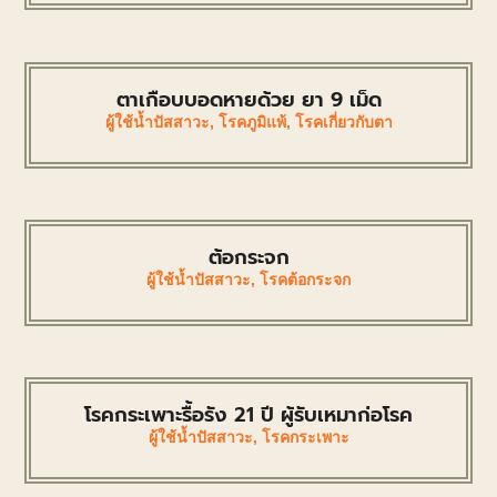
ตาเกือบบอดหายด้วย ยา 9 เม็ด
ผู้ใช้น้ำปัสสาวะ
,
โรคภูมิแพ้
,
โรคเกี่ยวกับตา
ต้อกระจก
ผู้ใช้น้ำปัสสาวะ
,
โรคต้อกระจก
โรคกระเพาะรื้อรัง 21 ปี ผู้รับเหมาก่อโรค
ผู้ใช้น้ำปัสสาวะ
,
โรคกระเพาะ