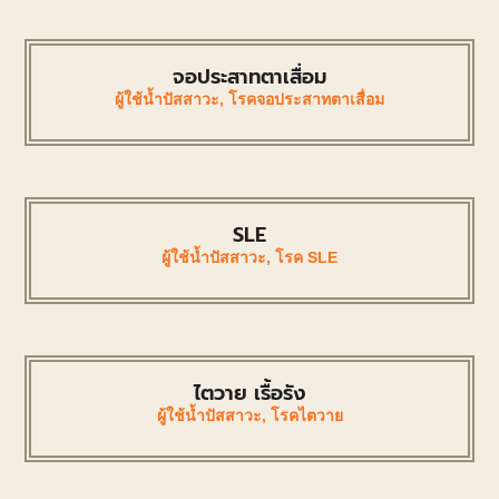
จอประสาทตาเสื่อม
ผู้ใช้น้ำปัสสาวะ
,
โรคจอประสาทตาเสื่อม
SLE
ผู้ใช้น้ำปัสสาวะ
,
โรค SLE
ไตวาย เรื้อรัง
ผู้ใช้น้ำปัสสาวะ
,
โรคไตวาย