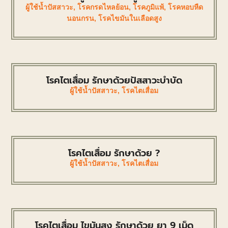
ผู้ใช้น้ำปัสสาวะ
,
โรคกรดไหลย้อน
,
โรคภูมิแพ้
,
โรคหอบหืด
นอนกรน
,
โรคไขมันในเลือดสูง
โรคไตเสื่อม รักษาด้วยปัสสาวะบำบัด
ผู้ใช้น้ำปัสสาวะ
,
โรคไตเสื่อม
โรคไตเสื่อม รักษาด้วย ?
ผู้ใช้น้ำปัสสาวะ
,
โรคไตเสื่อม
โรคไตเสื่อม ไขมันสูง รักษาด้วย ยา 9 เม็ด