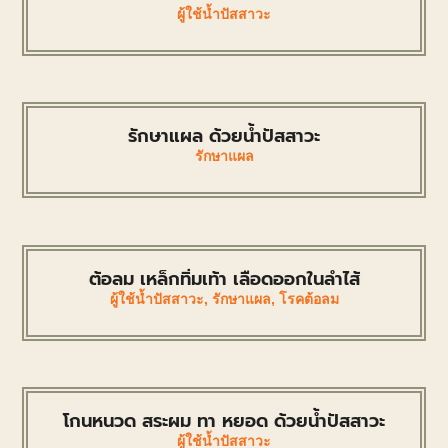
ผู้ใช้น้ำปัสสาวะ
รักษาแผล ด้วยน้ำปัสสาวะ
รักษาแผล
ต้อลม เหล็กทิ่มเท้า เลือดออกในลำไส้
ผู้ใช้น้ำปัสสาวะ
,
รักษาแผล
,
โรคต้อลม
โกนหนวด สระผม ทา หยอด ด้วยน้ำปัสสาวะ
ผู้ใช้น้ำปัสสาวะ