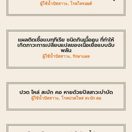
ผู้ใช้น้ำปัสสาวะ
,
โรคไทรอยด์
แผลติดเชื้อเเบททีเรีย ชนิดกินเนื้อคน ที่ทำให้
เกิดภาวะการเปลี่ยนแปลของเนื้อเยื้อแบบฉับ
พลัน
ผู้ใช้น้ำปัสสาวะ
,
รักษาแผล
ปวด ไหล่ สะบัก คอ หายด้วยปัสสาวะบำบัด
ผู้ใช้น้ำปัสสาวะ
,
โรคปวดไหล่ สะบัก คอ