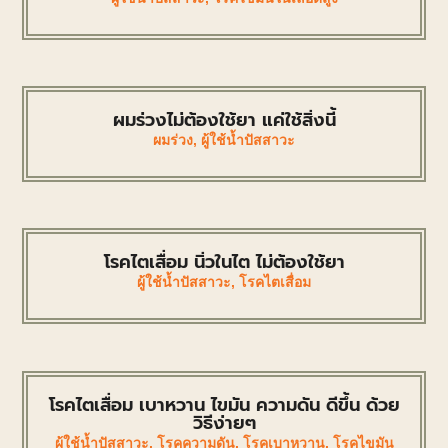
ผมร่วงไม่ต้องใช้ยา แค่ใช้สิ่งนี้
ผมร่วง
,
ผู้ใช้น้ำปัสสาวะ
โรคไตเสื่อม นิ่วในไต ไม่ต้องใช้ยา
ผู้ใช้น้ำปัสสาวะ
,
โรคไตเสื่อม
โรคไตเสื่อม เบาหวาน ไขมัน ความดัน ดีขึ้น ด้วย
วิธีง่ายๆ
ผู้ใช้น้ำปัสสาวะ
,
โรคความดัน
,
โรคเบาหวาน
,
โรคไขมัน