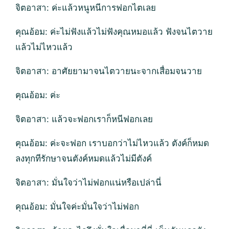
จิตอาสา: ค่ะแล้วหนูหนีการฟอกไตเลย
คุณอ้อม: ค่ะไม่ฟังแล้วไม่ฟังคุณหมอแล้ว ฟังจนไตวาย
แล้วไม่ไหวแล้ว
จิตอาสา: อาศัยยามาจนไตวายนะจากเสื่อมจนวาย
คุณอ้อม: ค่ะ
จิตอาสา: แล้วจะฟอกเราก็หนีฟอกเลย
คุณอ้อม: ค่ะจะฟอก เราบอกว่าไม่ไหวแล้ว ตังค์ก็หมด
ลงทุกทีรักษาจนตังค์หมดแล้วไม่มีตังค์
จิตอาสา: มั่นใจว่าไม่ฟอกแน่หรือเปล่านี่
คุณอ้อม: มั่นใจค่ะมั่นใจว่าไม่ฟอก