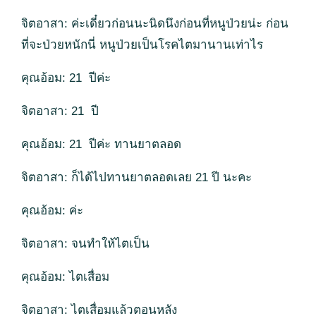
จิตอาสา: ค่ะเดี๋ยวก่อนนะนิดนึงก่อนที่หนูป่วยน่ะ ก่อน
ที่จะป่วยหนักนี่ หนูป่วยเป็นโรคไตมานานเท่าไร
คุณอ้อม: 21 ปีค่ะ
จิตอาสา: 21 ปี
คุณอ้อม: 21 ปีค่ะ ทานยาตลอด
จิตอาสา: ก็ได้ไปทานยาตลอดเลย 21 ปี นะคะ
คุณอ้อม: ค่ะ
จิตอาสา: จนทำให้ไตเป็น
คุณอ้อม: ไตเสื่อม
จิตอาสา: ไตเสื่อมแล้วตอนหลัง