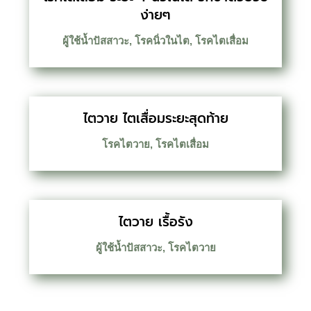
ง่ายๆ
ผู้ใช้น้ำปัสสาวะ
,
โรคนิ่วในไต
,
โรคไตเสื่อม
ไตวาย ไตเสื่อมระยะสุดท้าย
โรคไตวาย
,
โรคไตเสื่อม
ไตวาย เรื้อรัง
ผู้ใช้น้ำปัสสาวะ
,
โรคไตวาย