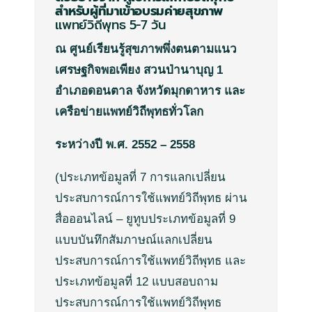
สำหรับผู้ที่มาเข้าอบรมค่ายสุขภาพ
แพทย์วิถีพุทธ
5-7
วัน
ณ ศูนย์เรียนรู้สุขภาพพึ่งตนตามแนว
เศรษฐกิจพอเพียง สวนป่านาบุญ 1
อำเภอดอนตาล จังหวัดมุกดาหาร และ
เครือข่ายแพทย์วิถีพุทธทั่วโลก
ระหว่างปี พ.ศ. 2552 – 2558
(
ประเภทข้อมูลที่
7
การแลกเปลี่ยน
ประสบการณ์การใช้แพทย์วิถีพุทธ
ผ่าน
สื่อ
ออนไลน์
–
ยูทูบ
ประเภทข้อมูลที่
9
แบบบันทึกสัมภาษณ์แลกเปลี่ยน
ประสบการณ์การใช้แพทย์วิถีพุทธ
และ
ประเภทข้อมูลที่
12
แบบสอบถาม
ประสบการณ์การใช้แพทย์วิถีพุทธ