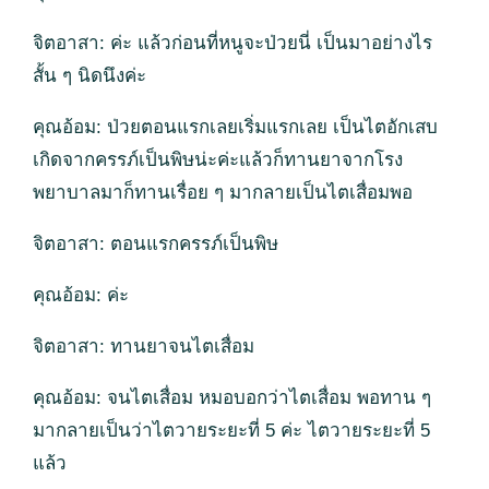
จิตอาสา: ค่ะ แล้วก่อนที่หนูจะป่วยนี่ เป็นมาอย่างไร
สั้น ๆ นิดนึงค่ะ
คุณอ้อม: ป่วยตอนแรกเลยเริ่มแรกเลย เป็นไตอักเสบ
เกิดจากครรภ์เป็นพิษน่ะค่ะแล้วก็ทานยาจากโรง
พยาบาลมาก็ทานเรื่อย ๆ มากลายเป็นไตเสื่อมพอ
จิตอาสา: ตอนแรกครรภ์เป็นพิษ
คุณอ้อม: ค่ะ
จิตอาสา: ทานยาจนไตเสื่อม
คุณอ้อม: จนไตเสื่อม หมอบอกว่าไตเสื่อม พอทาน ๆ
มากลายเป็นว่าไตวายระยะที่ 5 ค่ะ ไตวายระยะที่ 5
แล้ว