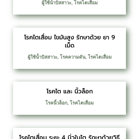
ผู้ใช้น้ำปัสสาวะ
,
โรคไตเสื่อม
โรคไตเสื่อม ไขมันสูง รักษาด้วย ยา 9
เม็ด
ผู้ใช้น้ำปัสสาวะ
,
โรคความดัน
,
โรคไตเสื่อม
โรคไต และ นิ้วล็อก
โรคนิ้วล็อก
,
โรคไตเสื่อม
โรคไตเสื่อม ระยะ 4 นิ่วในไต รักษาด้วยวิธี