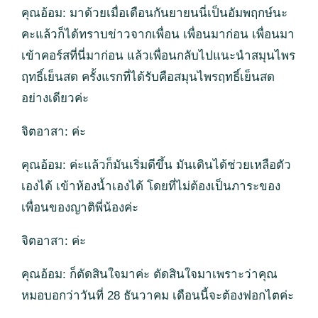
คุณอ้อม: มาด้วยเมื่อเดือนกันยายนนี่เป็นอัมพฤกษ์นะ
คะแล้วก็ได้ทราบข่าวจากเพื่อน เพื่อนมาก่อน เพื่อนมา
เข้าคอร์สที่นี่มาก่อน แล้วเพื่อนกลับไปแนะนำสมุนไพร
ฤทธิ์เย็นสด ครั้งแรกที่ได้รับคือสมุนไพรฤทธิ์เย็นสด
อย่างเดียวค่ะ
จิตอาสา: ค่ะ
คุณอ้อม: ค่ะแล้วก็มันเริ่มดีขึ้น มันเดินได้ช่วยเหลือตัว
เองได้ เข้าห้องน้ำเองได้ โดยที่ไม่ต้องเป็นภาระของ
เพื่อนของญาติพี่น้องค่ะ
จิตอาสา: ค่ะ
คุณอ้อม: ก็ตัดสินใจมาค่ะ ตัดสินใจมาเพราะว่าคุณ
หมอบอกว่าวันที่ 28 ธันวาคม เดือนนี้จะต้องฟอกไตค่ะ