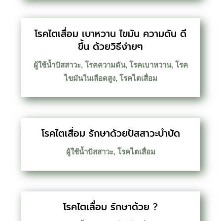
โรคไตเสื่อม เบาหวาน ไขมัน ความดัน ดี
ขึ้น ด้วยวิธีง่ายๆ
ผู้ใช้น้ำปัสสาวะ
,
โรคความดัน
,
โรคเบาหวาน
,
โรค
ไขมันในเลือดสูง
,
โรคไตเสื่อม
โรคไตเสื่อม รักษาด้วยปัสสาวะบำบัด
ผู้ใช้น้ำปัสสาวะ
,
โรคไตเสื่อม
โรคไตเสื่อม รักษาด้วย ?