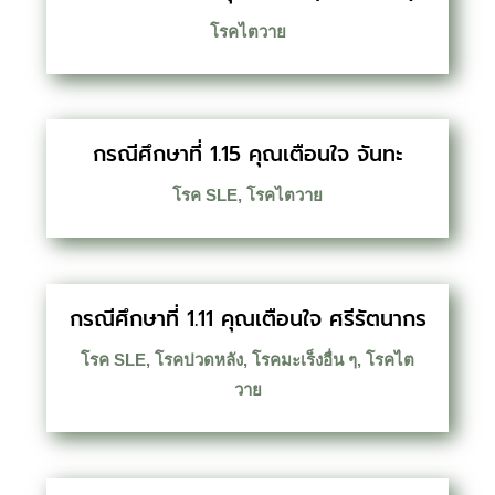
โรคไตวาย
กรณีศึกษาที่ 1.15 คุณเตือนใจ จันทะ
โรค SLE
,
โรคไตวาย
กรณีศึกษาที่ 1.11 คุณเตือนใจ ศรีรัตนากร
โรค SLE
,
โรคปวดหลัง
,
โรคมะเร็งอื่น ๆ
,
โรคไต
วาย