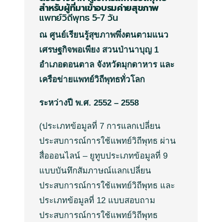
สำหรับผู้ที่มาเข้าอบรมค่ายสุขภาพ
แพทย์วิถีพุทธ
5-7
วัน
ณ ศูนย์เรียนรู้สุขภาพพึ่งตนตามแนว
เศรษฐกิจพอเพียง สวนป่านาบุญ 1
อำเภอดอนตาล จังหวัดมุกดาหาร และ
เครือข่ายแพทย์วิถีพุทธทั่วโลก
ระหว่างปี พ.ศ. 2552 – 2558
(
ประเภทข้อมูลที่
7
การแลกเปลี่ยน
ประสบการณ์การใช้แพทย์วิถีพุทธ
ผ่าน
สื่อ
ออนไลน์
–
ยูทูบ
ประเภทข้อมูลที่
9
แบบบันทึกสัมภาษณ์แลกเปลี่ยน
ประสบการณ์การใช้แพทย์วิถีพุทธ
และ
ประเภทข้อมูลที่
12
แบบสอบถาม
ประสบการณ์การใช้แพทย์วิถีพุทธ