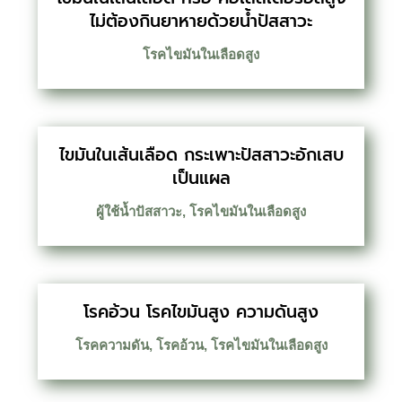
ไม่ต้องกินยาหายด้วยน้ำปัสสาวะ
โรคไขมันในเลือดสูง
ไขมันในเส้นเลือด กระเพาะปัสสาวะอักเสบ
เป็นแผล
ผู้ใช้น้ำปัสสาวะ
,
โรคไขมันในเลือดสูง
โรคอ้วน โรคไขมันสูง ความดันสูง
โรคความดัน
,
โรคอ้วน
,
โรคไขมันในเลือดสูง