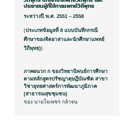
ประชาชนผู้ที่ใช้การแพทย์วิถีพุทธ
ระหว่างปี
พ
.
ศ
.
2551 – 2558
(
ประเภทข้อมูลที่
8
แบบบันทึกกรณี
ศึกษาของจิตอาสาและนักศึกษาแพทย์
วิถีพุทธ
)
)
ภาคผนวก ก ของวิทยานิพนธ์การศึกษา
ตามหลักสูตรปรัชญาดุษฎีบัณฑิต สาขา
วิชายุทธศาสตร์การพัฒนาภูมิภาค
(สาธารณสุขชุมชน)
ของ นายใจเพชร กล้าจน