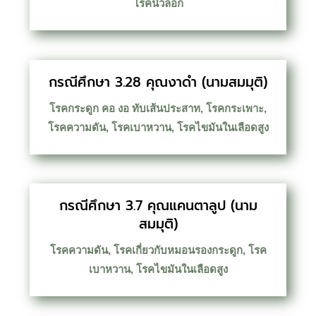
โรคนิ้วล็อก
กรณีศึกษา 3.28 คุณงาดำ (นามสมมุติ)
โรคกระดูก คอ งอ ทับเส้นประสาท
,
โรคกระเพาะ
,
โรคความดัน
,
โรคเบาหวาน
,
โรคไขมันในเลือดสูง
กรณีศึกษา 3.7 คุณแคนตาลูป (นาม
สมมุติ)
โรคความดัน
,
โรคเกี่ยวกับหมอนรองกระดูก
,
โรค
เบาหวาน
,
โรคไขมันในเลือดสูง