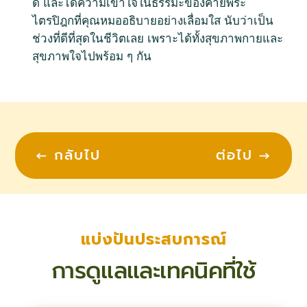
ดี และได้ความเข้าใจในธรรมะของค่ายพระ
ไตรปิฎกที่คุณหมออธิบายอย่างเลื่อมใส นับว่าเป็น
ช่วงที่ดีที่สุดในชีวิตเลย เพราะได้ทั้งสุขภาพกายและ
สุขภาพใจไปพร้อม ๆ กัน
←
กลับไป
ต่อไป
→
แบ่งปันประสบการณ์
การดูแลและเทคนิคที่ใช้