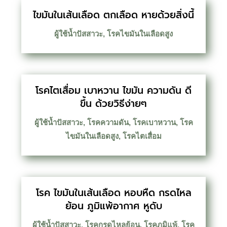
ไขมันในเส้นเลือด ตกเลือด หายด้วยสิ่งนี้
ผู้ใช้น้ำปัสสาวะ
,
โรคไขมันในเลือดสูง
โรคไตเสื่อม เบาหวาน ไขมัน ความดัน ดี
ขึ้น ด้วยวิธีง่ายๆ
ผู้ใช้น้ำปัสสาวะ
,
โรคความดัน
,
โรคเบาหวาน
,
โรค
ไขมันในเลือดสูง
,
โรคไตเสื่อม
โรค ไขมันในเส้นเลือด หอบหืด กรดไหล
ย้อน ภูมิแพ้อากาศ หูดับ
ผู้ใช้น้ำปัสสาวะ
,
โรคกรดไหลย้อน
,
โรคภูมิแพ้
,
โรค