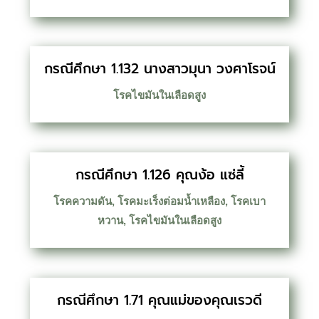
กรณีศึกษา 1.132 นางสาวมุนา วงศาโรจน์
โรคไขมันในเลือดสูง
กรณีศึกษา 1.126 คุณง้อ แซ่ลี้
โรคความดัน
,
โรคมะเร็งต่อมน้ำเหลือง
,
โรคเบา
หวาน
,
โรคไขมันในเลือดสูง
กรณีศึกษา 1.71 คุณแม่ของคุณเรวดี