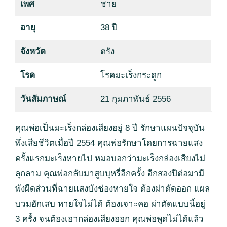
เพศ
ชาย
อายุ
38 ปี
จังหวัด
ตรัง
โรค
โรคมะเร็งกระดูก
วันสัมภาษณ์
21 กุมภาพันธ์ 2556
คุณพ่อเป็นมะเร็งกล่องเสียงอยู่ 8 ปี รักษาแผนปัจจุบัน
พึ่งเสียชีวิตเมื่อปี 2554 คุณพ่อรักษาโดยการฉายแสง
ครั้งแรกมะเร็งหายไป หมอบอกว่ามะเร็งกล่องเสียงไม่
ลุกลาม คุณพ่อกลับมาสูบบุหรี่อีกครั้ง อีกสองปีต่อมามี
พังผืดส่วนที่ฉายแสงบังช่องหายใจ ต้องผ่าตัดออก แผล
บวมอักเสบ หายใจไม่ได้ ต้องเจาะคอ ผ่าตัดแบบนี้อยู่
3 ครั้ง จนต้องเอากล่องเสียงออก คุณพ่อพูดไม่ได้แล้ว