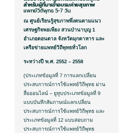
สำหรับผู้ที่มาเข้าอบรมค่ายสุขภาพ
แพทย์วิถีพุทธ
5-7
วัน
ณ ศูนย์เรียนรู้สุขภาพพึ่งตนตามแนว
เศรษฐกิจพอเพียง สวนป่านาบุญ 1
อำเภอดอนตาล จังหวัดมุกดาหาร และ
เครือข่ายแพทย์วิถีพุทธทั่วโลก
ระหว่างปี พ.ศ. 2552 – 2558
(
ประเภทข้อมูลที่
7
การแลกเปลี่ยน
ประสบการณ์การใช้แพทย์วิถีพุทธ
ผ่าน
สื่อ
ออนไลน์
–
ยูทูบ
ประเภทข้อมูลที่
9
แบบบันทึกสัมภาษณ์แลกเปลี่ยน
ประสบการณ์การใช้แพทย์วิถีพุทธ
และ
ประเภทข้อมูลที่
12
แบบสอบถาม
ประสบการณ์การใช้แพทย์วิถีพุทธ