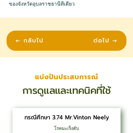
ของจังหวัดอุบลราชธานีทีเดียว
←
กลับไป
ต่อไป
→
แบ่งปันประสบการณ์
การดูแลและเทคนิคที่ใช้
กรณีศึกษา 3.74 Mr.Vinton Neely
โรคมะเร็งตับ