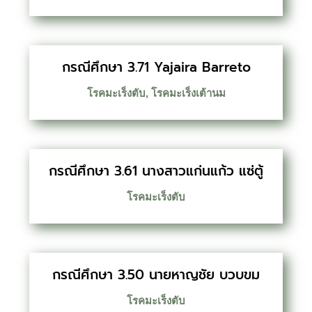
กรณีศึกษา 3.71 Yajaira Barreto
โรคมะเร็งตับ
,
โรคมะเร็งเต้านม
กรณีศึกษา 3.61 นางสาวแก่นแก้ว แซ่ตู้
โรคมะเร็งตับ
กรณีศึกษา 3.50 นายหาญชัย บวบขม
โรคมะเร็งตับ