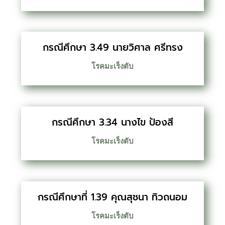
กรณีศึกษา 3.49 นายวิศาล ศรีทรง
โรคมะเร็งตับ
กรณีศึกษา 3.34 นางไข ป้องสี
โรคมะเร็งตับ
กรณีศึกษาที่ 1.39 คุณสุชนา ทิวถนอม
โรคมะเร็งตับ