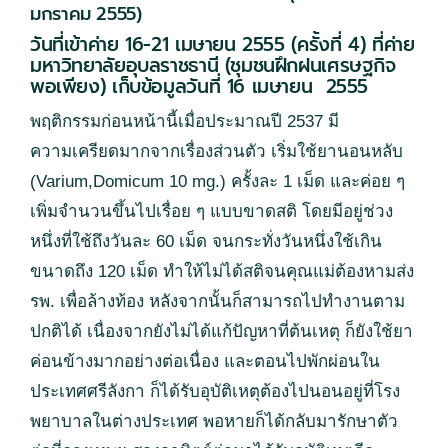
มกราคม 2555)
วันที่เข้าค่าย 16-21 เมษายน 2555 (ครั้งที่ 4) ที่ค่าย
มหาวิทยาลัยอุบลราชธานี (ชุมชนฝึกฝนเศรษฐกิจ
พอเพียง) เก็บข้อมูลวันที่ 16 เมษายน 2555
พฤติกรรมก่อนหน้านี้เมื่อประมาณปี 2537 มี
ความเครียดมากจากเรื่องส่วนตัว เริ่มใช้ยานอนหลับ
(Varium,Domicum 10 mg.) ครั้งละ 1 เม็ด และค่อย ๆ
เพิ่มจำนวนขึ้นไปเรื่อย ๆ แบบขาดสติ โดยมีอยู่ช่วง
หนึ่งที่ใช้ถึงวันละ 60 เม็ด จนกระทั่งวันหนึ่งใช้เกิน
ขนาดถึง 120 เม็ด ทำให้ไม่ได้สติจนคุณแม่ต้องหามส่ง
รพ. เพื่อล้างท้อง หลังจากนั้นก็สามารถไปทำงานตาม
ปกติได้ เนื่องจากยังไม่ได้แก้ปัญหาที่ต้นเหตุ ก็ยังใช้ยา
ค่อนข้างมากอย่างต่อเนื่อง และตอนไปพักผ่อนใน
ประเทศศรีลังกา ก็ได้รับอุบัติเหตุต้องไปนอนอยู่ที่โรง
พยาบาลในต่างประเทศ พอหายก็ได้กลับมารักษาตัว