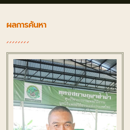
ผลการค้นหา