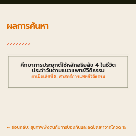
ผลการค้นหา
ศึกษาการประยุกต์ใช้หลักอริยสัจ 4 ในชีวิต
ประจำวันตามแนวแพทย์วิถีธรรม
ยาเม็ดเลิศที่ 8
,
ศาสตร์การแพทย์วิถีธรรม
←
ย้อนกลับ: สุขภาพพึ่งตนกับการป้องกันและลดปัญหาจากโควิด 19