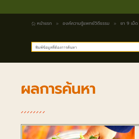
หน้าแรก
องค์ความรู้แพทย์วิถีธรรม
ยา 9 เม็ด
9
9

ผลการค้นหา