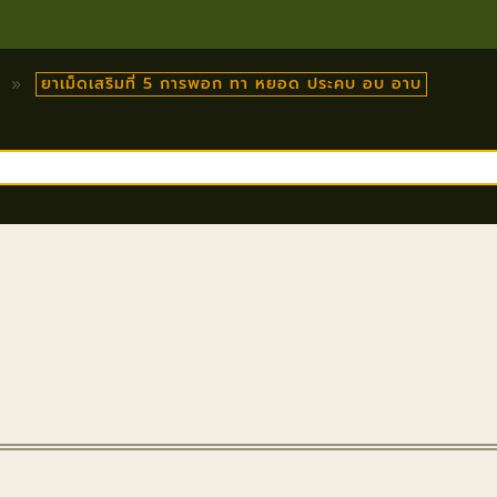
ยาเม็ดเสริมที่ 5 การพอก ทา หยอด ประคบ อบ อาบ
9