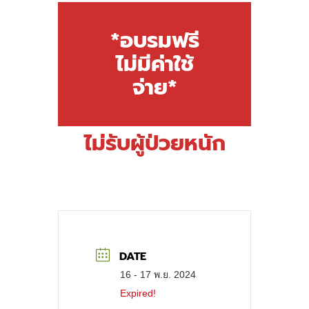
*อบรมฟรี
ไม่มีค่าใช้
จ่าย*
ไม่รับผู้ป่วยหนัก
DATE
16 - 17 พ.ย. 2024
Expired!