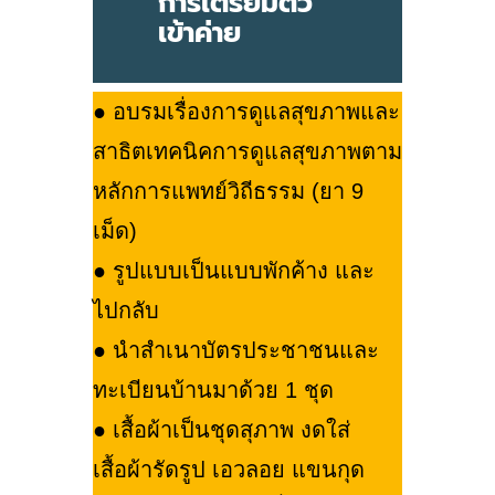
การเตรียมตัว
เข้าค่าย
● อบรมเรื่องการดูแลสุขภาพและ
สาธิตเทคนิคการดูแลสุขภาพตาม
หลักการแพทย์วิถีธรรม (ยา 9
เม็ด)
● รูปแบบเป็นแบบพักค้าง และ
ไปกลับ
● นำสำเนาบัตรประชาชนและ
ทะเบียนบ้านมาด้วย 1 ชุด
● เสื้อผ้าเป็นชุดสุภาพ งดใส่
เสื้อผ้ารัดรูป เอวลอย แขนกุด