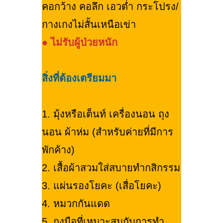
คอกว้าง คอลึก เอวต่ำ กระโปรง/
กางเกงไม่สั้นเหนือเข่า
●
ไม่รับผู้ป่วยหนัก
สิ่งที่ต้องเตรียมมา
1. มุ้งหรือเต็นท์ เครื่องนอน ถุง
นอน ผ้าห่ม (สำหรับค่ายที่มีการ
พักค้าง)
2. เสื้อผ้าสวมใส่สบายทำกสิกรรม
3. แผ่นรองโยคะ (เสื่อโยคะ)
4. หมวกกันแดด
5. ถุงมือที่เหมาะสมกับการทำ