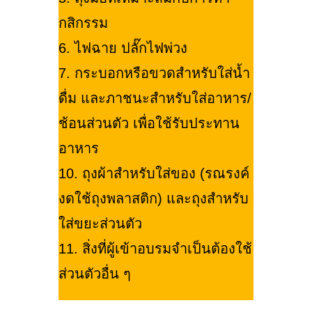
กสิกรรม
6. ไฟฉาย ปลั๊กไฟพ่วง
7. กระบอกหรือขวดสำหรับใส่น้ำ
ดื่ม และภาชนะสำหรับใส่อาหาร/
ช้อนส่วนตัว เพื่อใช้รับประทาน
อาหาร
10. ถุงผ้าสำหรับใส่ของ (รณรงค์
งดใช้ถุงพลาสติก) และถุงสำหรับ
ใส่ขยะส่วนตัว
11. สิ่งที่ผู้เข้าอบรมจำเป็นต้องใช้
ส่วนตัวอื่น ๆ