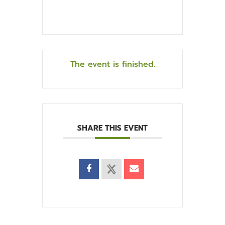
The event is finished.
SHARE THIS EVENT