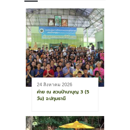
24 สิงหาคม 2026
ค่าย ณ สวนป่านาบุญ 3 (5
วัน) จ.ปทุมธานี