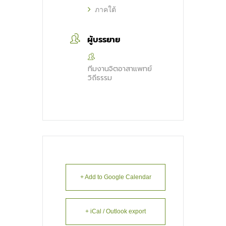
ภาคใต้
ผู้บรรยาย
ทีมงานจิตอาสาแพทย์
วิถีธรรม
+ Add to Google Calendar
+ iCal / Outlook export