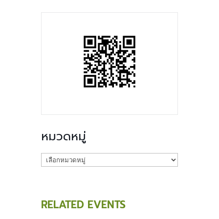
หมวดหมู่
หมวด
หมู่
RELATED EVENTS