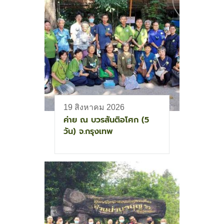
19 สิงหาคม 2026
ค่าย ณ บวรสันติอโศก (5
วัน) จ.กรุงเทพ