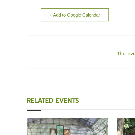
+ Add to Google Calendar
The eve
RELATED EVENTS