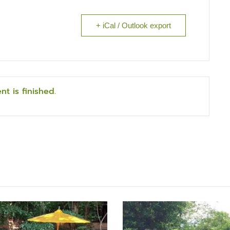
+ iCal / Outlook export
nt is finished.