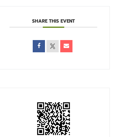
SHARE THIS EVENT