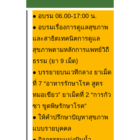
● อบรม 06.00-17:00 น.
● อบรมเรื่องการดูแลสุขภาพ
และสาธิตเทคนิคการดูแล
สุขภาพตามหลักการแพทย์วิถี
ธรรม (ยา 9 เม็ด)
●
บรรยายบนเวทีกลาง ยาเม็ด
ที่ 7 “อาหารรักษาโรค สูตร
หมอเขียว” ยาเม็ดที่ 2 “การกัว
ซา ขูดพิษรักษาโรค”
●
ให้คำปรึกษาปัญหาสุขภาพ
แบบรายบุคคล
●
กิจกรรรมแบ่งปันน้ำ