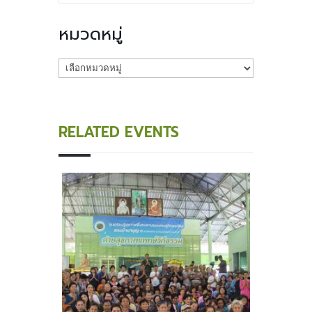
หมวดหมู่
หมวด
หมู่
RELATED EVENTS