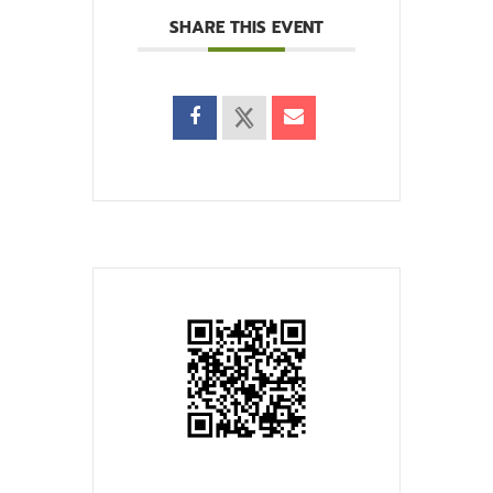
SHARE THIS EVENT