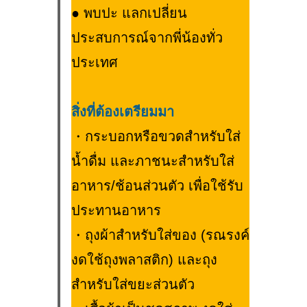
●
พบปะ แลกเปลี่ยน
ประสบการณ์จากพี่น้องทั่ว
ประเทศ
สิ่งที่ต้องเตรียมมา
・กระบอกหรือขวดสำหรับใส่
น้ำดื่ม และภาชนะสำหรับใส่
อาหาร/ช้อนส่วนตัว เพื่อใช้รับ
ประทานอาหาร
・ถุงผ้าสำหรับใส่ของ (รณรงค์
งดใช้ถุงพลาสติก) และถุง
สำหรับใส่ขยะส่วนตัว