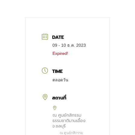
DATE
09 - 10 ธ.ค. 2023
Expired!
TIME
ตลอดวัน
สถานที่
ณ ศูนย์กสิกรรม
ธรรมชาติมาบเอื้อง
จ.ชลบุรี
ณ ศูนย์กสิกรรม