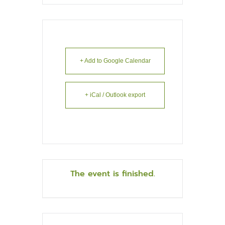
+ Add to Google Calendar
+ iCal / Outlook export
The event is finished.