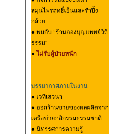
สมุนไพรฤทธิ์เย็นและรำปิ้ง
กล้วย
●
พบกับ “ร้านกองบุญแพทย์วิถี
ธรรม”
●
ไม่รับผู้ป่วยหนัก
บรรยากาศภายในงาน
● เวทีเสวนา
●
ออกร้านขายของผลผลิตจาก
เครือข่ายกสิกรรมธรรมชาติ
●
นิทรรศการความรู้