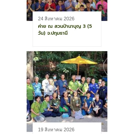
24 สิงหาคม 2026
ค่าย ณ สวนป่านาบุญ 3 (5
วัน) จ.ปทุมธานี
19 สิงหาคม 2026