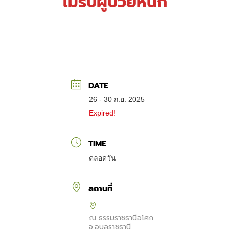
ไม่รับผู้ป่วยหนัก
DATE
26 - 30 ก.ย. 2025
Expired!
TIME
ตลอดวัน
สถานที่
ณ ธรรมราชธานีอโศก
จ.อุบลราชธานี