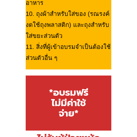
อาหาร
10. ถุงผ้าสำหรับใส่ของ (รณรงค์
งดใช้ถุงพลาสติก) และถุงสำหรับ
ใส่ขยะส่วนตัว
11. สิ่งที่ผู้เข้าอบรมจำเป็นต้องใช้
ส่วนตัวอื่น ๆ
*อบรมฟรี
ไม่มีค่าใช้
จ่าย*