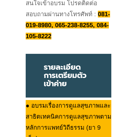
สนใจเข้าอบรม โปรดติดต่อ
สอบถามผ่านทางโทรศัพท์ :
081-
019-8980, 065-238-8255, 084-
105-8222
รายละเอียด
การเตรียมตัว
เข้าค่าย
● อบรมเรื่องการดูแลสุขภาพและ
สาธิตเทคนิคการดูแลสุขภาพตาม
หลักการแพทย์วิถีธรรม (ยา 9