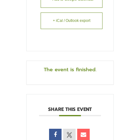
+ iCal / Outlook export
The event is finished.
SHARE THIS EVENT