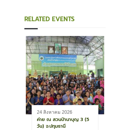
RELATED EVENTS
24 สิงหาคม 2026
ค่าย ณ สวนป่านาบุญ 3 (5
วัน) จ.ปทุมธานี