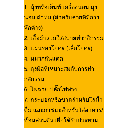
1. มุ้งหรือเต็นท์ เครื่องนอน ถุง
นอน ผ้าห่ม (สำหรับค่ายที่มีการ
พักค้าง)
2. เสื้อผ้าสวมใส่สบายทำกสิกรรม
3. แผ่นรองโยคะ (เสื่อโยคะ)
4. หมวกกันแดด
5. ถุงมือที่เหมาะสมกับการทำ
กสิกรรม
6. ไฟฉาย ปลั๊กไฟพ่วง
7. กระบอกหรือขวดสำหรับใส่น้ำ
ดื่ม และภาชนะสำหรับใส่อาหาร/
ช้อนส่วนตัว เพื่อใช้รับประทาน