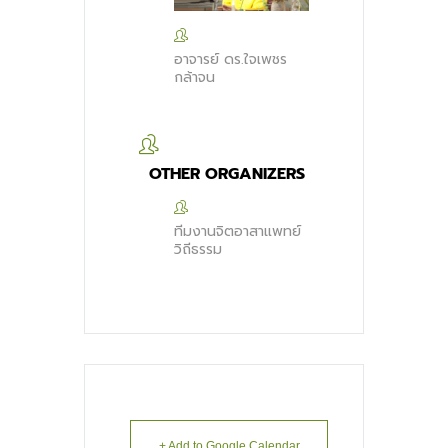
อาจารย์ ดร.ใจเพชร
กล้าจน
OTHER ORGANIZERS
ทีมงานจิตอาสาแพทย์
วิถีธรรม
+ Add to Google Calendar