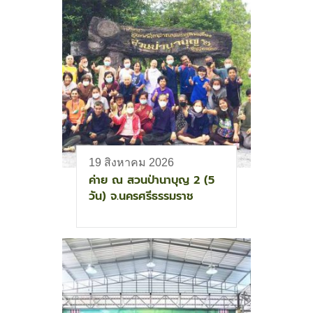
19 สิงหาคม 2026
ค่าย ณ สวนป่านาบุญ 2 (5
วัน) จ.นครศรีธรรมราช