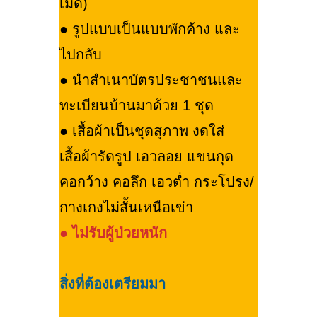
เม็ด)
● รูปแบบเป็นแบบพักค้าง และ
ไปกลับ
● นำสำเนาบัตรประชาชนและ
ทะเบียนบ้านมาด้วย 1 ชุด
● เสื้อผ้าเป็นชุดสุภาพ งดใส่
เสื้อผ้ารัดรูป เอวลอย แขนกุด
คอกว้าง คอลึก เอวต่ำ กระโปรง/
กางเกงไม่สั้นเหนือเข่า
●
ไม่รับผู้ป่วยหนัก
สิ่งที่ต้องเตรียมมา