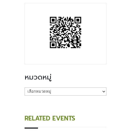
หมวดหมู่
หมวด
หมู่
RELATED EVENTS