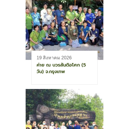
19 สิงหาคม 2026
ค่าย ณ บวรสันติอโศก (5
วัน) จ.กรุงเทพ