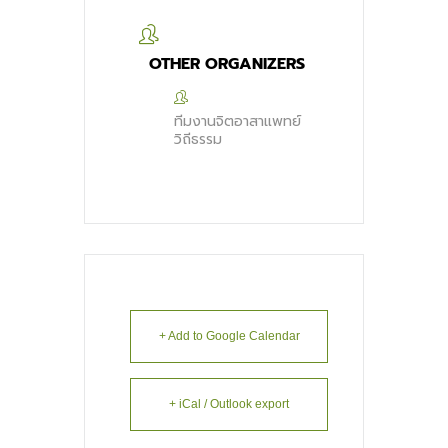
OTHER ORGANIZERS
ทีมงานจิตอาสาแพทย์
วิถีธรรม
+ Add to Google Calendar
+ iCal / Outlook export