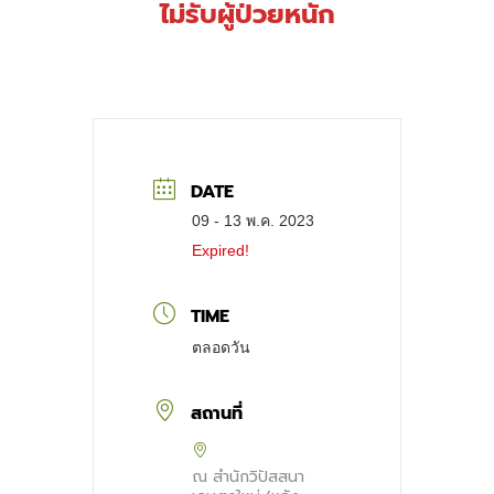
ไม่รับผู้ป่วยหนัก
DATE
09 - 13 พ.ค. 2023
Expired!
TIME
ตลอดวัน
สถานที่
ณ สำนักวิปัสสนา