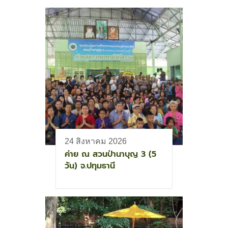
24 สิงหาคม 2026
ค่าย ณ สวนป่านาบุญ 3 (5
วัน) จ.ปทุมธานี