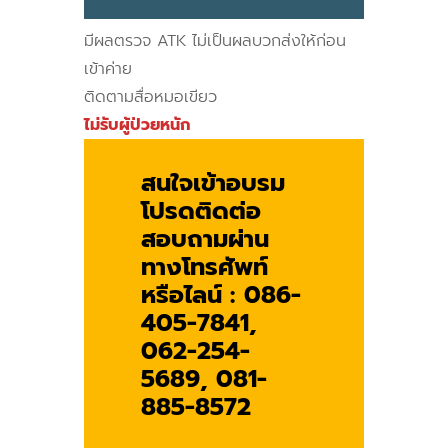
มีผลตรวจ ATK ไม่เป็นผลบวกส่งให้ก่อน
เข้าค่าย
ติดตามสื่อหมอเขียว
ไม่รับผู้ป่วยหนัก
สนใจเข้าอบรม
โปรดติดต่อ
สอบถามผ่าน
ทางโทรศัพท์
หรือไลน์ :
086-
405-7841,
062-254-
5689, 081-
885-8572