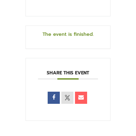
The event is finished.
SHARE THIS EVENT