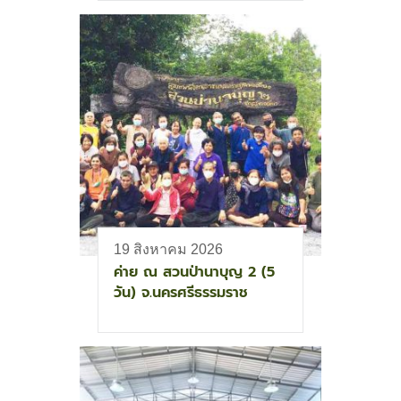
19 สิงหาคม 2026
ค่าย ณ สวนป่านาบุญ 2 (5
วัน) จ.นครศรีธรรมราช