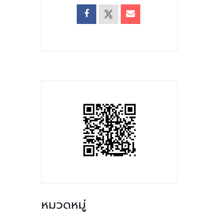
หมวดหมู่