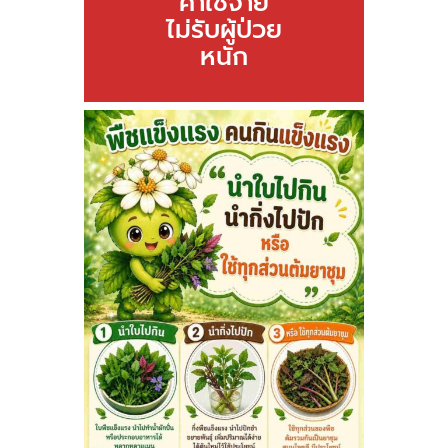
ค่าใช้จ่าย
ไม่รับผู้ป่วย
หนัก