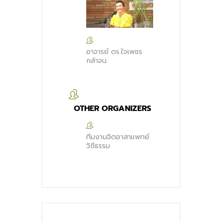
อาจารย์ ดร.ใจเพชร
กล้าจน
OTHER ORGANIZERS
ทีมงานจิตอาสาแพทย์
วิถีธรรม