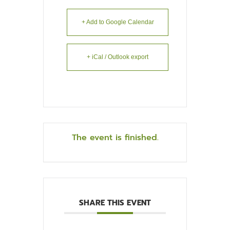
+ Add to Google Calendar
+ iCal / Outlook export
The event is finished.
SHARE THIS EVENT