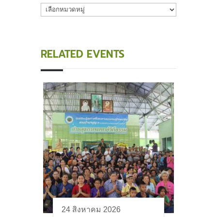
หมวด
หมู่
RELATED EVENTS
24 สิงหาคม 2026