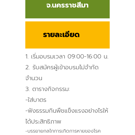
จ.นครราชสีมา
รายละเอียด
1. เริ่มอบรมเวลา 09:00-16:00 น.
2. รับสมัครผู้เข้าอบรมไม่จำกัด
จำนวน
3. ตารางกิจกรรม:
-ใส่บาตร
-ฟังธรรมกินพืชแข็งแรงอย่างไรให้
ได้ประสิทธิภาพ
-บรรยายกลไกการเกิดการหายของโรค