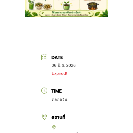
DATE
06 มิ.ย. 2026
Expired!
TIME
ตลอดวัน
สถานที่