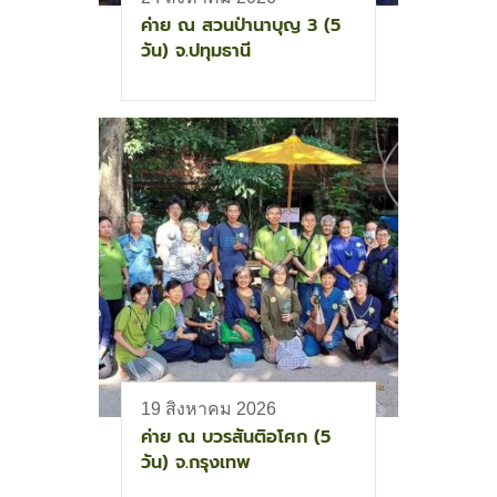
ค่าย ณ สวนป่านาบุญ 3 (5
วัน) จ.ปทุมธานี
19 สิงหาคม 2026
ค่าย ณ บวรสันติอโศก (5
วัน) จ.กรุงเทพ