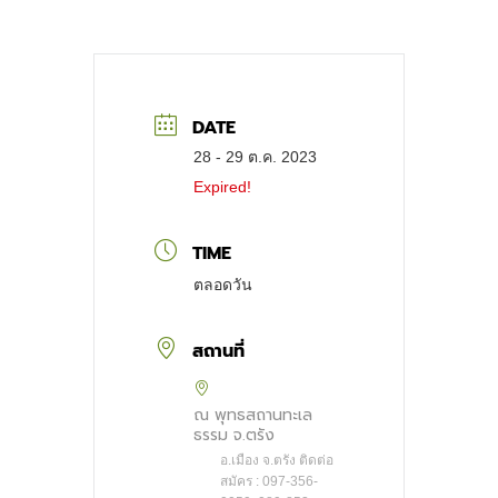
DATE
28 - 29 ต.ค. 2023
Expired!
TIME
ตลอดวัน
สถานที่
ณ พุทธสถานทะเล
ธรรม จ.ตรัง
อ.เมือง จ.ตรัง ติดต่อ
สมัคร : 097-356-