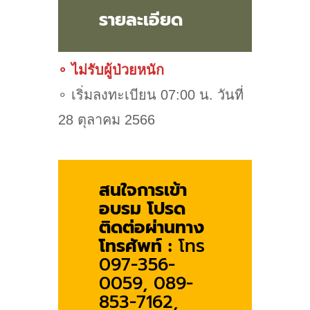
รายละเอียด
∘ ไม่รับผู้ป่วยหนัก
∘ เริ่มลงทะเบียน 07:00 น. วันที่
28 ตุลาคม 2566
สนใจการเข้า
อบรม โปรด
ติดต่อผ่านทาง
โทรศัพท์ :
โทร
097-356-
0059, 089-
853-7162,