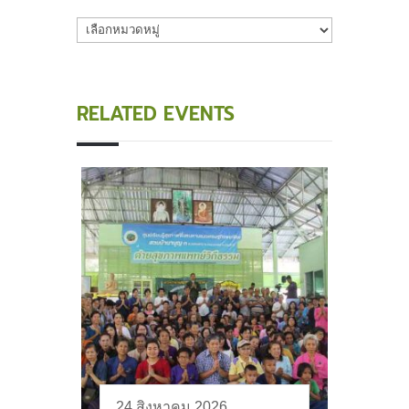
หมวด
หมู่
RELATED EVENTS
24 สิงหาคม 2026