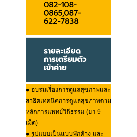
082-108-
0865,087-
622-7838
รายละเอียด
การเตรียมตัว
เข้าค่าย
● อบรมเรื่องการดูแลสุขภาพและ
สาธิตเทคนิคการดูแลสุขภาพตาม
หลักการแพทย์วิถีธรรม (ยา 9
เม็ด)
● รูปแบบเป็นแบบพักค้าง และ