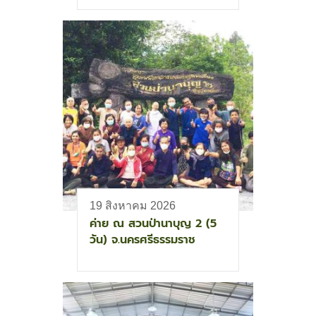
19 สิงหาคม 2026
ค่าย ณ สวนป่านาบุญ 2 (5
วัน) จ.นครศรีธรรมราช