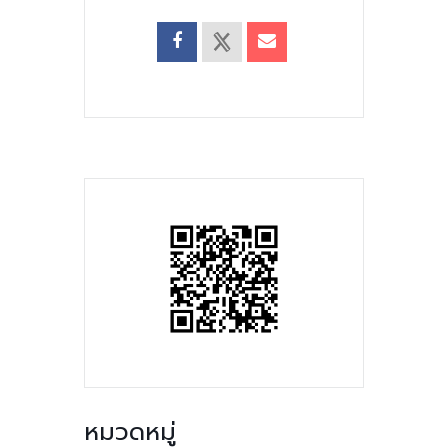
หมวดหมู่