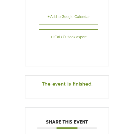
+ Add to Google Calendar
+ iCal / Outlook export
The event is finished.
SHARE THIS EVENT