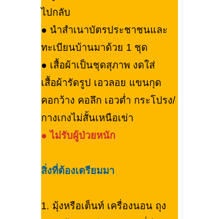
ไปกลับ
● นำสำเนาบัตรประชาชนและ
ทะเบียนบ้านมาด้วย 1 ชุด
● เสื้อผ้าเป็นชุดสุภาพ งดใส่
เสื้อผ้ารัดรูป เอวลอย แขนกุด
คอกว้าง คอลึก เอวต่ำ กระโปรง/
กางเกงไม่สั้นเหนือเข่า
●
ไม่รับผู้ป่วยหนัก
สิ่งที่ต้องเตรียมมา
1. มุ้งหรือเต็นท์ เครื่องนอน ถุง