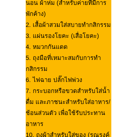
นอน ผ้าห่ม (สำหรับค่ายที่มีการ
พักค้าง)
2. เสื้อผ้าสวมใส่สบายทำกสิกรรม
3. แผ่นรองโยคะ (เสื่อโยคะ)
4. หมวกกันแดด
5. ถุงมือที่เหมาะสมกับการทำ
กสิกรรม
6. ไฟฉาย ปลั๊กไฟพ่วง
7. กระบอกหรือขวดสำหรับใส่น้ำ
ดื่ม และภาชนะสำหรับใส่อาหาร/
ช้อนส่วนตัว เพื่อใช้รับประทาน
อาหาร
10. ถุงผ้าสำหรับใส่ของ (รณรงค์