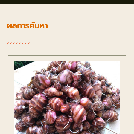
ผลการค้นหา