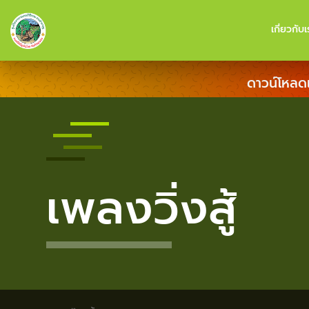
เกี่ยวกับเ
ดาวน์โหลด
เพลงวิ่งสู้